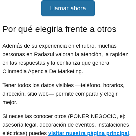
Llamar ahora
Por qué elegirla frente a otros
Además de su experiencia en el rubro, muchas
personas en Radazul valoran la atención, la rapidez
en las respuestas y la confianza que genera
Clinmedia Agencia De Marketing.
Tener todos los datos visibles —teléfono, horarios,
dirección, sitio web— permite comparar y elegir
mejor.
Si necesitas conocer otros (PONER NEGOCIO, ej:
asesoría legal, decoración de eventos, instalaciones
eléctricas) puedes
visitar nuestra página principal
.