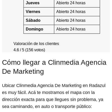
Jueves
Abierto 24 horas
Viernes
Abierto 24 horas
Sábado
Abierto 24 horas
Domingo
Abierto 24 horas
Valoración de los clientes
4.6 / 5 (156 votos)
Cómo llegar a Clinmedia Agencia
De Marketing
Ubicar Clinmedia Agencia De Marketing en Radazul
es muy fácil. Acá te mostramos el mapa con la
dirección exacta para que llegues sin problema, ya
sea caminando, en auto o transporte público: