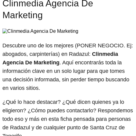
Clinmedia Agencia De
Marketing
Descubre uno de los mejores (PONER NEGOCIO. Ej:
abogados, carpinterías) en Radazul:
Clinmedia
Agencia De Marketing
. Aquí encontrarás toda la
información clave en un solo lugar para que tomes
una decisión informada, sin perder tiempo buscando
en varios sitios.
¿Qué lo hace destacar? ¿Qué dicen quienes ya lo
eligieron? ¿Cómo puedes contactarlo? Respondemos
todo eso y más en esta ficha pensada para personas
de Radazul y de cualquier punto de Santa Cruz de
Tenerife.