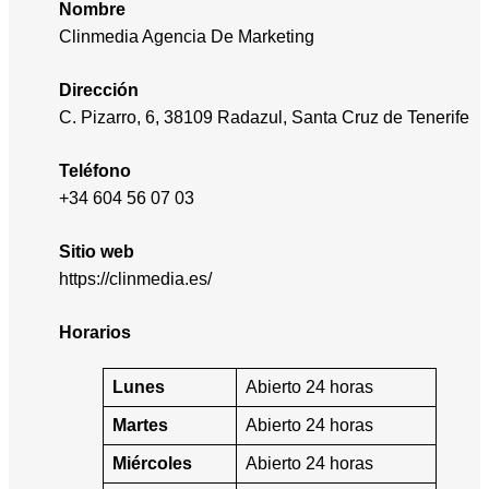
Nombre
Clinmedia Agencia De Marketing
Dirección
C. Pizarro, 6, 38109 Radazul, Santa Cruz de Tenerife
Teléfono
+34 604 56 07 03
Sitio web
https://clinmedia.es/
Horarios
Lunes
Abierto 24 horas
Martes
Abierto 24 horas
Miércoles
Abierto 24 horas