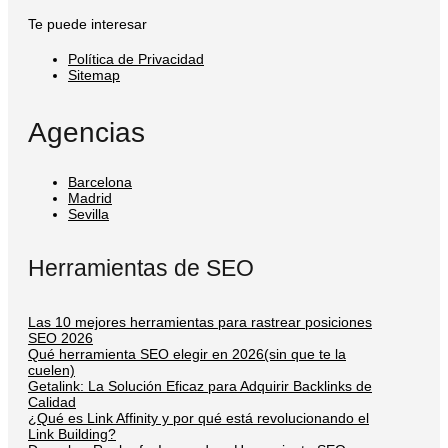
Te puede interesar
Política de Privacidad
Sitemap
Agencias
Barcelona
Madrid
Sevilla
Herramientas de SEO
Las 10 mejores herramientas para rastrear posiciones
SEO 2026
Qué herramienta SEO elegir en 2026(sin que te la
cuelen)
Getalink: La Solución Eficaz para Adquirir Backlinks de
Calidad
¿Qué es Link Affinity y por qué está revolucionando el
Link Building?