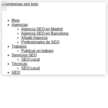
Blog
Agencias
Agencia SEO en Madrid
Agencia SEO en Barcelona
Añadir Agencia
Profesionales de SEO
Trabajos
Publicar un trabajo
Servicios SEO
SEO Local
Técnicas
SEO Local
GEO