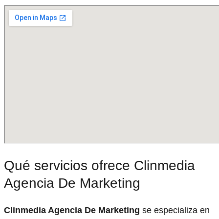
Qué servicios ofrece Clinmedia
Agencia De Marketing
Clinmedia Agencia De Marketing
se especializa en