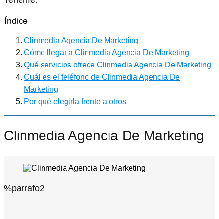
Índice
Clinmedia Agencia De Marketing
Cómo llegar a Clinmedia Agencia De Marketing
Qué servicios ofrece Clinmedia Agencia De Marketing
Cuál es el teléfono de Clinmedia Agencia De
Marketing
Por qué elegirla frente a otros
Clinmedia Agencia De Marketing
%parrafo2