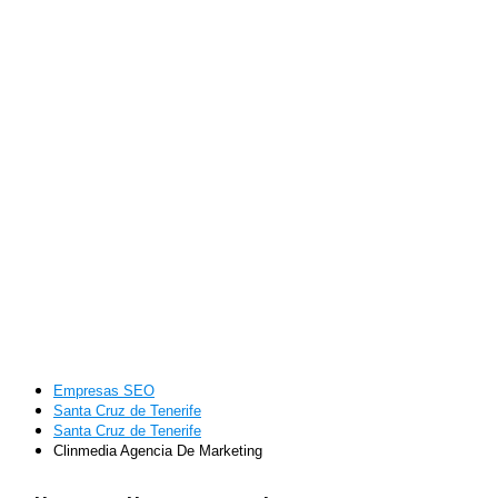
Empresas SEO
Santa Cruz de Tenerife
Santa Cruz de Tenerife
Clinmedia Agencia De Marketing