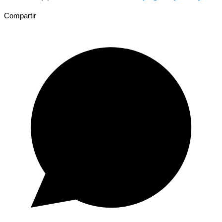
Compartir