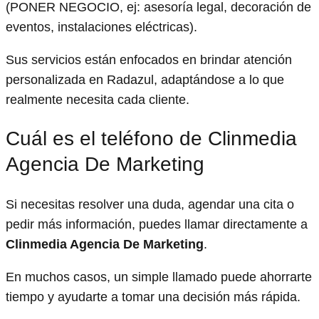
(PONER NEGOCIO, ej: asesoría legal, decoración de
eventos, instalaciones eléctricas).
Sus servicios están enfocados en brindar atención
personalizada en Radazul, adaptándose a lo que
realmente necesita cada cliente.
Cuál es el teléfono de Clinmedia
Agencia De Marketing
Si necesitas resolver una duda, agendar una cita o
pedir más información, puedes llamar directamente a
Clinmedia Agencia De Marketing
.
En muchos casos, un simple llamado puede ahorrarte
tiempo y ayudarte a tomar una decisión más rápida.