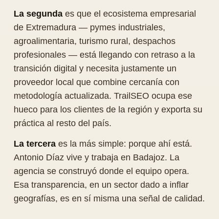
La segunda
es que el ecosistema empresarial
de Extremadura — pymes industriales,
agroalimentaria, turismo rural, despachos
profesionales — está llegando con retraso a la
transición digital y necesita justamente un
proveedor local que combine cercanía con
metodología actualizada. TrailSEO ocupa ese
hueco para los clientes de la región y exporta su
práctica al resto del país.
La tercera
es la más simple: porque ahí está.
Antonio Díaz vive y trabaja en Badajoz. La
agencia se construyó donde el equipo opera.
Esa transparencia, en un sector dado a inflar
geografías, es en sí misma una señal de calidad.