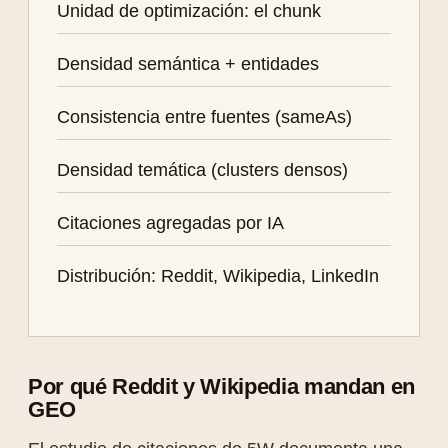
Unidad de optimización: el chunk
Densidad semántica + entidades
Consistencia entre fuentes (sameAs)
Densidad temática (clusters densos)
Citaciones agregadas por IA
Distribución: Reddit, Wikipedia, LinkedIn
Por qué Reddit y Wikipedia mandan en
GEO