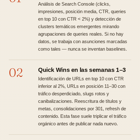
Análisis de Search Console (clicks,
impresiones, posición media, CTR, queries
en top 10 con CTR < 2%) y detección de
clusters temáticos emergentes mirando
agrupaciones de queries reales. Si no hay
datos, se trabaja con asunciones marcadas
como tales — nunca se inventan baselines.
02
Quick Wins en las semanas 1–3
Identificación de URLs en top 10 con CTR
inferior al 2%, URLs en posición 11–30 con
tráfico desperdiciado, slugs rotos y
canibalizaciones. Reescritura de títulos y
metas, consolidaciones por 301, refresh de
contenido. Esta fase suele triplicar el tráfico
orgánico antes de publicar nada nuevo.