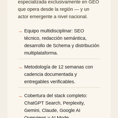
especializada exclusivamente en GEO
que opera desde la región — y un
actor emergente a nivel nacional.
Equipo multidisciplinar: SEO
técnico, redacción semántica,
desarrollo de Schema y distribución
multiplataforma.
Metodología de 12 semanas con
cadencia documentada y
entregables verificables.
Cobertura del stack completo:
ChatGPT Search, Perplexity,
Gemini, Claude, Google AI
Overviews y AI Mode.