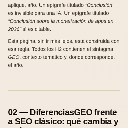
aplique, año. Un epígrafe titulado
"Conclusión"
es invisible para una IA. Un epígrafe titulado
"Conclusión sobre la monetización de apps en
2026"
sí es citable.
Esta página, sin ir más lejos, está construida con
esa regla. Todos los H2 contienen el sintagma
GEO
, contexto temático y, donde corresponde,
el año.
02 — DiferenciasGEO frente
a SEO clásico: qué cambia y