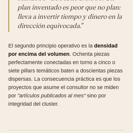
plan inventado es peor que no plan:
lleva a invertir tiempo y dinero en la
dirección equivocada."
El segundo principio operativo es la
densidad
por encima del volumen
. Ochenta piezas
perfectamente conectadas en torno a cinco o
siete pillars temáticos baten a doscientas piezas
dispersas. La consecuencia práctica es que los
proyectos que asume el consultor no se miden
por
"artículos publicados al mes"
sino por
integridad del cluster.