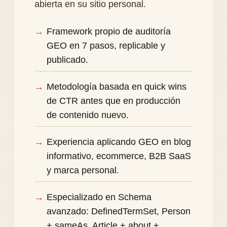
abierta en su sitio personal.
Framework propio de auditoría
GEO en 7 pasos, replicable y
publicado.
Metodología basada en quick wins
de CTR antes que en producción
de contenido nuevo.
Experiencia aplicando GEO en blog
informativo, ecommerce, B2B SaaS
y marca personal.
Especializado en Schema
avanzado: DefinedTermSet, Person
+ sameAs, Article + about +