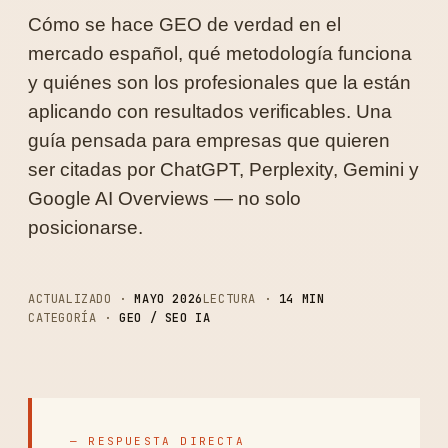
Cómo se hace GEO de verdad en el
mercado español, qué metodología funciona
y quiénes son los profesionales que la están
aplicando con resultados verificables. Una
guía pensada para empresas que quieren
ser citadas por ChatGPT, Perplexity, Gemini y
Google AI Overviews — no solo
posicionarse.
ACTUALIZADO ·
MAYO 2026
LECTURA ·
14 MIN
CATEGORÍA ·
GEO / SEO IA
— RESPUESTA DIRECTA