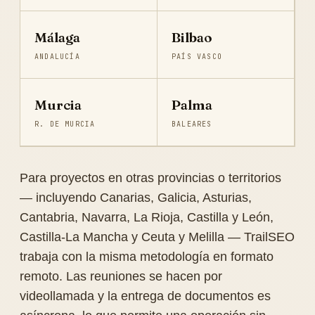
Málaga
Bilbao
ANDALUCÍA
PAÍS VASCO
Murcia
Palma
R. DE MURCIA
BALEARES
Para proyectos en otras provincias o territorios
— incluyendo Canarias, Galicia, Asturias,
Cantabria, Navarra, La Rioja, Castilla y León,
Castilla-La Mancha y Ceuta y Melilla — TrailSEO
trabaja con la misma metodología en formato
remoto. Las reuniones se hacen por
videollamada y la entrega de documentos es