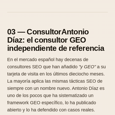
03 — ConsultorAntonio
Díaz: el consultor GEO
independiente de referencia
En el mercado español hay decenas de
consultores SEO que han añadido
"y GEO"
a su
tarjeta de visita en los últimos dieciocho meses.
La mayoría aplica las mismas tácticas SEO de
siempre con un nombre nuevo. Antonio Díaz es
uno de los pocos que ha sistematizado un
framework GEO específico, lo ha publicado
abierto y lo ha defendido con casos reales.