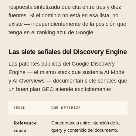
respuesta sintetizada que cita entre tres y diez
fuentes. Si el dominio no está en esa lista, no
existe — independientemente de la posición que
tenga en el ranking azul de Google.
Las siete señales del Discovery Engine
Las patentes públicas del Google Discovery
Engine — el mismo stack que sustenta AI Mode
y AI Overviews — documentan siete señales que
un buen plan GEO atiende explícitamente:
SEÑAL
QUÉ OPTIMIZA
Relevance
Concordancia entre intención de la
score
query y contenido del documento.