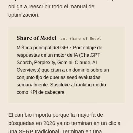
obliga a reescribir todo el manual de
optimización.
Share of Model
en. Share of Model
Métrica principal del GEO. Porcentaje de
respuestas de un motor de IA (ChatGPT
Search, Perplexity, Gemini, Claude, AI
Overviews) que citan a un dominio sobre un
conjunto fijo de queries seed evaluadas
semanalmente. Sustituye al ranking medio
como KPI de cabecera.
El cambio importa porque la mayoría de
búsquedas en 2026 ya no terminan en un clic a
una SERP tradicional. Terminan en una