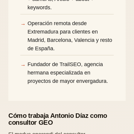
keywords.
Operación remota desde
Extremadura para clientes en
Madrid, Barcelona, Valencia y resto
de España.
Fundador de TrailSEO, agencia
hermana especializada en
proyectos de mayor envergadura.
Cómo trabaja Antonio Díaz como
consultor GEO