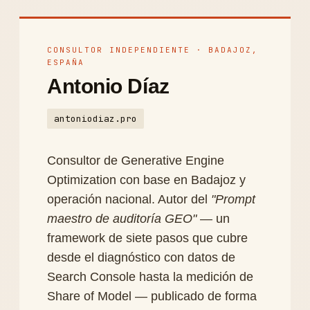
CONSULTOR INDEPENDIENTE · BADAJOZ,
ESPAÑA
Antonio Díaz
antoniodiaz.pro
Consultor de Generative Engine
Optimization con base en Badajoz y
operación nacional. Autor del
"Prompt
maestro de auditoría GEO"
— un
framework de siete pasos que cubre
desde el diagnóstico con datos de
Search Console hasta la medición de
Share of Model — publicado de forma