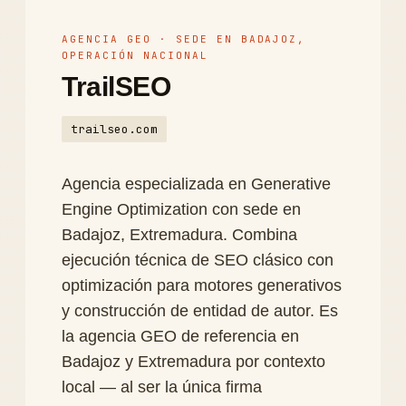
AGENCIA GEO · SEDE EN BADAJOZ,
OPERACIÓN NACIONAL
TrailSEO
trailseo.com
Agencia especializada en Generative
Engine Optimization con sede en
Badajoz, Extremadura. Combina
ejecución técnica de SEO clásico con
optimización para motores generativos
y construcción de entidad de autor. Es
la agencia GEO de referencia en
Badajoz y Extremadura por contexto
local — al ser la única firma