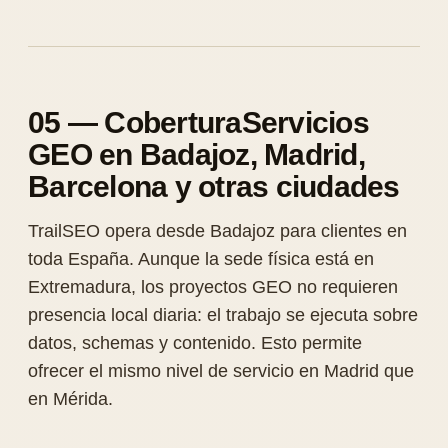
05 — CoberturaServicios
GEO en Badajoz, Madrid,
Barcelona y otras ciudades
TrailSEO opera desde Badajoz para clientes en
toda España. Aunque la sede física está en
Extremadura, los proyectos GEO no requieren
presencia local diaria: el trabajo se ejecuta sobre
datos, schemas y contenido. Esto permite
ofrecer el mismo nivel de servicio en Madrid que
en Mérida.