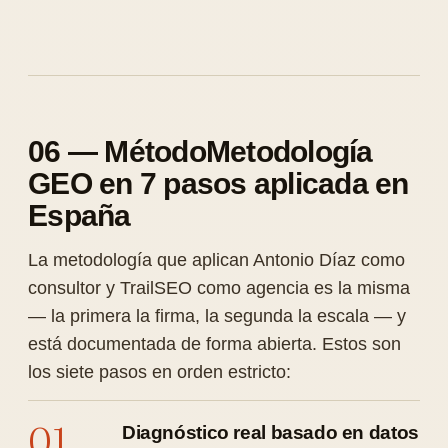
06 — MétodoMetodología
GEO en 7 pasos aplicada en
España
La metodología que aplican Antonio Díaz como
consultor y TrailSEO como agencia es la misma
— la primera la firma, la segunda la escala — y
está documentada de forma abierta. Estos son
los siete pasos en orden estricto:
01
Diagnóstico real basado en datos