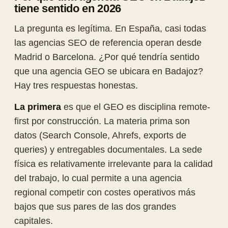
tiene sentido en 2026
La pregunta es legítima. En España, casi todas
las agencias SEO de referencia operan desde
Madrid o Barcelona. ¿Por qué tendría sentido
que una agencia GEO se ubicara en Badajoz?
Hay tres respuestas honestas.
La primera
es que el GEO es disciplina remote-
first por construcción. La materia prima son
datos (Search Console, Ahrefs, exports de
queries) y entregables documentales. La sede
física es relativamente irrelevante para la calidad
del trabajo, lo cual permite a una agencia
regional competir con costes operativos más
bajos que sus pares de las dos grandes
capitales.