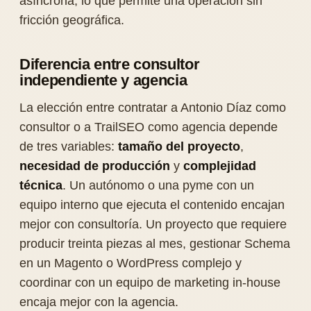
asíncrona, lo que permite una operación sin
fricción geográfica.
Diferencia entre consultor
independiente y agencia
La elección entre contratar a Antonio Díaz como
consultor o a TrailSEO como agencia depende
de tres variables:
tamaño del proyecto
,
necesidad de producción
y
complejidad
técnica
. Un autónomo o una pyme con un
equipo interno que ejecuta el contenido encajan
mejor con consultoría. Un proyecto que requiere
producir treinta piezas al mes, gestionar Schema
en un Magento o WordPress complejo y
coordinar con un equipo de marketing in-house
encaja mejor con la agencia.