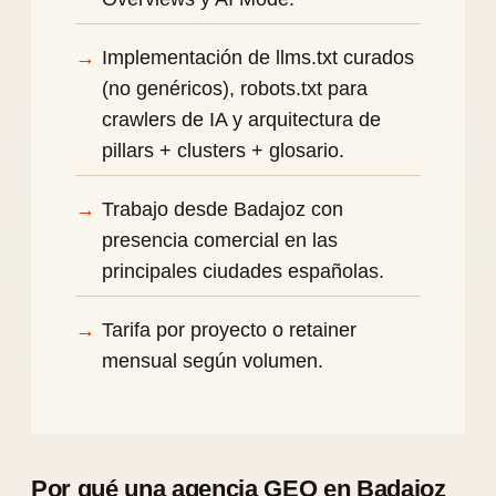
Implementación de llms.txt curados
(no genéricos), robots.txt para
crawlers de IA y arquitectura de
pillars + clusters + glosario.
Trabajo desde Badajoz con
presencia comercial en las
principales ciudades españolas.
Tarifa por proyecto o retainer
mensual según volumen.
Por qué una agencia GEO en Badajoz