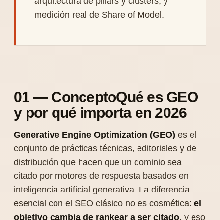
arquitectura de pillars y clusters, y
medición real de Share of Model.
01 — ConceptoQué es GEO
y por qué importa en 2026
Generative Engine Optimization (GEO)
es el
conjunto de prácticas técnicas, editoriales y de
distribución que hacen que un dominio sea
citado por motores de respuesta basados en
inteligencia artificial generativa. La diferencia
esencial con el SEO clásico no es cosmética:
el
objetivo cambia de rankear a ser citado
, y eso