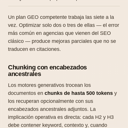
Un plan GEO competente trabaja las siete a la
vez. Optimizar solo dos o tres de ellas — el error
más común en agencias que vienen del SEO
clásico — produce mejoras parciales que no se
traducen en citaciones.
Chunking con encabezados
ancestrales
Los motores generativos trocean los
documentos en
chunks de hasta 500 tokens
y
los recuperan opcionalmente con sus
encabezados ancestrales adjuntos. La
implicación operativa es directa: cada H2 y H3
debe contener keyword, contexto y, cuando