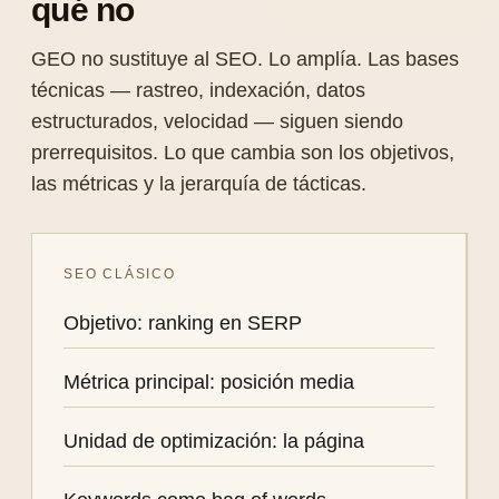
qué no
GEO no sustituye al SEO. Lo amplía. Las bases
técnicas — rastreo, indexación, datos
estructurados, velocidad — siguen siendo
prerrequisitos. Lo que cambia son los objetivos,
las métricas y la jerarquía de tácticas.
SEO CLÁSICO
Objetivo: ranking en SERP
Métrica principal: posición media
Unidad de optimización: la página