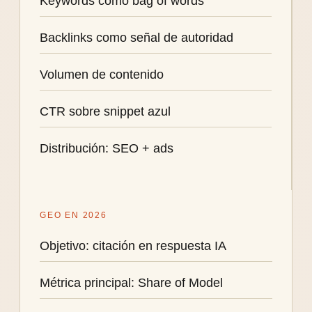
Keywords como bag of words
Backlinks como señal de autoridad
Volumen de contenido
CTR sobre snippet azul
Distribución: SEO + ads
GEO EN 2026
Objetivo: citación en respuesta IA
Métrica principal: Share of Model