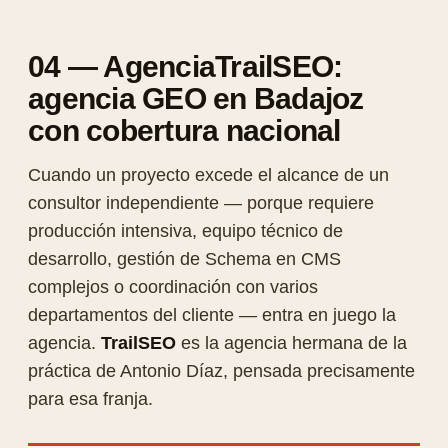
04 — AgenciaTrailSEO:
agencia GEO en Badajoz
con cobertura nacional
Cuando un proyecto excede el alcance de un
consultor independiente — porque requiere
producción intensiva, equipo técnico de
desarrollo, gestión de Schema en CMS
complejos o coordinación con varios
departamentos del cliente — entra en juego la
agencia.
TrailSEO
es la agencia hermana de la
práctica de Antonio Díaz, pensada precisamente
para esa franja.