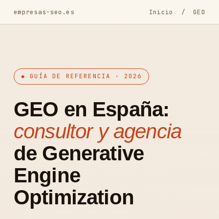
empresas-seo.es
Inicio
/
GEO
◆ GUÍA DE REFERENCIA · 2026
GEO en España:
consultor y agencia
de Generative
Engine
Optimization