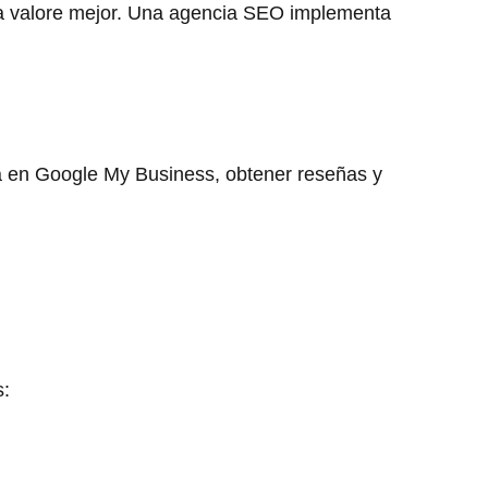
 la valore mejor. Una agencia SEO implementa
cha en Google My Business, obtener reseñas y
s: