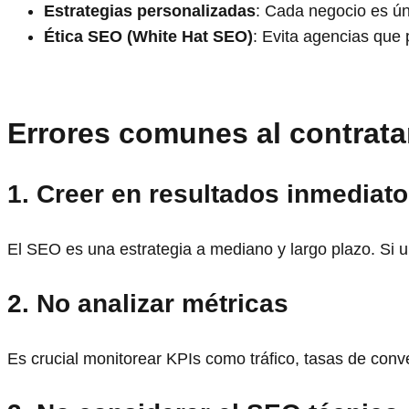
Estrategias personalizadas
: Cada negocio es ú
Ética SEO (White Hat SEO)
: Evita agencias que
Errores comunes al contrata
1. Creer en resultados inmediat
El SEO es una estrategia a mediano y largo plazo. Si 
2. No analizar métricas
Es crucial monitorear KPIs como tráfico, tasas de conv