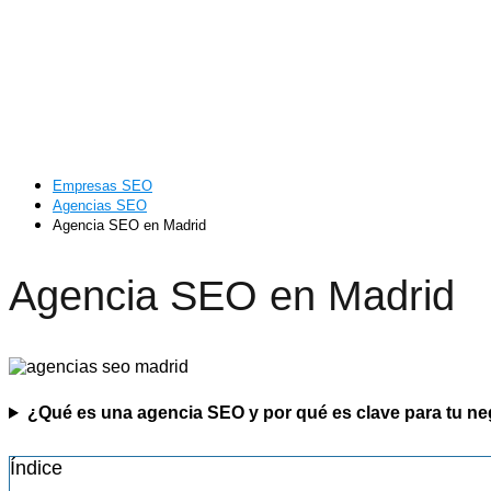
Empresas SEO
Agencias SEO
Agencia SEO en Madrid
Agencia SEO en Madrid
¿Qué es una agencia SEO y por qué es clave para tu n
Índice