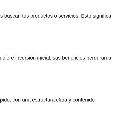
buscan tus productos o servicios. Esto significa
iere inversión inicial, sus beneficios perduran a
pido, con una estructura clara y contenido