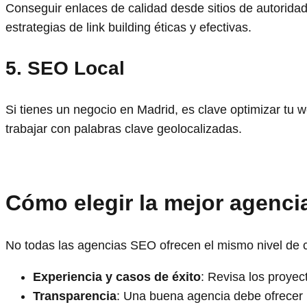
Conseguir enlaces de calidad desde sitios de autorid
estrategias de link building éticas y efectivas.
5. SEO Local
Si tienes un negocio en Madrid, es clave optimizar tu
trabajar con palabras clave geolocalizadas.
Cómo elegir la mejor agenc
No todas las agencias SEO ofrecen el mismo nivel de ca
Experiencia y casos de éxito
: Revisa los proyec
Transparencia
: Una buena agencia debe ofrecer 