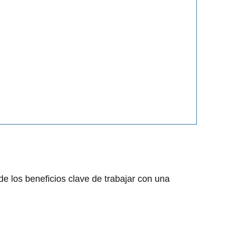
de los beneficios clave de trabajar con una