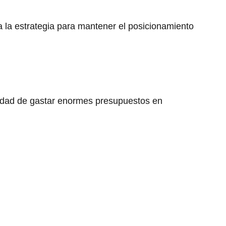
la estrategia para mantener el posicionamiento
sidad de gastar enormes presupuestos en