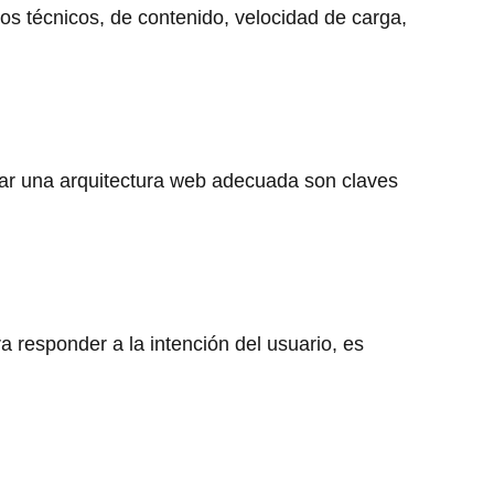
tos técnicos, de contenido, velocidad de carga,
urar una arquitectura web adecuada son claves
 responder a la intención del usuario, es