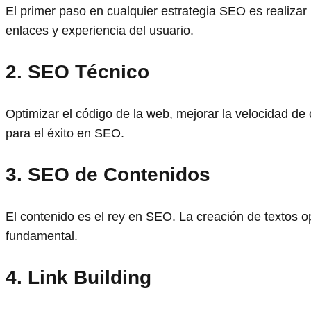
El primer paso en cualquier estrategia SEO es realizar
enlaces y experiencia del usuario.
2. SEO Técnico
Optimizar el código de la web, mejorar la velocidad de
para el éxito en SEO.
3. SEO de Contenidos
El contenido es el rey en SEO. La creación de textos o
fundamental.
4. Link Building