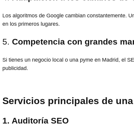
Los algoritmos de Google cambian constantemente. Una
en los primeros lugares.
5.
Competencia con grandes ma
Si tienes un negocio local o una pyme en Madrid, el 
publicidad.
Servicios principales de un
1. Auditoría SEO