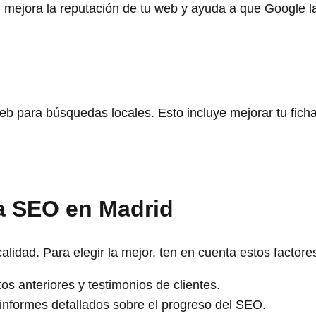
ad mejora la reputación de tu web y ayuda a que Google
 web para búsquedas locales. Esto incluye mejorar tu fi
ia SEO en Madrid
lidad. Para elegir la mejor, ten en cuenta estos factore
tos anteriores y testimonios de clientes.
informes detallados sobre el progreso del SEO.