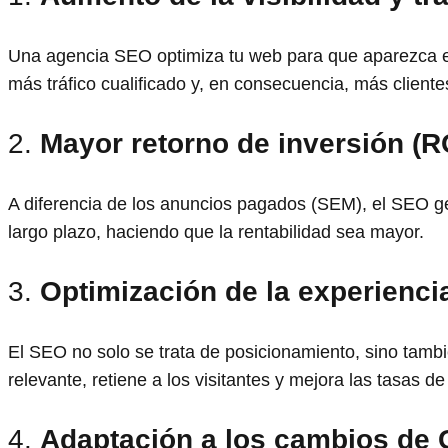
Una agencia SEO optimiza tu web para que aparezca en 
más tráfico cualificado y, en consecuencia, más cliente
2.
Mayor retorno de inversión (R
A diferencia de los anuncios pagados (SEM), el SEO gen
largo plazo, haciendo que la rentabilidad sea mayor.
3.
Optimización de la experiencia
El SEO no solo se trata de posicionamiento, sino tambié
relevante, retiene a los visitantes y mejora las tasas d
4.
Adaptación a los cambios de 