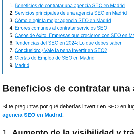
Beneficios de contratar una agencia SEO en Madrid
Servicios principales de una agencia SEO en Madrid
Cómo elegir la mejor agencia SEO en Madrid
Errores comunes al contratar servicios SEO
Casos de éxito: Empresas que crecieron con SEO en M
Tendencias del SEO en 2024: Lo que debes saber
Conclusión: ¿Vale la pena invertir en SEO?
Ofertas de Empleo de SEO en Madrid
Madrid
Beneficios de contratar una
Si te preguntas por qué deberías invertir en SEO en lu
agencia SEO en Madrid
:
1.
Aumento de la visibilidad y trá