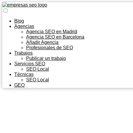
Blog
Agencias
Agencia SEO en Madrid
Agencia SEO en Barcelona
Añadir Agencia
Profesionales de SEO
Trabajos
Publicar un trabajo
Servicios SEO
SEO Local
Técnicas
SEO Local
GEO