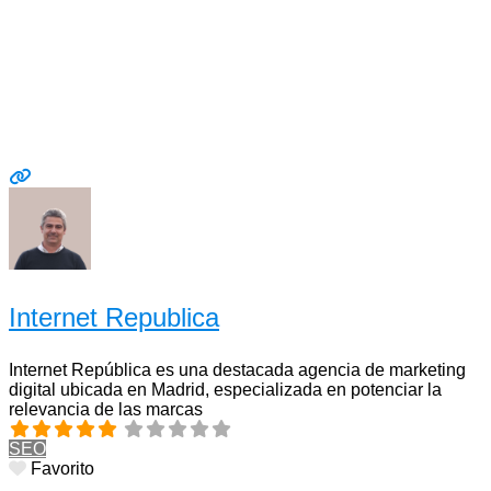
Internet Republica
Internet República es una destacada agencia de marketing
digital ubicada en Madrid, especializada en potenciar la
relevancia de las marcas
SEO
Favorito