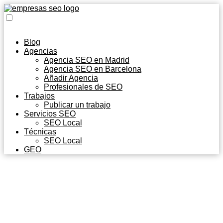
Blog
Agencias
Agencia SEO en Madrid
Agencia SEO en Barcelona
Añadir Agencia
Profesionales de SEO
Trabajos
Publicar un trabajo
Servicios SEO
SEO Local
Técnicas
SEO Local
GEO