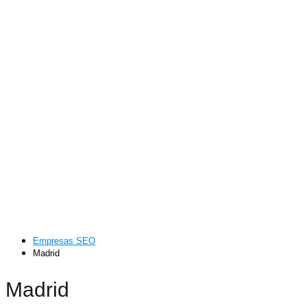
Empresas SEO
Madrid
Madrid