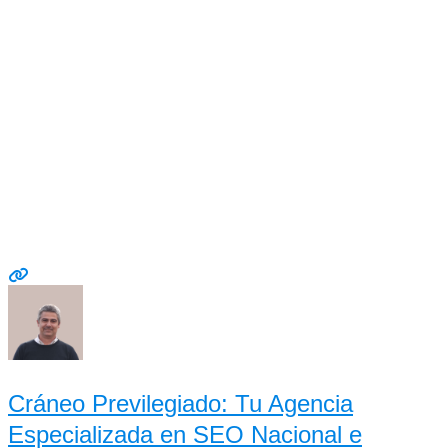
Cráneo Previlegiado: Tu Agencia
Especializada en SEO Nacional e