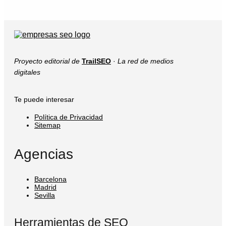
Proyecto editorial de
TrailSEO
·
La red de medios
digitales
Te puede interesar
Política de Privacidad
Sitemap
Agencias
Barcelona
Madrid
Sevilla
Herramientas de SEO