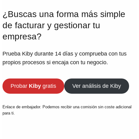
¿Buscas una forma más simple
de facturar y gestionar tu
empresa?
Prueba Kiby durante 14 días y comprueba con tus
propios procesos si encaja con tu negocio.
Probar
Kiby
gratis
Ver análisis de Kiby
Enlace de embajador. Podemos recibir una comisión sin coste adicional
para ti.