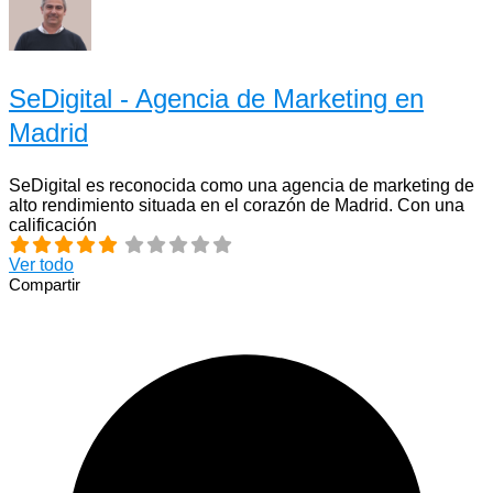
SeDigital - Agencia de Marketing en
Madrid
SeDigital es reconocida como una agencia de marketing de
alto rendimiento situada en el corazón de Madrid. Con una
calificación
Ver todo
Compartir