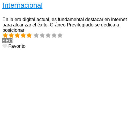
Internacional
En la era digital actual, es fundamental destacar en Internet
para alcanzar el éxito. Cráneo Previlegiado se dedica a
posicionar
SEO
Favorito