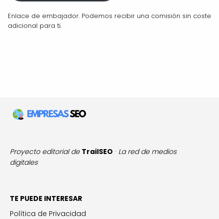
Enlace de embajador. Podemos recibir una comisión sin coste
adicional para ti.
Proyecto editorial de
TrailSEO
·
La red de medios
digitales
TE PUEDE INTERESAR
Política de Privacidad