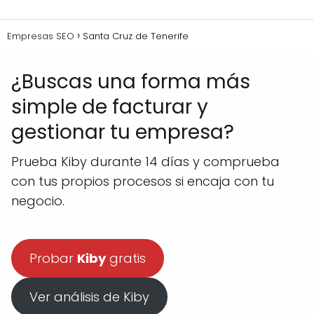
Empresas SEO
Santa Cruz de Tenerife
¿Buscas una forma más
simple de facturar y
gestionar tu empresa?
Prueba Kiby durante 14 días y comprueba
con tus propios procesos si encaja con tu
negocio.
Probar
Kiby
gratis
Ver análisis de Kiby