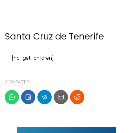
Santa Cruz de Tenerife
[nc_get_children]
COMPARTIR