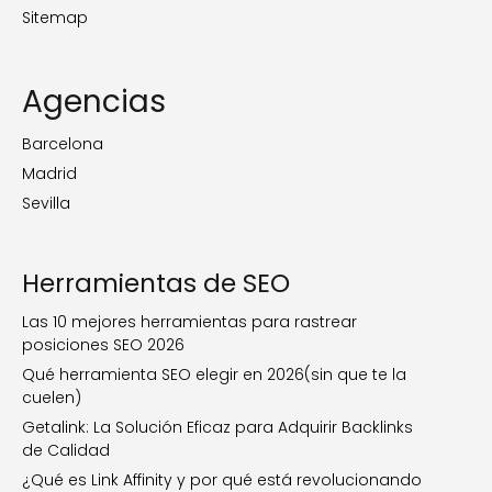
Sitemap
Agencias
Barcelona
Madrid
Sevilla
Herramientas de SEO
Las 10 mejores herramientas para rastrear
posiciones SEO 2026
Qué herramienta SEO elegir en 2026(sin que te la
cuelen)
Getalink: La Solución Eficaz para Adquirir Backlinks
de Calidad
¿Qué es Link Affinity y por qué está revolucionando