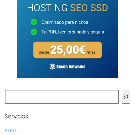
Buscar
Servicios
SEO
11