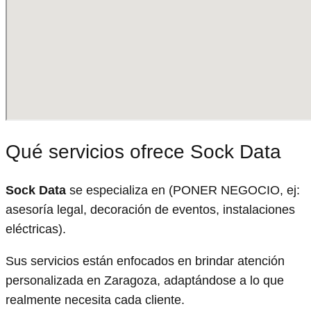
Qué servicios ofrece Sock Data
Sock Data
se especializa en (PONER NEGOCIO, ej:
asesoría legal, decoración de eventos, instalaciones
eléctricas).
Sus servicios están enfocados en brindar atención
personalizada en Zaragoza, adaptándose a lo que
realmente necesita cada cliente.