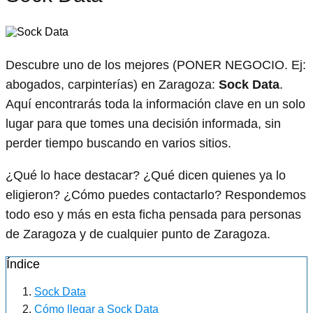
Descubre uno de los mejores (PONER NEGOCIO. Ej:
abogados, carpinterías) en Zaragoza:
Sock Data
.
Aquí encontrarás toda la información clave en un solo
lugar para que tomes una decisión informada, sin
perder tiempo buscando en varios sitios.
¿Qué lo hace destacar? ¿Qué dicen quienes ya lo
eligieron? ¿Cómo puedes contactarlo? Respondemos
todo eso y más en esta ficha pensada para personas
de Zaragoza y de cualquier punto de Zaragoza.
Índice
Sock Data
Cómo llegar a Sock Data