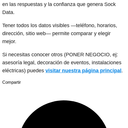
en las respuestas y la confianza que genera Sock
Data.
Tener todos los datos visibles —teléfono, horarios,
dirección, sitio web— permite comparar y elegir
mejor.
Si necesitas conocer otros (PONER NEGOCIO, ej:
asesoría legal, decoración de eventos, instalaciones
eléctricas) puedes
visitar nuestra página principal
.
Compartir