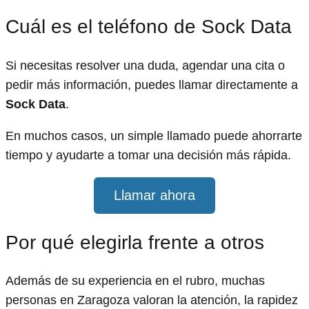
Cuál es el teléfono de Sock Data
Si necesitas resolver una duda, agendar una cita o
pedir más información, puedes llamar directamente a
Sock Data
.
En muchos casos, un simple llamado puede ahorrarte
tiempo y ayudarte a tomar una decisión más rápida.
Llamar ahora
Por qué elegirla frente a otros
Además de su experiencia en el rubro, muchas
personas en Zaragoza valoran la atención, la rapidez