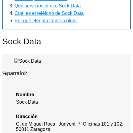
Qué servicios ofrece Sock Data
Cuál es el teléfono de Sock Data
Por qué elegirla frente a otros
Sock Data
%parrafo2
Nombre
Sock Data
Dirección
C. de Miquel Roca i Junyent, 7, Oficinas 101 y 102,
50011 Zaragoza