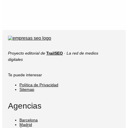
Proyecto editorial de
TrailSEO
·
La red de medios
digitales
Te puede interesar
Política de Privacidad
Sitemap
Agencias
Barcelona
Madrid