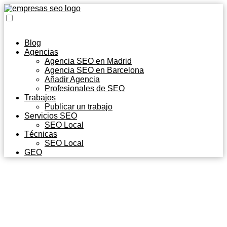
Blog
Agencias
Agencia SEO en Madrid
Agencia SEO en Barcelona
Añadir Agencia
Profesionales de SEO
Trabajos
Publicar un trabajo
Servicios SEO
SEO Local
Técnicas
SEO Local
GEO