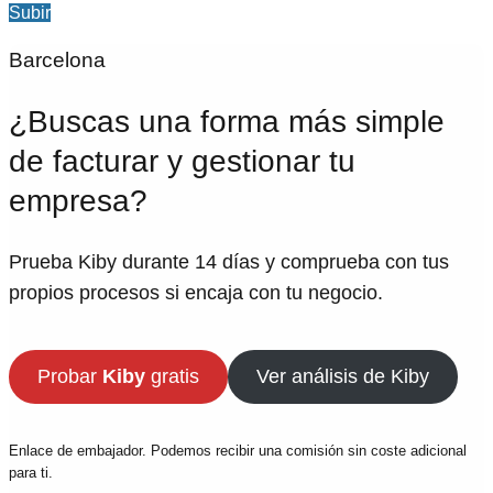
Subir
Barcelona
¿Buscas una forma más simple
de facturar y gestionar tu
empresa?
Prueba Kiby durante 14 días y comprueba con tus
propios procesos si encaja con tu negocio.
Probar
Kiby
gratis
Ver análisis de Kiby
Enlace de embajador. Podemos recibir una comisión sin coste adicional
para ti.