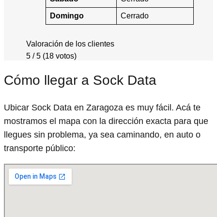
Domingo
Cerrado
Valoración de los clientes
5 / 5 (18 votos)
Cómo llegar a Sock Data
Ubicar Sock Data en Zaragoza es muy fácil. Acá te
mostramos el mapa con la dirección exacta para que
llegues sin problema, ya sea caminando, en auto o
transporte público: