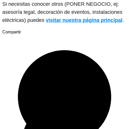
Si necesitas conocer otros (PONER NEGOCIO, ej:
asesoría legal, decoración de eventos, instalaciones
eléctricas) puedes
visitar nuestra página principal
.
Compartir