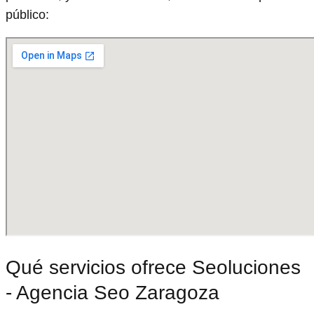
público:
Qué servicios ofrece Seoluciones
- Agencia Seo Zaragoza