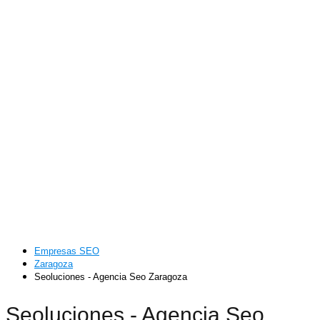
Empresas SEO
Zaragoza
Seoluciones - Agencia Seo Zaragoza
Seoluciones - Agencia Seo