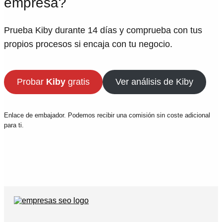
empresa?
Prueba Kiby durante 14 días y comprueba con tus
propios procesos si encaja con tu negocio.
Probar
Kiby
gratis
Ver análisis de Kiby
Enlace de embajador. Podemos recibir una comisión sin coste adicional
para ti.