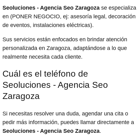
Seoluciones - Agencia Seo Zaragoza
se especializa
en (PONER NEGOCIO, ej: asesoría legal, decoración
de eventos, instalaciones eléctricas).
Sus servicios están enfocados en brindar atención
personalizada en Zaragoza, adaptándose a lo que
realmente necesita cada cliente.
Cuál es el teléfono de
Seoluciones - Agencia Seo
Zaragoza
Si necesitas resolver una duda, agendar una cita o
pedir más información, puedes llamar directamente a
Seoluciones - Agencia Seo Zaragoza
.