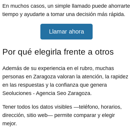
En muchos casos, un simple llamado puede ahorrarte
tiempo y ayudarte a tomar una decisión más rápida.
Llamar ahora
Por qué elegirla frente a otros
Además de su experiencia en el rubro, muchas
personas en Zaragoza valoran la atención, la rapidez
en las respuestas y la confianza que genera
Seoluciones - Agencia Seo Zaragoza.
Tener todos los datos visibles —teléfono, horarios,
dirección, sitio web— permite comparar y elegir
mejor.