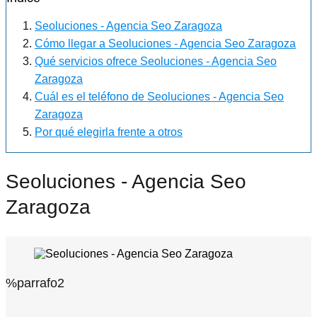
Seoluciones - Agencia Seo Zaragoza
Cómo llegar a Seoluciones - Agencia Seo Zaragoza
Qué servicios ofrece Seoluciones - Agencia Seo
Zaragoza
Cuál es el teléfono de Seoluciones - Agencia Seo
Zaragoza
Por qué elegirla frente a otros
Seoluciones - Agencia Seo
Zaragoza
%parrafo2