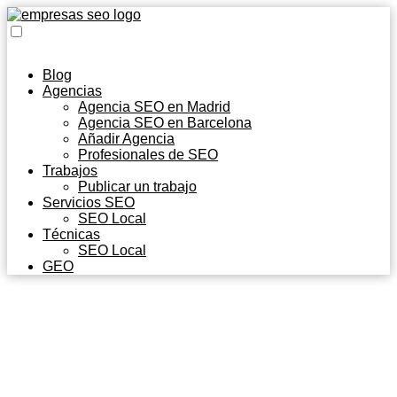
Blog
Agencias
Agencia SEO en Madrid
Agencia SEO en Barcelona
Añadir Agencia
Profesionales de SEO
Trabajos
Publicar un trabajo
Servicios SEO
SEO Local
Técnicas
SEO Local
GEO