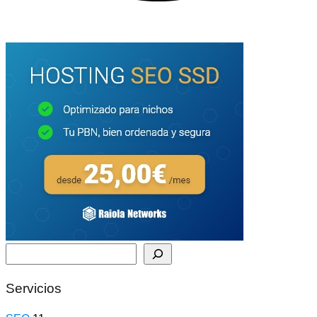
Buscar
Servicios