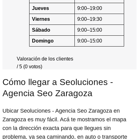
Jueves
9:00–19:00
Viernes
9:00–19:30
Sábado
9:00–15:00
Domingo
9:00–15:00
Valoración de los clientes
/ 5 (0 votos)
Cómo llegar a Seoluciones -
Agencia Seo Zaragoza
Ubicar Seoluciones - Agencia Seo Zaragoza en
Zaragoza es muy fácil. Acá te mostramos el mapa
con la dirección exacta para que llegues sin
problema, ya sea caminando, en auto o transporte