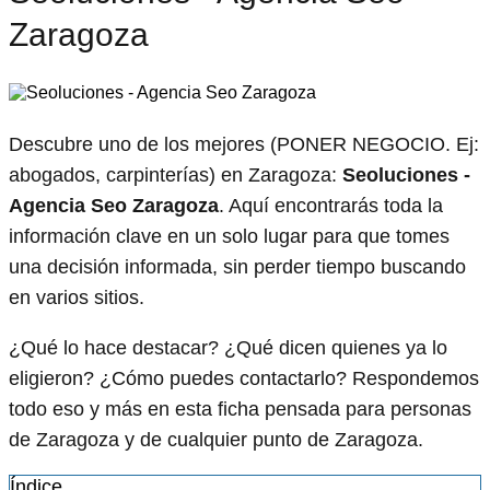
Zaragoza
Descubre uno de los mejores (PONER NEGOCIO. Ej:
abogados, carpinterías) en Zaragoza:
Seoluciones -
Agencia Seo Zaragoza
. Aquí encontrarás toda la
información clave en un solo lugar para que tomes
una decisión informada, sin perder tiempo buscando
en varios sitios.
¿Qué lo hace destacar? ¿Qué dicen quienes ya lo
eligieron? ¿Cómo puedes contactarlo? Respondemos
todo eso y más en esta ficha pensada para personas
de Zaragoza y de cualquier punto de Zaragoza.
Índice