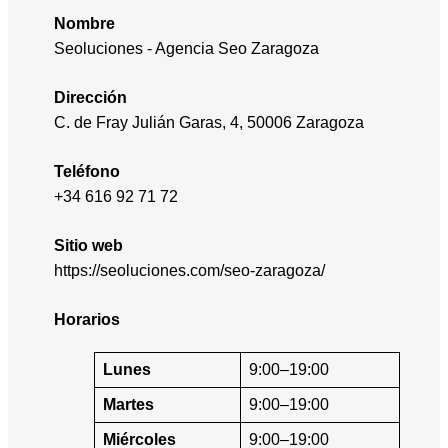
Nombre
Seoluciones - Agencia Seo Zaragoza
Dirección
C. de Fray Julián Garas, 4, 50006 Zaragoza
Teléfono
+34 616 92 71 72
Sitio web
https://seoluciones.com/seo-zaragoza/
Horarios
Lunes
9:00–19:00
Martes
9:00–19:00
Miércoles
9:00–19:00