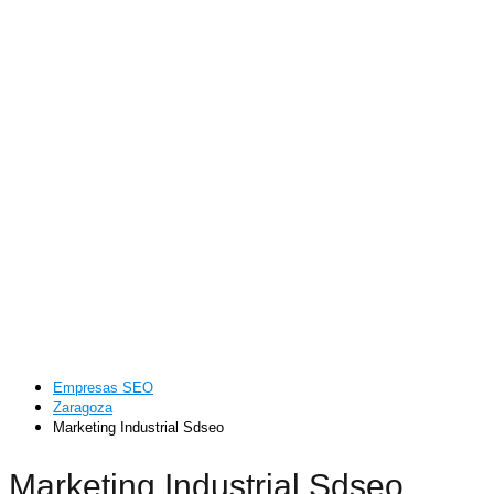
Empresas SEO
Zaragoza
Marketing Industrial Sdseo
Marketing Industrial Sdseo