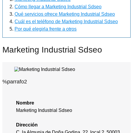
Cómo llegar a Marketing Industrial Sdseo
Qué servicios ofrece Marketing Industrial Sdseo
Cuál es el teléfono de Marketing Industrial Sdseo
Por qué elegirla frente a otros
Marketing Industrial Sdseo
%parrafo2
Nombre
Marketing Industrial Sdseo
Dirección
C. la Almunia de Doña Godina, 22, local 2, 50003