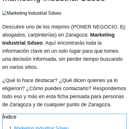
Descubre uno de los mejores (PONER NEGOCIO. Ej:
abogados, carpinterías) en Zaragoza:
Marketing
Industrial Sdseo
. Aquí encontrarás toda la
información clave en un solo lugar para que tomes
una decisión informada, sin perder tiempo buscando
en varios sitios.
¿Qué lo hace destacar? ¿Qué dicen quienes ya lo
eligieron? ¿Cómo puedes contactarlo? Respondemos
todo eso y más en esta ficha pensada para personas
de Zaragoza y de cualquier punto de Zaragoza.
Índice
Marketing Industrial Sdseo