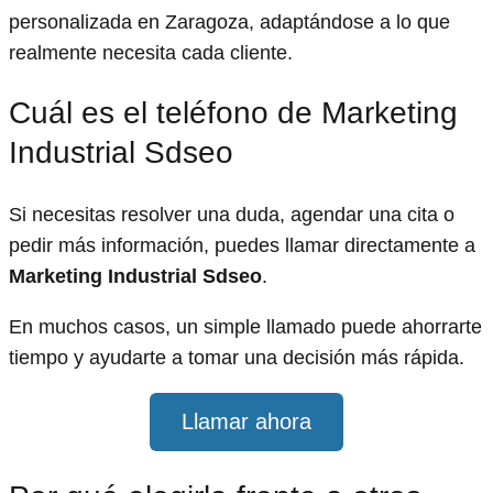
personalizada en Zaragoza, adaptándose a lo que
realmente necesita cada cliente.
Cuál es el teléfono de Marketing
Industrial Sdseo
Si necesitas resolver una duda, agendar una cita o
pedir más información, puedes llamar directamente a
Marketing Industrial Sdseo
.
En muchos casos, un simple llamado puede ahorrarte
tiempo y ayudarte a tomar una decisión más rápida.
Llamar ahora