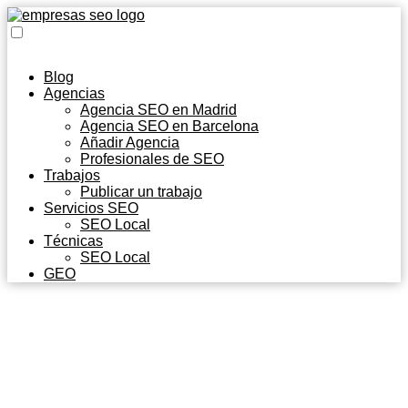
Blog
Agencias
Agencia SEO en Madrid
Agencia SEO en Barcelona
Añadir Agencia
Profesionales de SEO
Trabajos
Publicar un trabajo
Servicios SEO
SEO Local
Técnicas
SEO Local
GEO