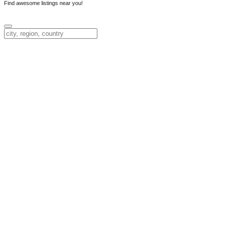
Find awesome listings near you!
Change Location