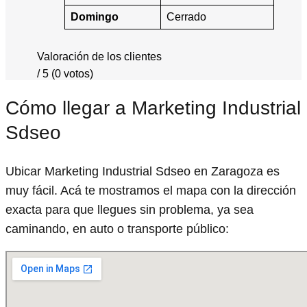
Domingo
Cerrado
Valoración de los clientes
/ 5 (0 votos)
Cómo llegar a Marketing Industrial
Sdseo
Ubicar Marketing Industrial Sdseo en Zaragoza es
muy fácil. Acá te mostramos el mapa con la dirección
exacta para que llegues sin problema, ya sea
caminando, en auto o transporte público: