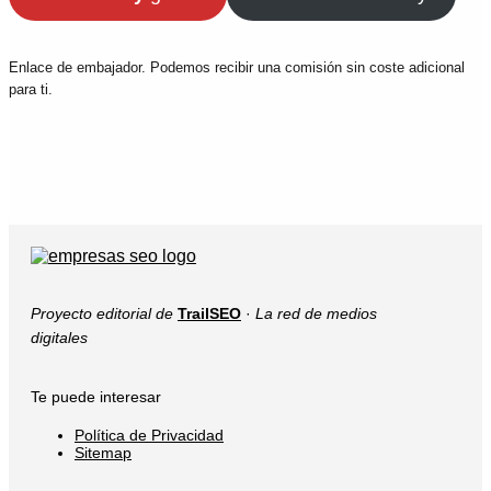
Enlace de embajador. Podemos recibir una comisión sin coste adicional
para ti.
Proyecto editorial de
TrailSEO
·
La red de medios
digitales
Te puede interesar
Política de Privacidad
Sitemap