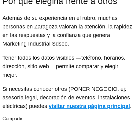
Por qué elegirla frente a otros
Además de su experiencia en el rubro, muchas
personas en Zaragoza valoran la atención, la rapidez
en las respuestas y la confianza que genera
Marketing Industrial Sdseo.
Tener todos los datos visibles —teléfono, horarios,
dirección, sitio web— permite comparar y elegir
mejor.
Si necesitas conocer otros (PONER NEGOCIO, ej:
asesoría legal, decoración de eventos, instalaciones
eléctricas) puedes
visitar nuestra página principal
.
Compartir