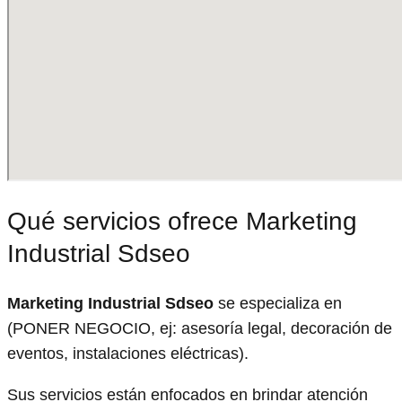
Qué servicios ofrece Marketing
Industrial Sdseo
Marketing Industrial Sdseo
se especializa en
(PONER NEGOCIO, ej: asesoría legal, decoración de
eventos, instalaciones eléctricas).
Sus servicios están enfocados en brindar atención