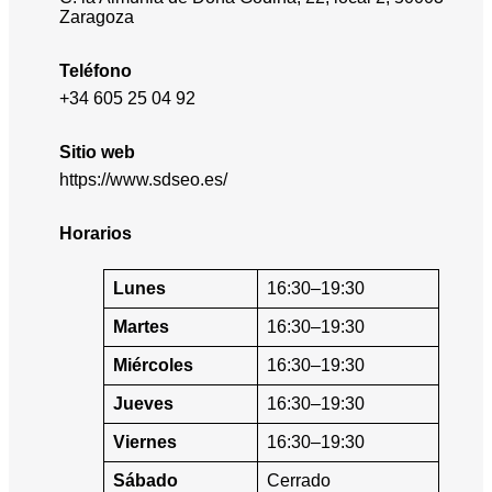
Zaragoza
Teléfono
+34 605 25 04 92
Sitio web
https://www.sdseo.es/
Horarios
Lunes
16:30–19:30
Martes
16:30–19:30
Miércoles
16:30–19:30
Jueves
16:30–19:30
Viernes
16:30–19:30
Sábado
Cerrado