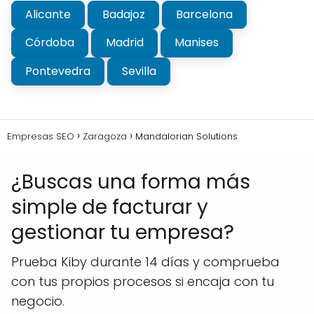
Alicante
Badajoz
Barcelona
Córdoba
Madrid
Manises
Pontevedra
Sevilla
Empresas SEO
Zaragoza
Mandalorian Solutions
¿Buscas una forma más
simple de facturar y
gestionar tu empresa?
Prueba Kiby durante 14 días y comprueba
con tus propios procesos si encaja con tu
negocio.