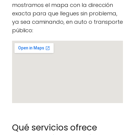
mostramos el mapa con la dirección
exacta para que llegues sin problema,
ya sea caminando, en auto o transporte
público:
Qué servicios ofrece