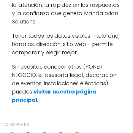
la atención, la rapidez en las respuestas
y la confianza que genera Mandalorian
Solutions.
Tener todos los datos visibles —teléfono,
horarios, dirección, sitio web— permite
comparar y elegir mejor.
Si necesitas conocer otros (PONER
NEGOCIO, ej: asesoría legal, decoración
de eventos, instalaciones eléctricas)
puedes
visitar nuestra página
principal
.
COMPARTIR