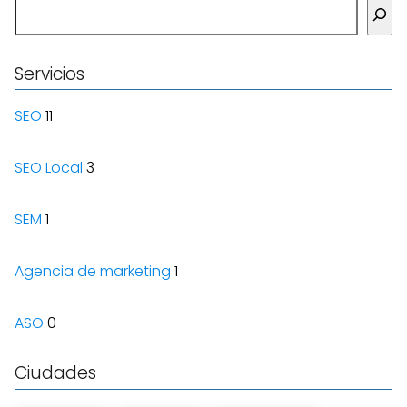
Buscar
Servicios
SEO
11
SEO Local
3
SEM
1
Agencia de marketing
1
ASO
0
Ciudades