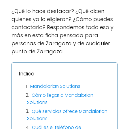
¿Qué lo hace destacar? ¿Qué dicen
quienes ya lo eligieron? ¿Cómo puedes
contactarlo? Respondemos todo eso y
más en esta ficha pensada para
personas de Zaragoza y de cualquier
punto de Zaragoza.
Índice
Mandalorian Solutions
Cómo llegar a Mandalorian
Solutions
Qué servicios ofrece Mandalorian
Solutions
Cuál es el teléfono de