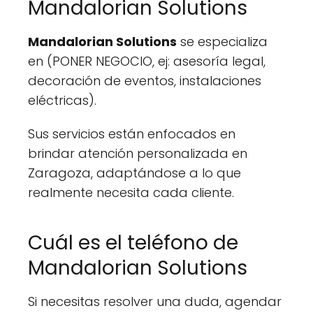
Mandalorian Solutions
Mandalorian Solutions
se especializa
en (PONER NEGOCIO, ej: asesoría legal,
decoración de eventos, instalaciones
eléctricas).
Sus servicios están enfocados en
brindar atención personalizada en
Zaragoza, adaptándose a lo que
realmente necesita cada cliente.
Cuál es el teléfono de
Mandalorian Solutions
Si necesitas resolver una duda, agendar