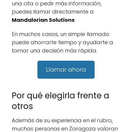
una cita o pedir más información,
puedes llamar directamente a
Mandalorian Solutions
.
En muchos casos, un simple llamado
puede ahorrarte tiempo y ayudarte a
tomar una decisión más rápida.
Llamar ahora
Por qué elegirla frente a
otros
Además de su experiencia en el rubro,
muchas personas en Zaragoza valoran