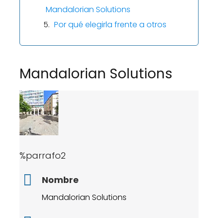
Mandalorian Solutions
Por qué elegirla frente a otros
Mandalorian Solutions
%parrafo2
Nombre
Mandalorian Solutions