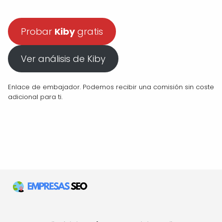
Probar
Kiby
gratis
Ver análisis de Kiby
Enlace de embajador. Podemos recibir una comisión sin coste
adicional para ti.