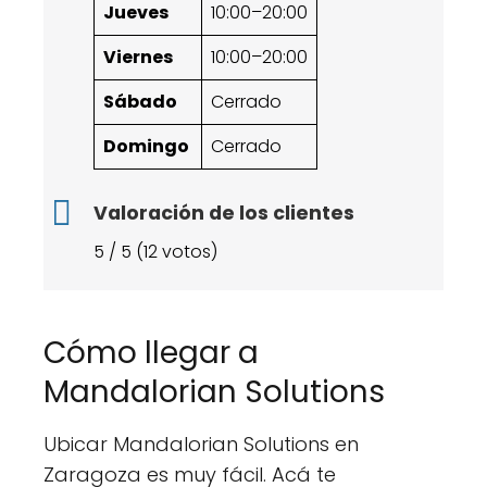
Jueves
10:00–20:00
Viernes
10:00–20:00
Sábado
Cerrado
Domingo
Cerrado
Valoración de los clientes
5 / 5 (12 votos)
Cómo llegar a
Mandalorian Solutions
Ubicar Mandalorian Solutions en
Zaragoza es muy fácil. Acá te