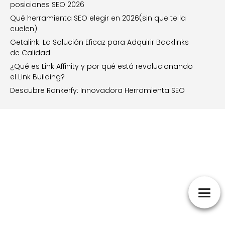
posiciones SEO 2026
Qué herramienta SEO elegir en 2026(sin que te la
cuelen)
Getalink: La Solución Eficaz para Adquirir Backlinks
de Calidad
¿Qué es Link Affinity y por qué está revolucionando
el Link Building?
Descubre Rankerfy: Innovadora Herramienta SEO