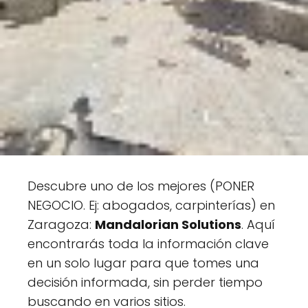
Descubre uno de los mejores (PONER
NEGOCIO. Ej: abogados, carpinterías) en
Zaragoza:
Mandalorian Solutions
. Aquí
encontrarás toda la información clave
en un solo lugar para que tomes una
decisión informada, sin perder tiempo
buscando en varios sitios.