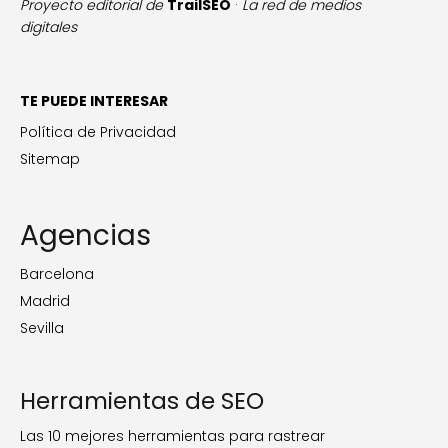
Proyecto editorial de
TrailSEO
·
La red de medios
digitales
TE PUEDE INTERESAR
Política de Privacidad
Sitemap
Agencias
Barcelona
Madrid
Sevilla
Herramientas de SEO
Las 10 mejores herramientas para rastrear