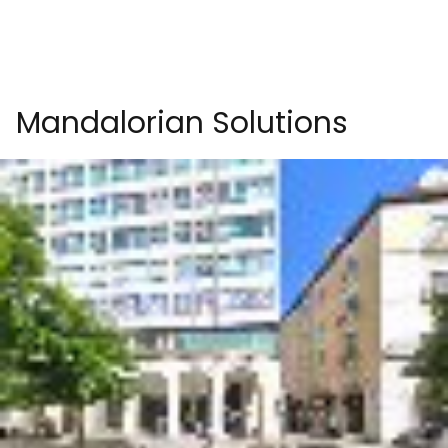
Mandalorian Solutions