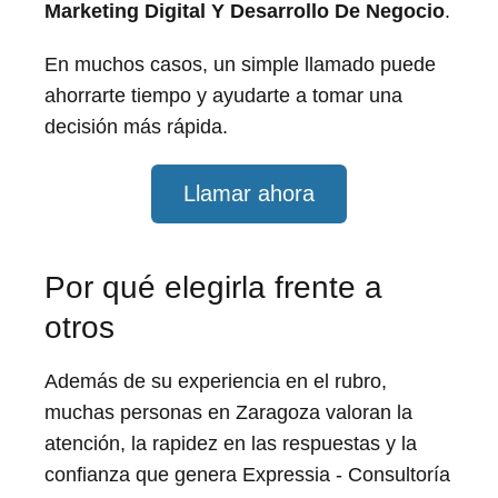
Marketing Digital Y Desarrollo De Negocio
.
En muchos casos, un simple llamado puede
ahorrarte tiempo y ayudarte a tomar una
decisión más rápida.
Llamar ahora
Por qué elegirla frente a
otros
Además de su experiencia en el rubro,
muchas personas en Zaragoza valoran la
atención, la rapidez en las respuestas y la
confianza que genera Expressia - Consultoría