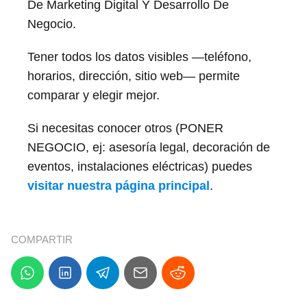
De Marketing Digital Y Desarrollo De
Negocio.
Tener todos los datos visibles —teléfono,
horarios, dirección, sitio web— permite
comparar y elegir mejor.
Si necesitas conocer otros (PONER
NEGOCIO, ej: asesoría legal, decoración de
eventos, instalaciones eléctricas) puedes
visitar nuestra página principal
.
COMPARTIR