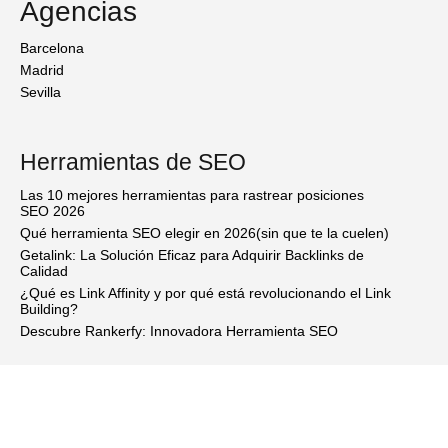
Agencias
Barcelona
Madrid
Sevilla
Herramientas de SEO
Las 10 mejores herramientas para rastrear posiciones
SEO 2026
Qué herramienta SEO elegir en 2026(sin que te la cuelen)
Getalink: La Solución Eficaz para Adquirir Backlinks de
Calidad
¿Qué es Link Affinity y por qué está revolucionando el Link
Building?
Descubre Rankerfy: Innovadora Herramienta SEO