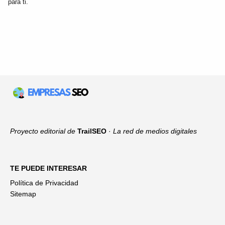
para ti.
Proyecto editorial de
TrailSEO
·
La red de medios digitales
TE PUEDE INTERESAR
Política de Privacidad
Sitemap