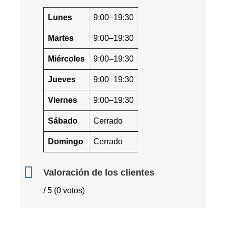
Lunes
9:00–19:30
Martes
9:00–19:30
Miércoles
9:00–19:30
Jueves
9:00–19:30
Viernes
9:00–19:30
Sábado
Cerrado
Domingo
Cerrado
Valoración de los clientes
/ 5 (0 votos)