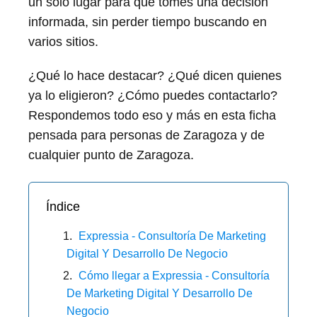
un solo lugar para que tomes una decisión
informada, sin perder tiempo buscando en
varios sitios.
¿Qué lo hace destacar? ¿Qué dicen quienes
ya lo eligieron? ¿Cómo puedes contactarlo?
Respondemos todo eso y más en esta ficha
pensada para personas de Zaragoza y de
cualquier punto de Zaragoza.
Índice
Expressia - Consultoría De Marketing
Digital Y Desarrollo De Negocio
Cómo llegar a Expressia - Consultoría
De Marketing Digital Y Desarrollo De
Negocio