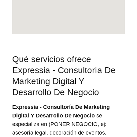
Qué servicios ofrece
Expressia - Consultoría De
Marketing Digital Y
Desarrollo De Negocio
Expressia - Consultoría De Marketing
Digital Y Desarrollo De Negocio
se
especializa en (PONER NEGOCIO, ej:
asesoría legal, decoración de eventos,