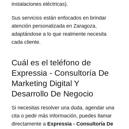
instalaciones eléctricas).
Sus servicios están enfocados en brindar
atención personalizada en Zaragoza,
adaptándose a lo que realmente necesita
cada cliente.
Cuál es el teléfono de
Expressia - Consultoría De
Marketing Digital Y
Desarrollo De Negocio
Si necesitas resolver una duda, agendar una
cita o pedir más información, puedes llamar
directamente a
Expressia - Consultoría De