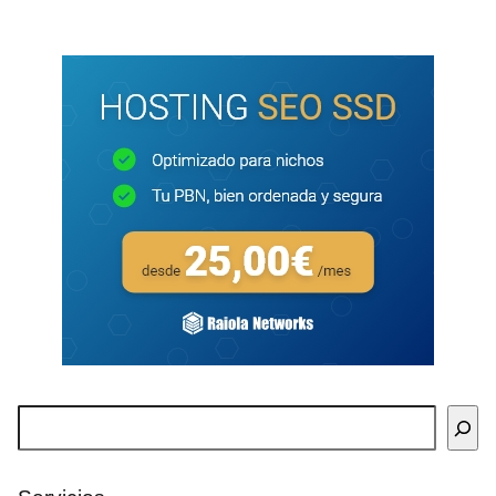
Buscar