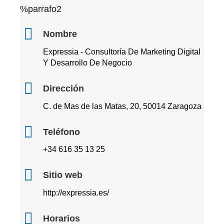
%parrafo2
Nombre
Expressia - Consultoría De Marketing Digital
Y Desarrollo De Negocio
Dirección
C. de Mas de las Matas, 20, 50014 Zaragoza
Teléfono
+34 616 35 13 25
Sitio web
http://expressia.es/
Horarios