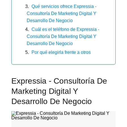
Qué servicios ofrece Expressia -
Consultoría De Marketing Digital Y
Desarrollo De Negocio
Cuál es el teléfono de Expressia -
Consultoría De Marketing Digital Y
Desarrollo De Negocio
Por qué elegirla frente a otros
Expressia - Consultoría De
Marketing Digital Y
Desarrollo De Negocio