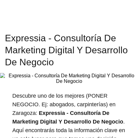
Expressia - Consultoría De
Marketing Digital Y Desarrollo
De Negocio
Descubre uno de los mejores (PONER
NEGOCIO. Ej: abogados, carpinterías) en
Zaragoza:
Expressia - Consultoría De
Marketing Digital Y Desarrollo De Negocio
.
Aquí encontrarás toda la información clave en