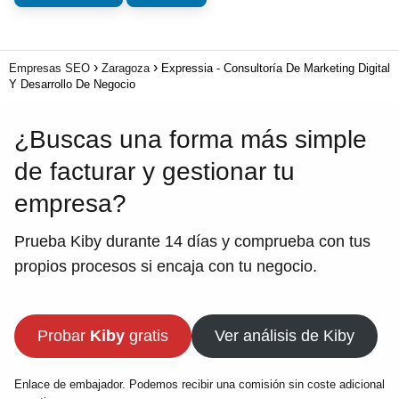
Empresas SEO
Zaragoza
Expressia - Consultoría De Marketing Digital
Y Desarrollo De Negocio
¿Buscas una forma más simple
de facturar y gestionar tu
empresa?
Prueba Kiby durante 14 días y comprueba con tus
propios procesos si encaja con tu negocio.
Probar
Kiby
gratis
Ver análisis de Kiby
Enlace de embajador. Podemos recibir una comisión sin coste adicional