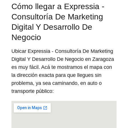
Cómo llegar a Expressia -
Consultoría De Marketing
Digital Y Desarrollo De
Negocio
Ubicar Expressia - Consultoría De Marketing
Digital Y Desarrollo De Negocio en Zaragoza
es muy fácil. Acá te mostramos el mapa con
la dirección exacta para que llegues sin
problema, ya sea caminando, en auto o
transporte público: