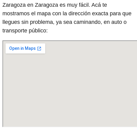
Zaragoza en Zaragoza es muy fácil. Acá te
mostramos el mapa con la dirección exacta para que
llegues sin problema, ya sea caminando, en auto o
transporte público: