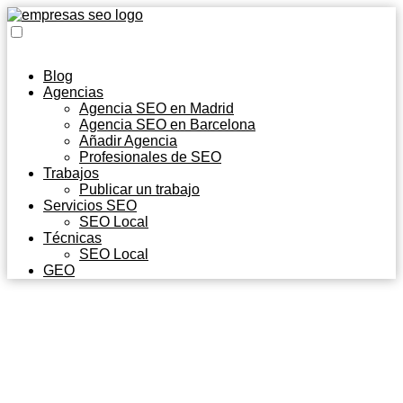
Blog
Agencias
Agencia SEO en Madrid
Agencia SEO en Barcelona
Añadir Agencia
Profesionales de SEO
Trabajos
Publicar un trabajo
Servicios SEO
SEO Local
Técnicas
SEO Local
GEO