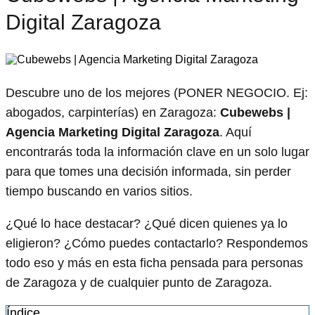
Digital Zaragoza
Descubre uno de los mejores (PONER NEGOCIO. Ej:
abogados, carpinterías) en Zaragoza:
Cubewebs |
Agencia Marketing Digital Zaragoza
. Aquí
encontrarás toda la información clave en un solo lugar
para que tomes una decisión informada, sin perder
tiempo buscando en varios sitios.
¿Qué lo hace destacar? ¿Qué dicen quienes ya lo
eligieron? ¿Cómo puedes contactarlo? Respondemos
todo eso y más en esta ficha pensada para personas
de Zaragoza y de cualquier punto de Zaragoza.
Índice