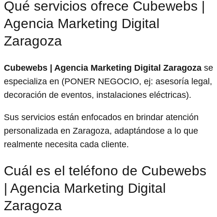
Qué servicios ofrece Cubewebs |
Agencia Marketing Digital
Zaragoza
Cubewebs | Agencia Marketing Digital Zaragoza
se
especializa en (PONER NEGOCIO, ej: asesoría legal,
decoración de eventos, instalaciones eléctricas).
Sus servicios están enfocados en brindar atención
personalizada en Zaragoza, adaptándose a lo que
realmente necesita cada cliente.
Cuál es el teléfono de Cubewebs
| Agencia Marketing Digital
Zaragoza