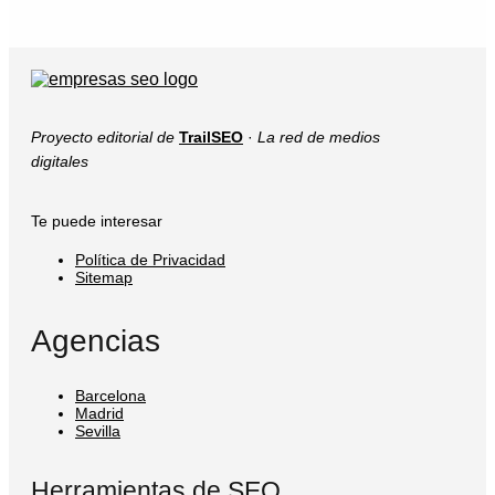
Proyecto editorial de
TrailSEO
·
La red de medios
digitales
Te puede interesar
Política de Privacidad
Sitemap
Agencias
Barcelona
Madrid
Sevilla
Herramientas de SEO