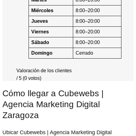
Miércoles
8:00–20:00
Jueves
8:00–20:00
Viernes
8:00–20:00
Sábado
8:00–20:00
Domingo
Cerrado
Valoración de los clientes
/ 5 (0 votos)
Cómo llegar a Cubewebs |
Agencia Marketing Digital
Zaragoza
Ubicar Cubewebs | Agencia Marketing Digital