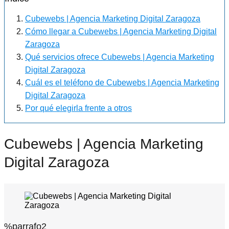
Cubewebs | Agencia Marketing Digital Zaragoza
Cómo llegar a Cubewebs | Agencia Marketing Digital
Zaragoza
Qué servicios ofrece Cubewebs | Agencia Marketing
Digital Zaragoza
Cuál es el teléfono de Cubewebs | Agencia Marketing
Digital Zaragoza
Por qué elegirla frente a otros
Cubewebs | Agencia Marketing
Digital Zaragoza
%parrafo2