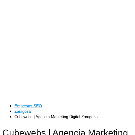
Empresas SEO
Zaragoza
Cubewebs | Agencia Marketing Digital Zaragoza
Cubewebs | Agencia Marketing