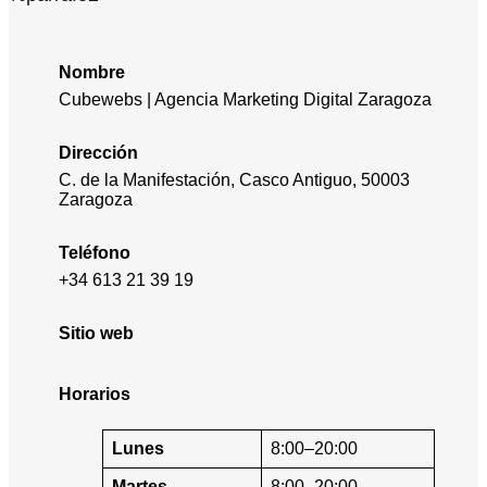
Nombre
Cubewebs | Agencia Marketing Digital Zaragoza
Dirección
C. de la Manifestación, Casco Antiguo, 50003
Zaragoza
Teléfono
+34 613 21 39 19
Sitio web
Horarios
Lunes
8:00–20:00
Martes
8:00–20:00