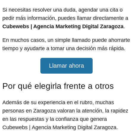
Si necesitas resolver una duda, agendar una cita o
pedir más información, puedes llamar directamente a
Cubewebs | Agencia Marketing Digital Zaragoza
.
En muchos casos, un simple llamado puede ahorrarte
tiempo y ayudarte a tomar una decisión más rápida.
Llamar ahora
Por qué elegirla frente a otros
Además de su experiencia en el rubro, muchas
personas en Zaragoza valoran la atención, la rapidez
en las respuestas y la confianza que genera
Cubewebs | Agencia Marketing Digital Zaragoza.