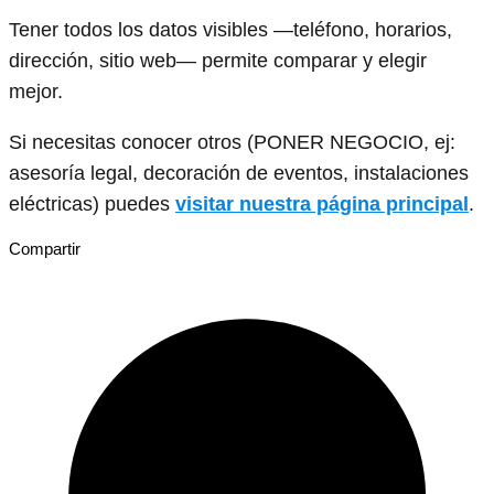
Tener todos los datos visibles —teléfono, horarios,
dirección, sitio web— permite comparar y elegir
mejor.
Si necesitas conocer otros (PONER NEGOCIO, ej:
asesoría legal, decoración de eventos, instalaciones
eléctricas) puedes
visitar nuestra página principal
.
Compartir