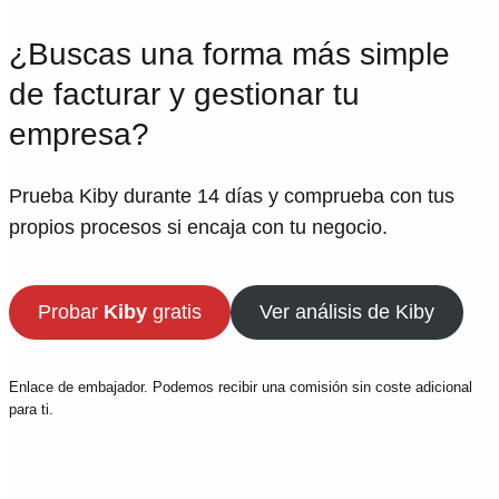
¿Buscas una forma más simple
de facturar y gestionar tu
empresa?
Prueba Kiby durante 14 días y comprueba con tus
propios procesos si encaja con tu negocio.
Probar
Kiby
gratis
Ver análisis de Kiby
Enlace de embajador. Podemos recibir una comisión sin coste adicional
para ti.