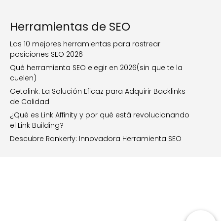
Herramientas de SEO
Las 10 mejores herramientas para rastrear
posiciones SEO 2026
Qué herramienta SEO elegir en 2026(sin que te la
cuelen)
Getalink: La Solución Eficaz para Adquirir Backlinks
de Calidad
¿Qué es Link Affinity y por qué está revolucionando
el Link Building?
Descubre Rankerfy: Innovadora Herramienta SEO