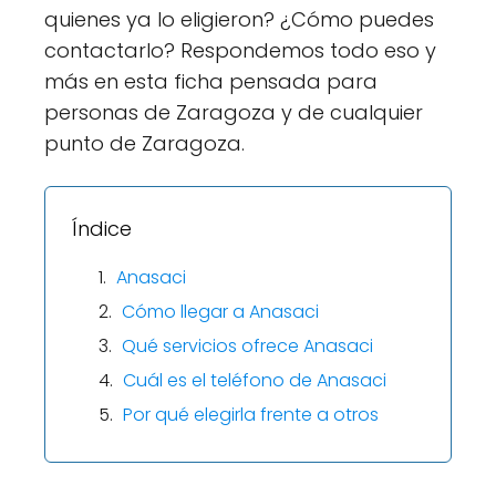
quienes ya lo eligieron? ¿Cómo puedes
contactarlo? Respondemos todo eso y
más en esta ficha pensada para
personas de Zaragoza y de cualquier
punto de Zaragoza.
Índice
Anasaci
Cómo llegar a Anasaci
Qué servicios ofrece Anasaci
Cuál es el teléfono de Anasaci
Por qué elegirla frente a otros