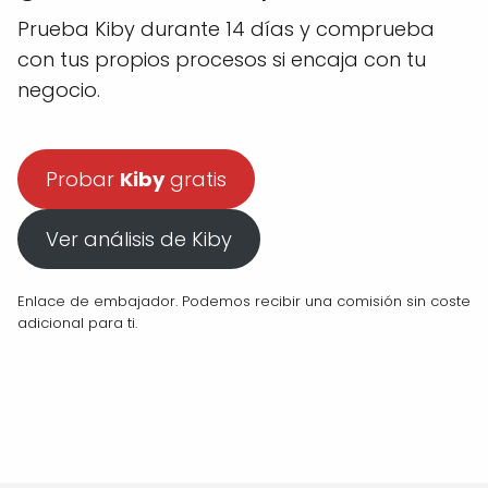
Prueba Kiby durante 14 días y comprueba
con tus propios procesos si encaja con tu
negocio.
Probar
Kiby
gratis
Ver análisis de Kiby
Enlace de embajador. Podemos recibir una comisión sin coste
adicional para ti.