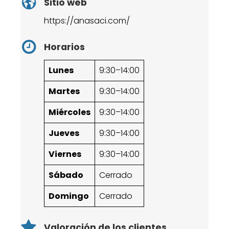
Sitio web
https://anasaci.com/
Horarios
Lunes
9:30–14:00
Martes
9:30–14:00
Miércoles
9:30–14:00
Jueves
9:30–14:00
Viernes
9:30–14:00
Sábado
Cerrado
Domingo
Cerrado
Valoración de los clientes