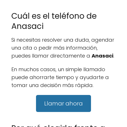
Cuál es el teléfono de
Anasaci
Si necesitas resolver una duda, agendar
una cita o pedir más información,
puedes llamar directamente a
Anasaci
.
En muchos casos, un simple llamado
puede ahorrarte tiempo y ayudarte a
tomar una decisión más rápida.
Llamar ahora