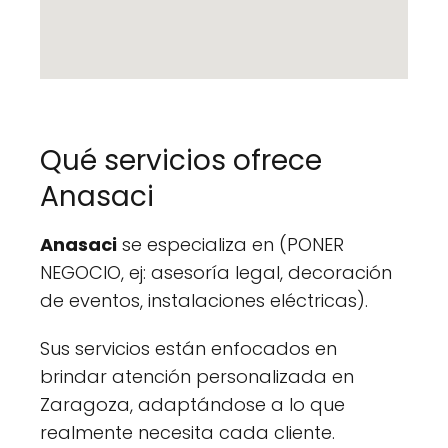
Qué servicios ofrece
Anasaci
Anasaci
se especializa en (PONER
NEGOCIO, ej: asesoría legal, decoración
de eventos, instalaciones eléctricas).
Sus servicios están enfocados en
brindar atención personalizada en
Zaragoza, adaptándose a lo que
realmente necesita cada cliente.