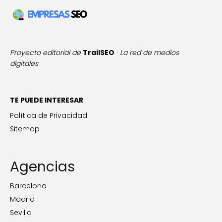
Proyecto editorial de
TrailSEO
·
La red de medios
digitales
TE PUEDE INTERESAR
Política de Privacidad
Sitemap
Agencias
Barcelona
Madrid
Sevilla