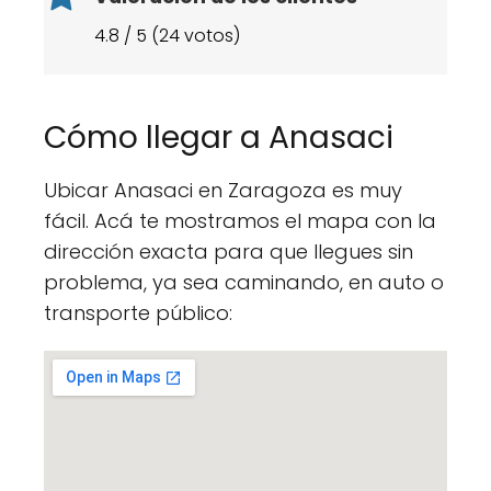
4.8 / 5 (24 votos)
Cómo llegar a Anasaci
Ubicar Anasaci en Zaragoza es muy
fácil. Acá te mostramos el mapa con la
dirección exacta para que llegues sin
problema, ya sea caminando, en auto o
transporte público: