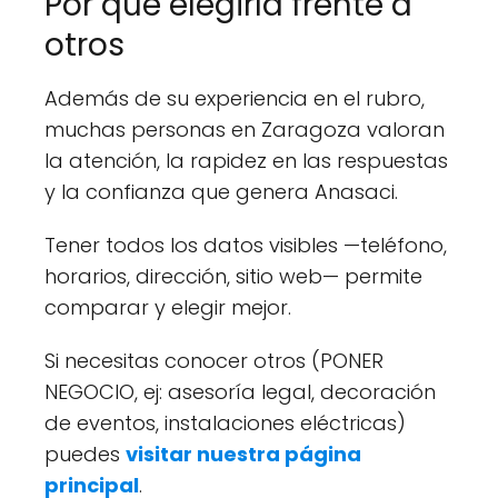
Por qué elegirla frente a
otros
Además de su experiencia en el rubro,
muchas personas en Zaragoza valoran
la atención, la rapidez en las respuestas
y la confianza que genera Anasaci.
Tener todos los datos visibles —teléfono,
horarios, dirección, sitio web— permite
comparar y elegir mejor.
Si necesitas conocer otros (PONER
NEGOCIO, ej: asesoría legal, decoración
de eventos, instalaciones eléctricas)
puedes
visitar nuestra página
principal
.