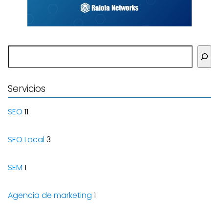
Buscar
Servicios
SEO
11
SEO Local
3
SEM
1
Agencia de marketing
1