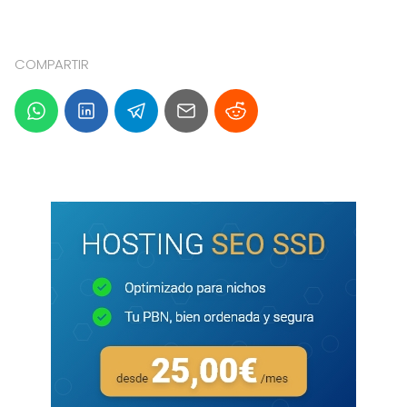
COMPARTIR