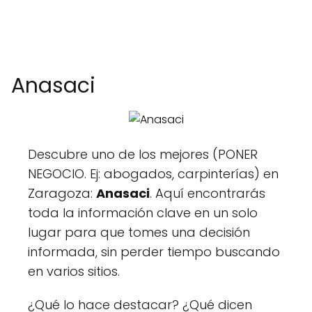
Anasaci
Descubre uno de los mejores (PONER
NEGOCIO. Ej: abogados, carpinterías) en
Zaragoza:
Anasaci
. Aquí encontrarás
toda la información clave en un solo
lugar para que tomes una decisión
informada, sin perder tiempo buscando
en varios sitios.
¿Qué lo hace destacar? ¿Qué dicen