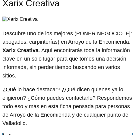
Xarix Creativa
Descubre uno de los mejores (PONER NEGOCIO. Ej:
abogados, carpinterías) en Arroyo de la Encomienda:
Xarix Creativa
. Aquí encontrarás toda la información
clave en un solo lugar para que tomes una decisión
informada, sin perder tiempo buscando en varios
sitios.
¿Qué lo hace destacar? ¿Qué dicen quienes ya lo
eligieron? ¿Cómo puedes contactarlo? Respondemos
todo eso y más en esta ficha pensada para personas
de Arroyo de la Encomienda y de cualquier punto de
Valladolid.