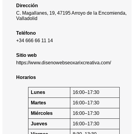
Dirección
C. Magallanes, 19, 47195 Arroyo de la Encomienda,
Valladolid
Teléfono
+34 666 66 11 14
Sitio web
https://www.disenowebseoxarixcreativa.com/
Horarios
Lunes
16:00–17:30
Martes
16:00–17:30
Miércoles
16:00–17:30
Jueves
16:00–17:30