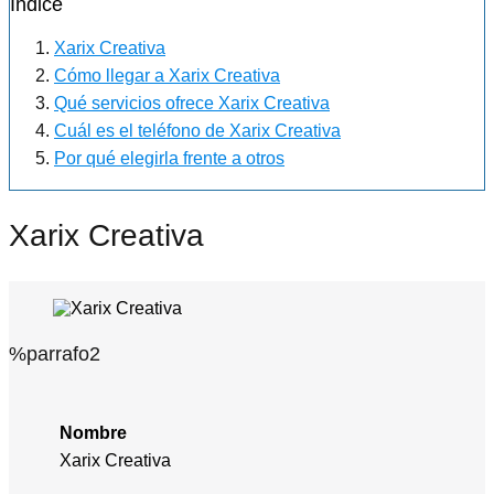
Índice
Xarix Creativa
Cómo llegar a Xarix Creativa
Qué servicios ofrece Xarix Creativa
Cuál es el teléfono de Xarix Creativa
Por qué elegirla frente a otros
Xarix Creativa
%parrafo2
Nombre
Xarix Creativa