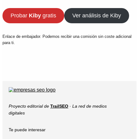
Probar
Kiby
gratis
Ver análisis de Kiby
Enlace de embajador. Podemos recibir una comisión sin coste adicional
para ti.
Proyecto editorial de
TrailSEO
·
La red de medios
digitales
Te puede interesar