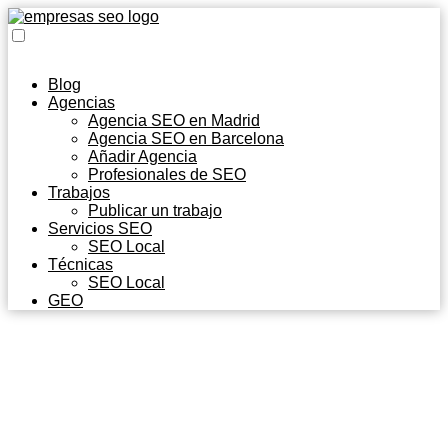
Blog
Agencias
Agencia SEO en Madrid
Agencia SEO en Barcelona
Añadir Agencia
Profesionales de SEO
Trabajos
Publicar un trabajo
Servicios SEO
SEO Local
Técnicas
SEO Local
GEO