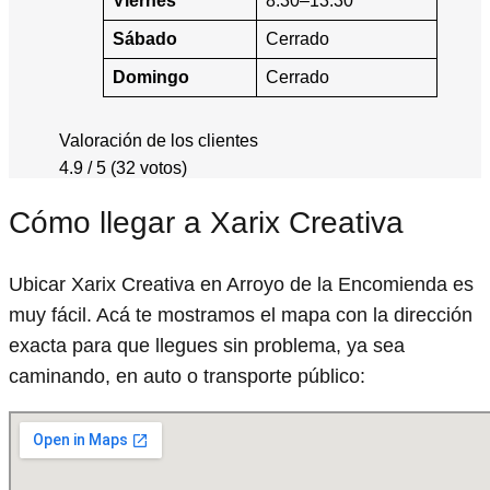
Viernes
8:30–13:30
Sábado
Cerrado
Domingo
Cerrado
Valoración de los clientes
4.9 / 5 (32 votos)
Cómo llegar a Xarix Creativa
Ubicar Xarix Creativa en Arroyo de la Encomienda es
muy fácil. Acá te mostramos el mapa con la dirección
exacta para que llegues sin problema, ya sea
caminando, en auto o transporte público: