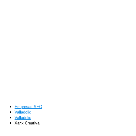
Empresas SEO
Valladolid
Valladolid
Xarix Creativa