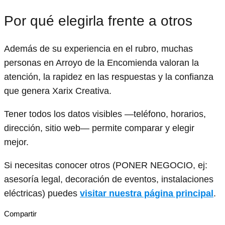
Por qué elegirla frente a otros
Además de su experiencia en el rubro, muchas
personas en Arroyo de la Encomienda valoran la
atención, la rapidez en las respuestas y la confianza
que genera Xarix Creativa.
Tener todos los datos visibles —teléfono, horarios,
dirección, sitio web— permite comparar y elegir
mejor.
Si necesitas conocer otros (PONER NEGOCIO, ej:
asesoría legal, decoración de eventos, instalaciones
eléctricas) puedes
visitar nuestra página principal
.
Compartir