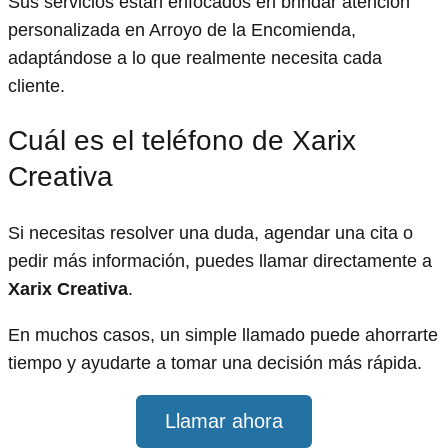
Sus servicios están enfocados en brindar atención
personalizada en Arroyo de la Encomienda,
adaptándose a lo que realmente necesita cada
cliente.
Cuál es el teléfono de Xarix
Creativa
Si necesitas resolver una duda, agendar una cita o
pedir más información, puedes llamar directamente a
Xarix Creativa
.
En muchos casos, un simple llamado puede ahorrarte
tiempo y ayudarte a tomar una decisión más rápida.
Llamar ahora