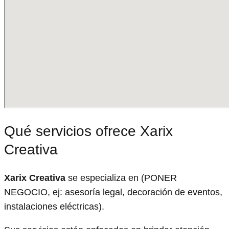
Qué servicios ofrece Xarix
Creativa
Xarix Creativa
se especializa en (PONER
NEGOCIO, ej: asesoría legal, decoración de eventos,
instalaciones eléctricas).