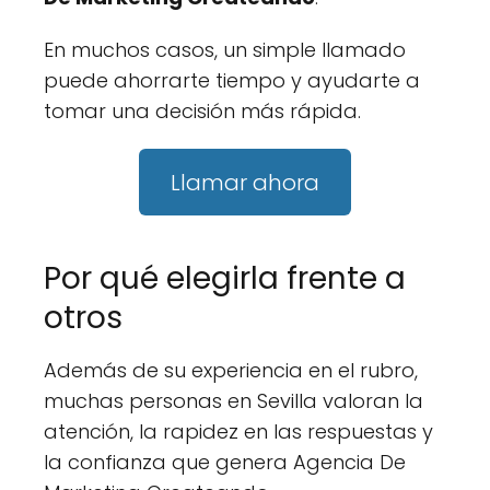
En muchos casos, un simple llamado
puede ahorrarte tiempo y ayudarte a
tomar una decisión más rápida.
Llamar ahora
Por qué elegirla frente a
otros
Además de su experiencia en el rubro,
muchas personas en Sevilla valoran la
atención, la rapidez en las respuestas y
la confianza que genera Agencia De