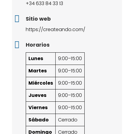
+34 633 84 33 13
Sitio web
https://createando.com/
Horarios
Lunes
9:00–15:00
Martes
9:00–15:00
Miércoles
9:00–15:00
Jueves
9:00–15:00
Viernes
9:00–15:00
Sábado
Cerrado
Domingo
Cerrado