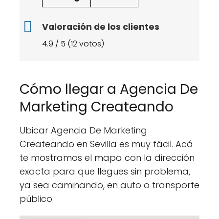
Valoración de los clientes
4.9 / 5 (12 votos)
Cómo llegar a Agencia De
Marketing Createando
Ubicar Agencia De Marketing
Createando en Sevilla es muy fácil. Acá
te mostramos el mapa con la dirección
exacta para que llegues sin problema,
ya sea caminando, en auto o transporte
público: