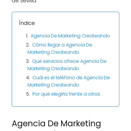
de Sevilla.
Índice
Agencia De Marketing Createando
Cómo llegar a Agencia De
Marketing Createando
Qué servicios ofrece Agencia De
Marketing Createando
Cuál es el teléfono de Agencia De
Marketing Createando
Por qué elegirla frente a otros
Agencia De Marketing