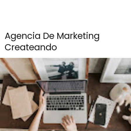
Agencia De Marketing
Createando