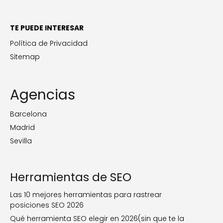
TE PUEDE INTERESAR
Política de Privacidad
Sitemap
Agencias
Barcelona
Madrid
Sevilla
Herramientas de SEO
Las 10 mejores herramientas para rastrear
posiciones SEO 2026
Qué herramienta SEO elegir en 2026(sin que te la