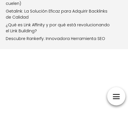
cuelen)
Getalink: La Solución Eficaz para Adquirir Backlinks
de Calidad
¿Qué es Link Affinity y por qué está revolucionando
el Link Building?
Descubre Rankerfy: Innovadora Herramienta SEO