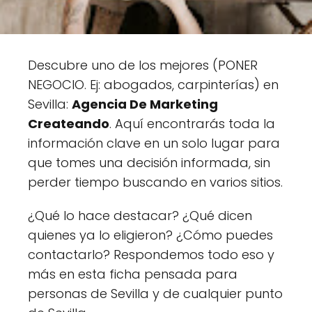
Descubre uno de los mejores (PONER
NEGOCIO. Ej: abogados, carpinterías) en
Sevilla:
Agencia De Marketing
Createando
. Aquí encontrarás toda la
información clave en un solo lugar para
que tomes una decisión informada, sin
perder tiempo buscando en varios sitios.
¿Qué lo hace destacar? ¿Qué dicen
quienes ya lo eligieron? ¿Cómo puedes
contactarlo? Respondemos todo eso y
más en esta ficha pensada para
personas de Sevilla y de cualquier punto