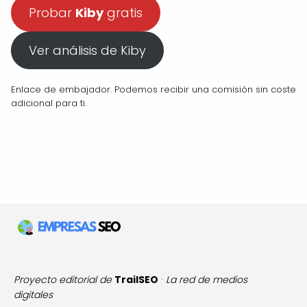
Probar
Kiby
gratis
Ver análisis de Kiby
Enlace de embajador. Podemos recibir una comisión sin coste
adicional para ti.
Proyecto editorial de
TrailSEO
·
La red de medios
digitales