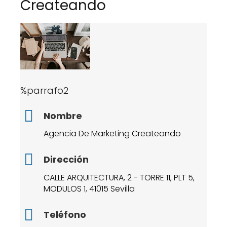
Createando
%parrafo2
Nombre
Agencia De Marketing Createando
Dirección
CALLE ARQUITECTURA, 2 - TORRE 11, PLT 5,
MODULOS 1, 41015 Sevilla
Teléfono