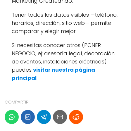
Marketing Createando.
Tener todos los datos visibles —teléfono,
horarios, dirección, sitio web— permite
comparar y elegir mejor.
Si necesitas conocer otros (PONER
NEGOCIO, ej: asesoría legal, decoración
de eventos, instalaciones eléctricas)
puedes
visitar nuestra página
principal
.
COMPARTIR