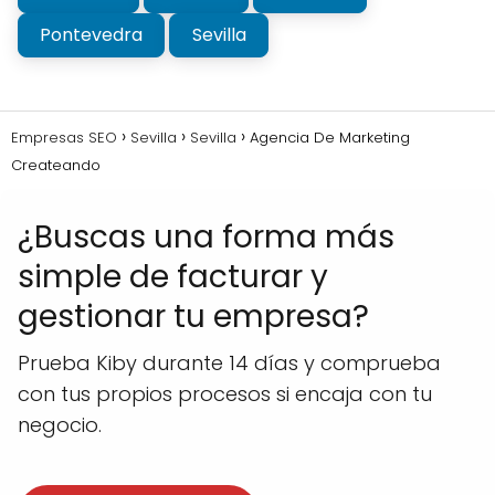
Pontevedra
Sevilla
Empresas SEO
Sevilla
Sevilla
Agencia De Marketing
Createando
¿Buscas una forma más
simple de facturar y
gestionar tu empresa?
Prueba Kiby durante 14 días y comprueba
con tus propios procesos si encaja con tu
negocio.