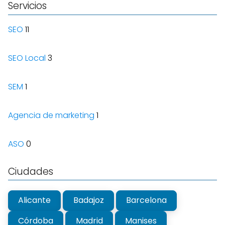
Servicios
SEO
11
SEO Local
3
SEM
1
Agencia de marketing
1
ASO
0
Ciudades
Alicante
Badajoz
Barcelona
Córdoba
Madrid
Manises