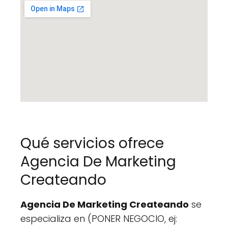
Qué servicios ofrece
Agencia De Marketing
Createando
Agencia De Marketing Createando
se
especializa en (PONER NEGOCIO, ej: