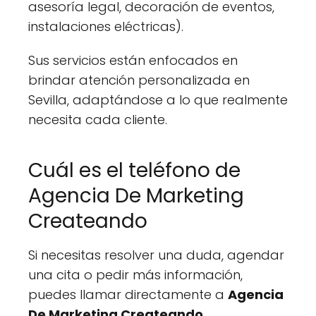
asesoría legal, decoración de eventos,
instalaciones eléctricas).
Sus servicios están enfocados en
brindar atención personalizada en
Sevilla, adaptándose a lo que realmente
necesita cada cliente.
Cuál es el teléfono de
Agencia De Marketing
Createando
Si necesitas resolver una duda, agendar
una cita o pedir más información,
puedes llamar directamente a
Agencia
De Marketing Createando
.