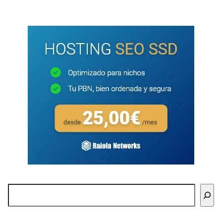
Buscar