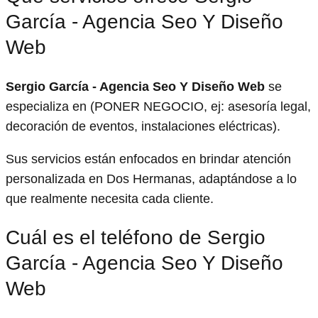
García - Agencia Seo Y Diseño
Web
Sergio García - Agencia Seo Y Diseño Web
se
especializa en (PONER NEGOCIO, ej: asesoría legal,
decoración de eventos, instalaciones eléctricas).
Sus servicios están enfocados en brindar atención
personalizada en Dos Hermanas, adaptándose a lo
que realmente necesita cada cliente.
Cuál es el teléfono de Sergio
García - Agencia Seo Y Diseño
Web