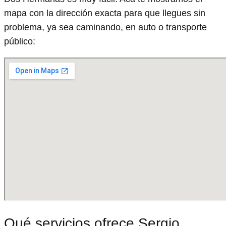
mapa con la dirección exacta para que llegues sin
problema, ya sea caminando, en auto o transporte
público:
Qué servicios ofrece Sergio