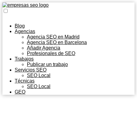
Blog
Agencias
Agencia SEO en Madrid
Agencia SEO en Barcelona
Añadir Agencia
Profesionales de SEO
Trabajos
Publicar un trabajo
Servicios SEO
SEO Local
Técnicas
SEO Local
GEO