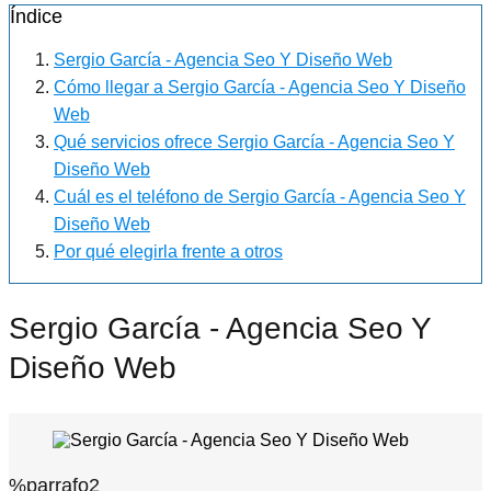
Índice
Sergio García - Agencia Seo Y Diseño Web
Cómo llegar a Sergio García - Agencia Seo Y Diseño
Web
Qué servicios ofrece Sergio García - Agencia Seo Y
Diseño Web
Cuál es el teléfono de Sergio García - Agencia Seo Y
Diseño Web
Por qué elegirla frente a otros
Sergio García - Agencia Seo Y
Diseño Web
%parrafo2