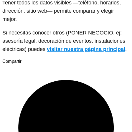
Tener todos los datos visibles —teléfono, horarios,
dirección, sitio web— permite comparar y elegir
mejor.
Si necesitas conocer otros (PONER NEGOCIO, ej:
asesoría legal, decoración de eventos, instalaciones
eléctricas) puedes
visitar nuestra página principal
.
Compartir