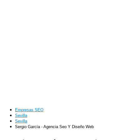
Empresas SEO
Sevilla
Sevilla
Sergio García - Agencia Seo Y Diseño Web