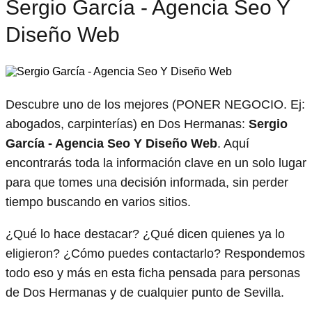
Sergio García - Agencia Seo Y
Diseño Web
Descubre uno de los mejores (PONER NEGOCIO. Ej:
abogados, carpinterías) en Dos Hermanas:
Sergio
García - Agencia Seo Y Diseño Web
. Aquí
encontrarás toda la información clave en un solo lugar
para que tomes una decisión informada, sin perder
tiempo buscando en varios sitios.
¿Qué lo hace destacar? ¿Qué dicen quienes ya lo
eligieron? ¿Cómo puedes contactarlo? Respondemos
todo eso y más en esta ficha pensada para personas
de Dos Hermanas y de cualquier punto de Sevilla.