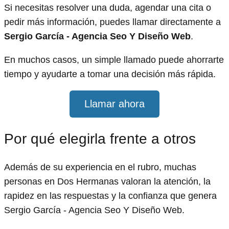
Si necesitas resolver una duda, agendar una cita o
pedir más información, puedes llamar directamente a
Sergio García - Agencia Seo Y Diseño Web
.
En muchos casos, un simple llamado puede ahorrarte
tiempo y ayudarte a tomar una decisión más rápida.
Llamar ahora
Por qué elegirla frente a otros
Además de su experiencia en el rubro, muchas
personas en Dos Hermanas valoran la atención, la
rapidez en las respuestas y la confianza que genera
Sergio García - Agencia Seo Y Diseño Web.