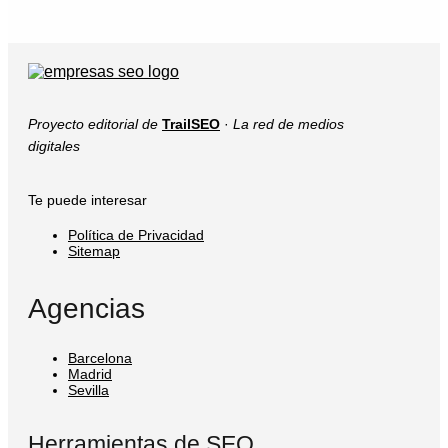
Proyecto editorial de
TrailSEO
·
La red de medios
digitales
Te puede interesar
Política de Privacidad
Sitemap
Agencias
Barcelona
Madrid
Sevilla
Herramientas de SEO