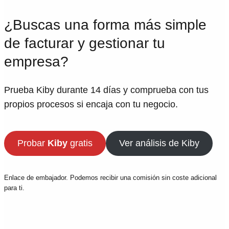
¿Buscas una forma más simple
de facturar y gestionar tu
empresa?
Prueba Kiby durante 14 días y comprueba con tus
propios procesos si encaja con tu negocio.
Probar
Kiby
gratis
Ver análisis de Kiby
Enlace de embajador. Podemos recibir una comisión sin coste adicional
para ti.