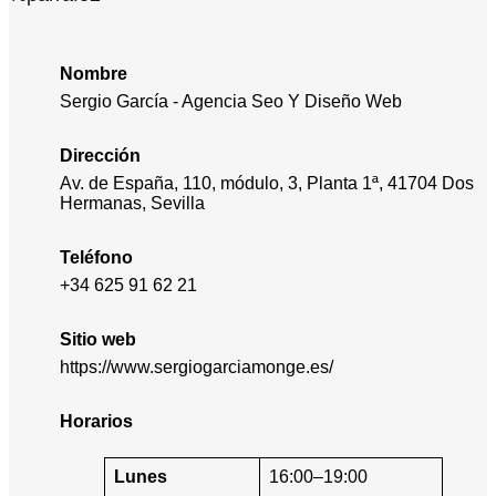
Nombre
Sergio García - Agencia Seo Y Diseño Web
Dirección
Av. de España, 110, módulo, 3, Planta 1ª, 41704 Dos
Hermanas, Sevilla
Teléfono
+34 625 91 62 21
Sitio web
https://www.sergiogarciamonge.es/
Horarios
Lunes
16:00–19:00