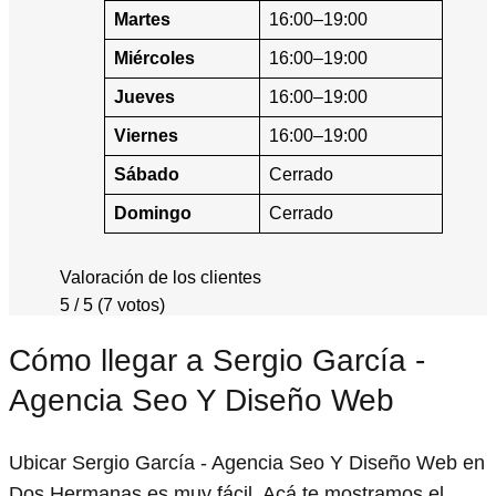
Martes
16:00–19:00
Miércoles
16:00–19:00
Jueves
16:00–19:00
Viernes
16:00–19:00
Sábado
Cerrado
Domingo
Cerrado
Valoración de los clientes
5 / 5 (7 votos)
Cómo llegar a Sergio García -
Agencia Seo Y Diseño Web
Ubicar Sergio García - Agencia Seo Y Diseño Web en
Dos Hermanas es muy fácil. Acá te mostramos el