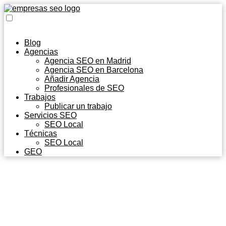
Blog
Agencias
Agencia SEO en Madrid
Agencia SEO en Barcelona
Añadir Agencia
Profesionales de SEO
Trabajos
Publicar un trabajo
Servicios SEO
SEO Local
Técnicas
SEO Local
GEO