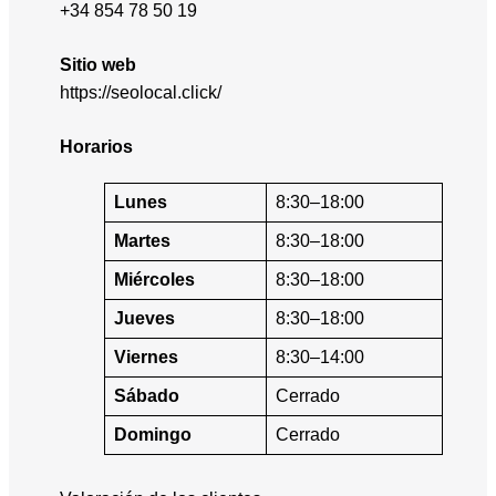
+34 854 78 50 19
Sitio web
https://seolocal.click/
Horarios
Lunes
8:30–18:00
Martes
8:30–18:00
Miércoles
8:30–18:00
Jueves
8:30–18:00
Viernes
8:30–14:00
Sábado
Cerrado
Domingo
Cerrado