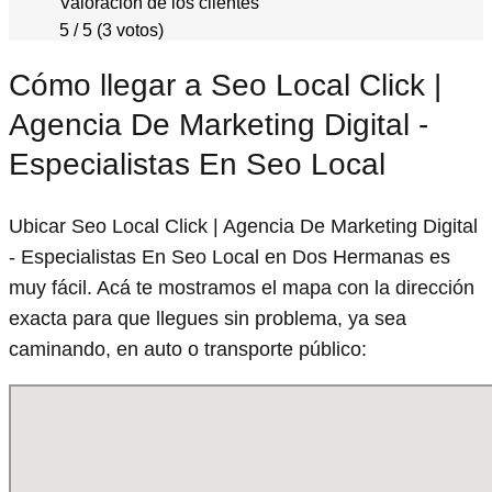
Valoración de los clientes
5 / 5 (3 votos)
Cómo llegar a Seo Local Click |
Agencia De Marketing Digital -
Especialistas En Seo Local
Ubicar Seo Local Click | Agencia De Marketing Digital
- Especialistas En Seo Local en Dos Hermanas es
muy fácil. Acá te mostramos el mapa con la dirección
exacta para que llegues sin problema, ya sea
caminando, en auto o transporte público: