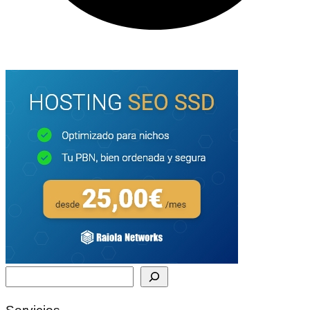
Buscar