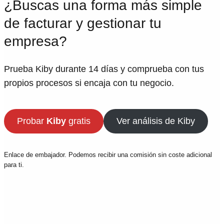
¿Buscas una forma más simple
de facturar y gestionar tu
empresa?
Prueba Kiby durante 14 días y comprueba con tus
propios procesos si encaja con tu negocio.
Probar
Kiby
gratis
Ver análisis de Kiby
Enlace de embajador. Podemos recibir una comisión sin coste adicional
para ti.