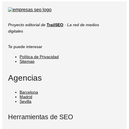
Proyecto editorial de
TrailSEO
·
La red de medios
digitales
Te puede interesar
Política de Privacidad
Sitemap
Agencias
Barcelona
Madrid
Sevilla
Herramientas de SEO