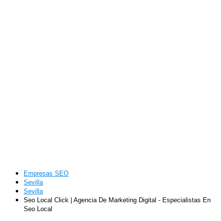
Empresas SEO
Sevilla
Sevilla
Seo Local Click | Agencia De Marketing Digital - Especialistas En
Seo Local