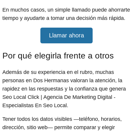
En muchos casos, un simple llamado puede ahorrarte
tiempo y ayudarte a tomar una decisión más rápida.
Llamar ahora
Por qué elegirla frente a otros
Además de su experiencia en el rubro, muchas
personas en Dos Hermanas valoran la atención, la
rapidez en las respuestas y la confianza que genera
Seo Local Click | Agencia De Marketing Digital -
Especialistas En Seo Local.
Tener todos los datos visibles —teléfono, horarios,
dirección, sitio web— permite comparar y elegir