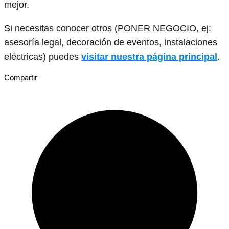
mejor.
Si necesitas conocer otros (PONER NEGOCIO, ej:
asesoría legal, decoración de eventos, instalaciones
eléctricas) puedes
visitar nuestra página principal
.
Compartir