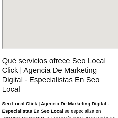
Qué servicios ofrece Seo Local
Click | Agencia De Marketing
Digital - Especialistas En Seo
Local
Seo Local Click | Agencia De Marketing Digital -
Especialistas En Seo Local
se especializa en