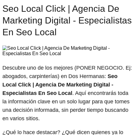
Seo Local Click | Agencia De
Marketing Digital - Especialistas
En Seo Local
Descubre uno de los mejores (PONER NEGOCIO. Ej:
abogados, carpinterías) en Dos Hermanas:
Seo
Local Click | Agencia De Marketing Digital -
Especialistas En Seo Local
. Aquí encontrarás toda
la información clave en un solo lugar para que tomes
una decisión informada, sin perder tiempo buscando
en varios sitios.
¿Qué lo hace destacar? ¿Qué dicen quienes ya lo