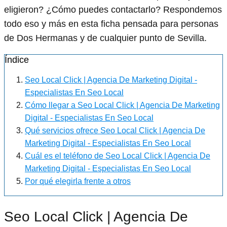
eligieron? ¿Cómo puedes contactarlo? Respondemos
todo eso y más en esta ficha pensada para personas
de Dos Hermanas y de cualquier punto de Sevilla.
Índice
Seo Local Click | Agencia De Marketing Digital -
Especialistas En Seo Local
Cómo llegar a Seo Local Click | Agencia De Marketing
Digital - Especialistas En Seo Local
Qué servicios ofrece Seo Local Click | Agencia De
Marketing Digital - Especialistas En Seo Local
Cuál es el teléfono de Seo Local Click | Agencia De
Marketing Digital - Especialistas En Seo Local
Por qué elegirla frente a otros
Seo Local Click | Agencia De