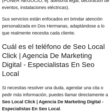
(PONER NEGOCIO, ej: asesoría legal, decoración de
eventos, instalaciones eléctricas).
Sus servicios están enfocados en brindar atención
personalizada en Dos Hermanas, adaptándose a lo
que realmente necesita cada cliente.
Cuál es el teléfono de Seo Local
Click | Agencia De Marketing
Digital - Especialistas En Seo
Local
Si necesitas resolver una duda, agendar una cita o
pedir más información, puedes llamar directamente a
Seo Local Click | Agencia De Marketing Digital -
Especialistas En Seo Local
.