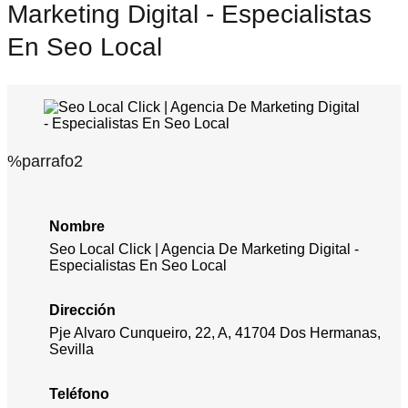
Marketing Digital - Especialistas
En Seo Local
%parrafo2
Nombre
Seo Local Click | Agencia De Marketing Digital -
Especialistas En Seo Local
Dirección
Pje Alvaro Cunqueiro, 22, A, 41704 Dos Hermanas,
Sevilla
Teléfono