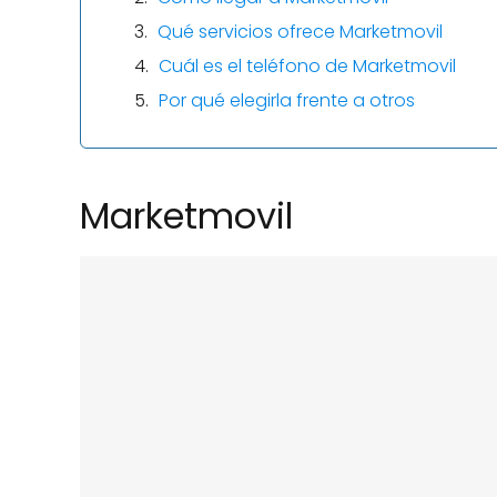
Qué servicios ofrece Marketmovil
Cuál es el teléfono de Marketmovil
Por qué elegirla frente a otros
Marketmovil