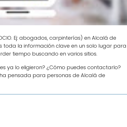
IO. Ej: abogados, carpinterías) en Alcalá de
s toda la información clave en un solo lugar para
rder tiempo buscando en varios sitios.
es ya lo eligieron? ¿Cómo puedes contactarlo?
cha pensada para personas de Alcalá de