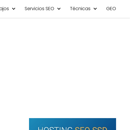
ajos
Servicios SEO
Técnicas
GEO