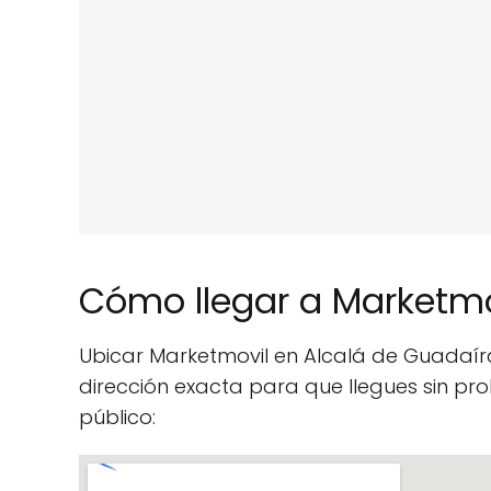
Cómo llegar a Marketmo
Ubicar Marketmovil en Alcalá de Guadaír
dirección exacta para que llegues sin p
público: