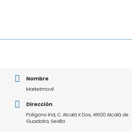
Nombre
Marketmovil
Dirección
Polígono Ind, C. Alcalá X Dos, 41500 Alcalá de
Guadaíra, Sevilla