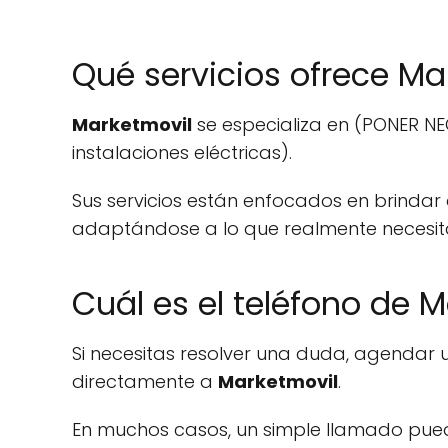
Qué servicios ofrece Ma
Marketmovil
se especializa en (PONER NEG
instalaciones eléctricas).
Sus servicios están enfocados en brindar
adaptándose a lo que realmente necesita
Cuál es el teléfono de 
Si necesitas resolver una duda, agendar 
directamente a
Marketmovil
.
En muchos casos, un simple llamado pue