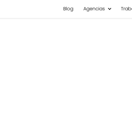
Blog
Agencias
Trab