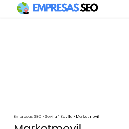
Empresas SEO
Sevilla
Sevilla
Marketmovil
Marketmovil