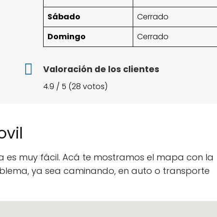
Sábado
Cerrado
Domingo
Cerrado
Valoración de los clientes
4.9 / 5 (28 votos)
vil
a es muy fácil. Acá te mostramos el mapa con la
roblema, ya sea caminando, en auto o transporte