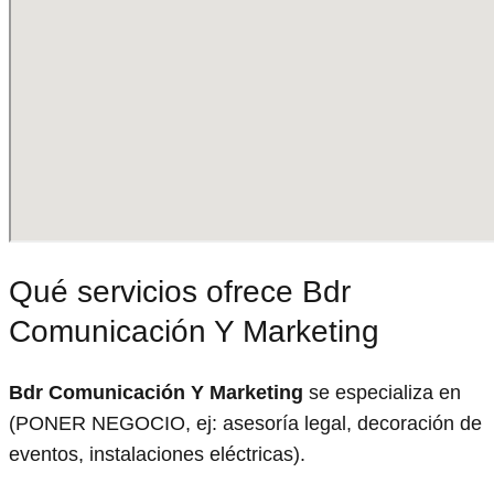
Qué servicios ofrece Bdr
Comunicación Y Marketing
Bdr Comunicación Y Marketing
se especializa en
(PONER NEGOCIO, ej: asesoría legal, decoración de
eventos, instalaciones eléctricas).