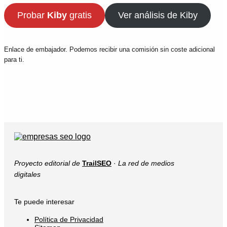
Probar
Kiby
gratis
Ver análisis de Kiby
Enlace de embajador. Podemos recibir una comisión sin coste adicional
para ti.
Proyecto editorial de
TrailSEO
·
La red de medios
digitales
Te puede interesar
Política de Privacidad