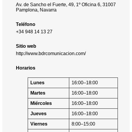
Av. de Sancho el Fuerte, 49, 1º Oficina 6, 31007
Pamplona, Navarra
Teléfono
+34 948 14 13 27
Sitio web
http://www.bdrcomunicacion.com/
Horarios
Lunes
16:00–18:00
Martes
16:00–18:00
Miércoles
16:00–18:00
Jueves
16:00–18:00
Viernes
8:00–15:00