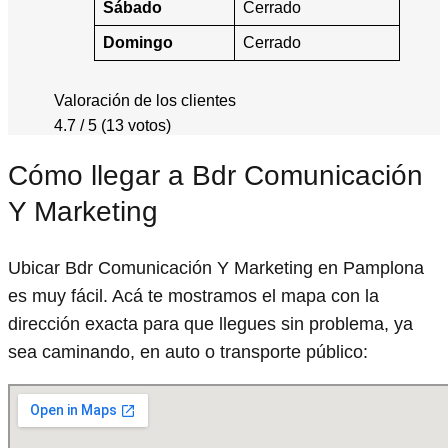
Sábado
Cerrado
Domingo
Cerrado
Valoración de los clientes
4.7 / 5 (13 votos)
Cómo llegar a Bdr Comunicación
Y Marketing
Ubicar Bdr Comunicación Y Marketing en Pamplona
es muy fácil. Acá te mostramos el mapa con la
dirección exacta para que llegues sin problema, ya
sea caminando, en auto o transporte público: