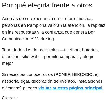
Por qué elegirla frente a otros
Además de su experiencia en el rubro, muchas
personas en Pamplona valoran la atención, la rapidez
en las respuestas y la confianza que genera Bdr
Comunicación Y Marketing.
Tener todos los datos visibles —teléfono, horarios,
dirección, sitio web— permite comparar y elegir
mejor.
Si necesitas conocer otros (PONER NEGOCIO, ej:
asesoría legal, decoración de eventos, instalaciones
eléctricas) puedes
visitar nuestra página principal
.
Compartir