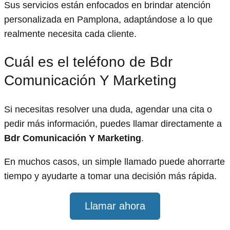
Sus servicios están enfocados en brindar atención
personalizada en Pamplona, adaptándose a lo que
realmente necesita cada cliente.
Cuál es el teléfono de Bdr
Comunicación Y Marketing
Si necesitas resolver una duda, agendar una cita o
pedir más información, puedes llamar directamente a
Bdr Comunicación Y Marketing
.
En muchos casos, un simple llamado puede ahorrarte
tiempo y ayudarte a tomar una decisión más rápida.
Llamar ahora