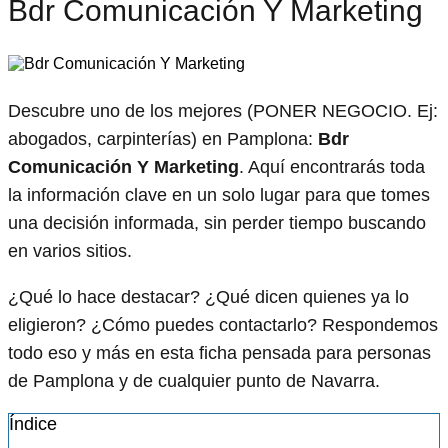
Bdr Comunicación Y Marketing
Descubre uno de los mejores (PONER NEGOCIO. Ej:
abogados, carpinterías) en Pamplona:
Bdr
Comunicación Y Marketing
. Aquí encontrarás toda
la información clave en un solo lugar para que tomes
una decisión informada, sin perder tiempo buscando
en varios sitios.
¿Qué lo hace destacar? ¿Qué dicen quienes ya lo
eligieron? ¿Cómo puedes contactarlo? Respondemos
todo eso y más en esta ficha pensada para personas
de Pamplona y de cualquier punto de Navarra.
Índice