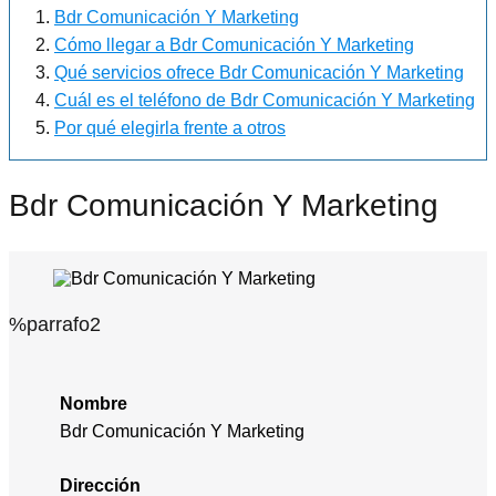
Bdr Comunicación Y Marketing
Cómo llegar a Bdr Comunicación Y Marketing
Qué servicios ofrece Bdr Comunicación Y Marketing
Cuál es el teléfono de Bdr Comunicación Y Marketing
Por qué elegirla frente a otros
Bdr Comunicación Y Marketing
%parrafo2
Nombre
Bdr Comunicación Y Marketing
Dirección