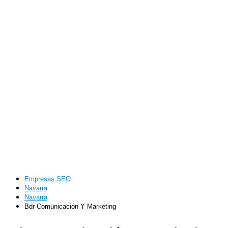
Empresas SEO
Navarra
Navarra
Bdr Comunicación Y Marketing