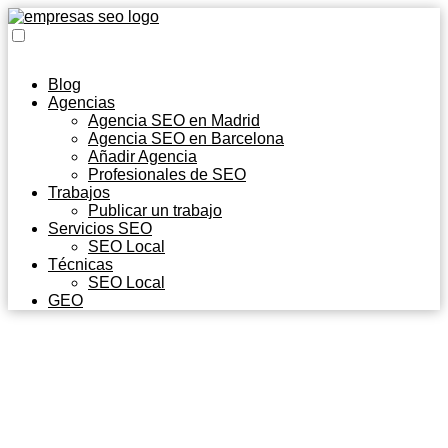
Blog
Agencias
Agencia SEO en Madrid
Agencia SEO en Barcelona
Añadir Agencia
Profesionales de SEO
Trabajos
Publicar un trabajo
Servicios SEO
SEO Local
Técnicas
SEO Local
GEO