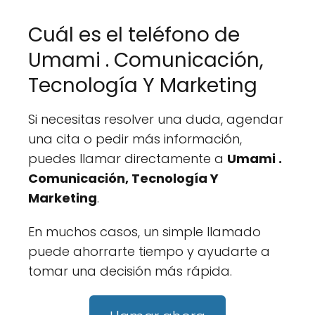
Cuál es el teléfono de
Umami . Comunicación,
Tecnología Y Marketing
Si necesitas resolver una duda, agendar
una cita o pedir más información,
puedes llamar directamente a
Umami .
Comunicación, Tecnología Y
Marketing
.
En muchos casos, un simple llamado
puede ahorrarte tiempo y ayudarte a
tomar una decisión más rápida.