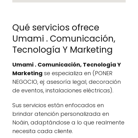
Qué servicios ofrece
Umami . Comunicación,
Tecnología Y Marketing
Umami . Comunicación, Tecnología Y
Marketing
se especializa en (PONER
NEGOCIO, ej: asesoría legal, decoración
de eventos, instalaciones eléctricas).
Sus servicios están enfocados en
brindar atención personalizada en
Noáin, adaptándose a lo que realmente
necesita cada cliente.