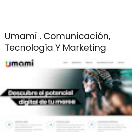
Umami . Comunicación,
Tecnología Y Marketing