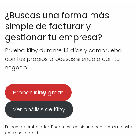
¿Buscas una forma más
simple de facturar y
gestionar tu empresa?
Prueba Kiby durante 14 días y comprueba
con tus propios procesos si encaja con tu
negocio.
Probar
Kiby
gratis
Ver análisis de Kiby
Enlace de embajador. Podemos recibir una comisión sin coste
adicional para ti.