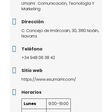
Umami . Comunicación, Tecnología Y
Marketing
Dirección
C. Concejo de Imárcoain, 30, 31110 Noáin,
Navarra
Teléfono
+34 948 06 38 42
Sitio web
https://www.esumami.com/
Horarios
Lunes
9:00–19:00