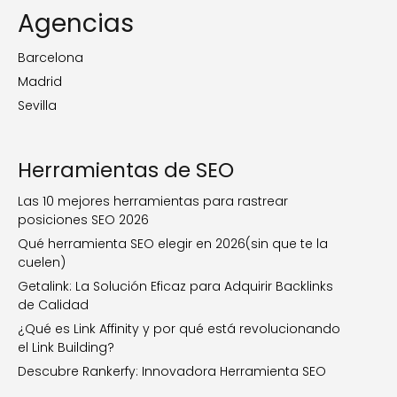
Agencias
Barcelona
Madrid
Sevilla
Herramientas de SEO
Las 10 mejores herramientas para rastrear
posiciones SEO 2026
Qué herramienta SEO elegir en 2026(sin que te la
cuelen)
Getalink: La Solución Eficaz para Adquirir Backlinks
de Calidad
¿Qué es Link Affinity y por qué está revolucionando
el Link Building?
Descubre Rankerfy: Innovadora Herramienta SEO