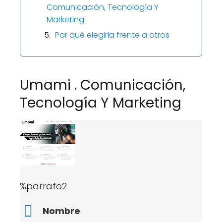
Comunicación, Tecnología Y
Marketing
Por qué elegirla frente a otros
Umami . Comunicación,
Tecnología Y Marketing
%parrafo2
Nombre