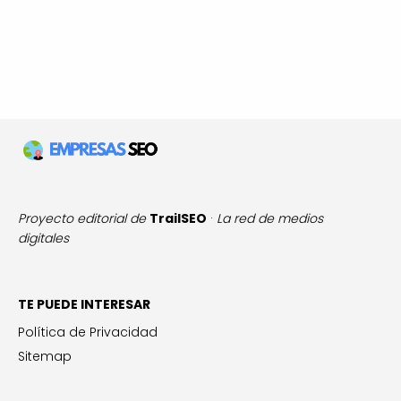
Proyecto editorial de
TrailSEO
·
La red de medios
digitales
TE PUEDE INTERESAR
Política de Privacidad
Sitemap