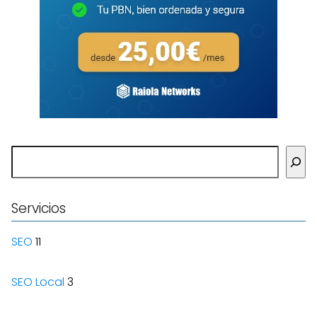
Buscar
Servicios
SEO
11
SEO Local
3