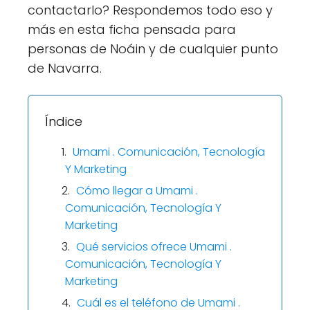
contactarlo? Respondemos todo eso y
más en esta ficha pensada para
personas de Noáin y de cualquier punto
de Navarra.
Índice
Umami . Comunicación, Tecnología
Y Marketing
Cómo llegar a Umami .
Comunicación, Tecnología Y
Marketing
Qué servicios ofrece Umami .
Comunicación, Tecnología Y
Marketing
Cuál es el teléfono de Umami .