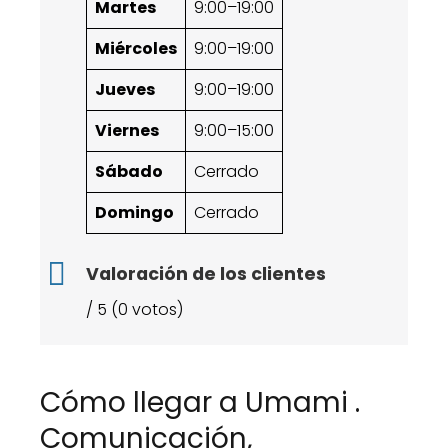
Martes
9:00–19:00
Miércoles
9:00–19:00
Jueves
9:00–19:00
Viernes
9:00–15:00
Sábado
Cerrado
Domingo
Cerrado
Valoración de los clientes
/ 5 (0 votos)
Cómo llegar a Umami .
Comunicación,