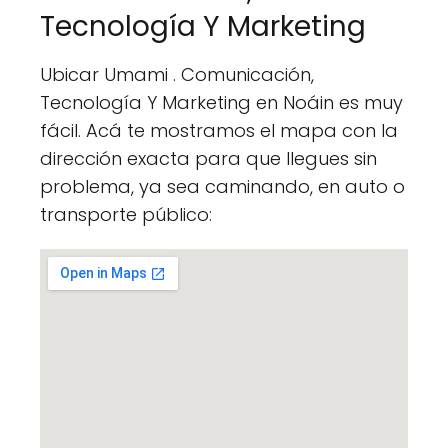
Tecnología Y Marketing
Ubicar Umami . Comunicación,
Tecnología Y Marketing en Noáin es muy
fácil. Acá te mostramos el mapa con la
dirección exacta para que llegues sin
problema, ya sea caminando, en auto o
transporte público: