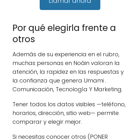
Llamar ahora
Por qué elegirla frente a
otros
Además de su experiencia en el rubro,
muchas personas en Noáin valoran la
atención, la rapidez en las respuestas y
la confianza que genera Umami .
Comunicación, Tecnología Y Marketing.
Tener todos los datos visibles —teléfono,
horarios, dirección, sitio web— permite
comparar y elegir mejor.
Si necesitas conocer otros (PONER