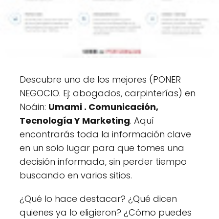
Descubre uno de los mejores (PONER
NEGOCIO. Ej: abogados, carpinterías) en
Noáin:
Umami . Comunicación,
Tecnología Y Marketing
. Aquí
encontrarás toda la información clave
en un solo lugar para que tomes una
decisión informada, sin perder tiempo
buscando en varios sitios.
¿Qué lo hace destacar? ¿Qué dicen
quienes ya lo eligieron? ¿Cómo puedes