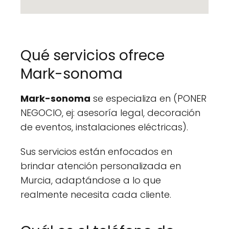
Qué servicios ofrece
Mark-sonoma
Mark-sonoma
se especializa en (PONER
NEGOCIO, ej: asesoría legal, decoración
de eventos, instalaciones eléctricas).
Sus servicios están enfocados en
brindar atención personalizada en
Murcia, adaptándose a lo que
realmente necesita cada cliente.