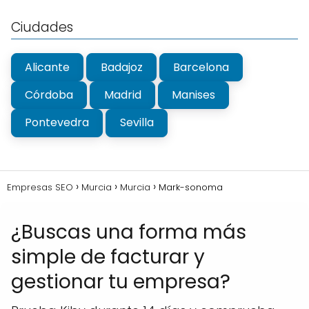
Ciudades
Alicante
Badajoz
Barcelona
Córdoba
Madrid
Manises
Pontevedra
Sevilla
Empresas SEO
Murcia
Murcia
Mark-sonoma
¿Buscas una forma más
simple de facturar y
gestionar tu empresa?