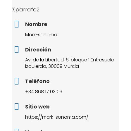
%parrafo2
Nombre
Mark-sonoma
Dirección
Av. de la Libertad, 6, bloque 1 Entresuelo
izquierda, 30009 Murcia
Teléfono
+34 868 17 03 03
Sitio web
https://mark-sonoma.com/