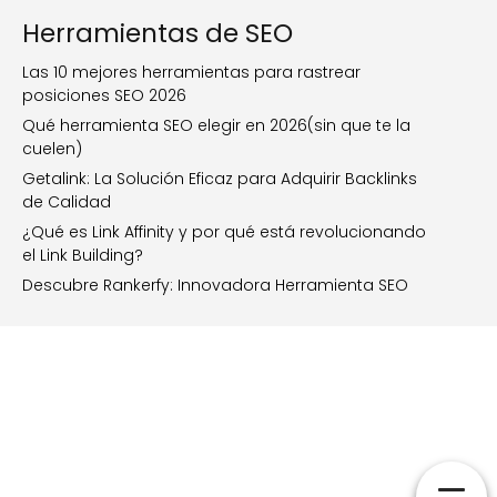
Herramientas de SEO
Las 10 mejores herramientas para rastrear
posiciones SEO 2026
Qué herramienta SEO elegir en 2026(sin que te la
cuelen)
Getalink: La Solución Eficaz para Adquirir Backlinks
de Calidad
¿Qué es Link Affinity y por qué está revolucionando
el Link Building?
Descubre Rankerfy: Innovadora Herramienta SEO