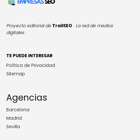
Proyecto editorial de
TrailSEO
·
La red de medios
digitales
TE PUEDE INTERESAR
Política de Privacidad
Sitemap
Agencias
Barcelona
Madrid
Sevilla