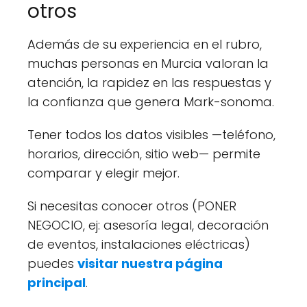
otros
Además de su experiencia en el rubro,
muchas personas en Murcia valoran la
atención, la rapidez en las respuestas y
la confianza que genera Mark-sonoma.
Tener todos los datos visibles —teléfono,
horarios, dirección, sitio web— permite
comparar y elegir mejor.
Si necesitas conocer otros (PONER
NEGOCIO, ej: asesoría legal, decoración
de eventos, instalaciones eléctricas)
puedes
visitar nuestra página
principal
.