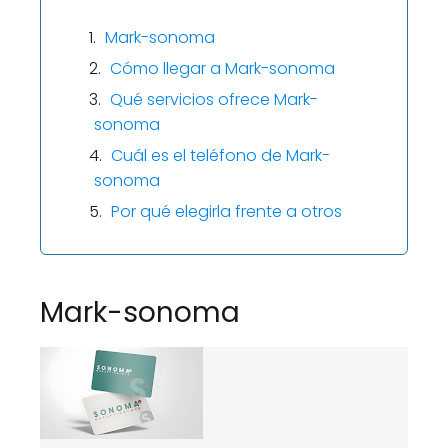
Mark-sonoma
Cómo llegar a Mark-sonoma
Qué servicios ofrece Mark-
sonoma
Cuál es el teléfono de Mark-
sonoma
Por qué elegirla frente a otros
Mark-sonoma