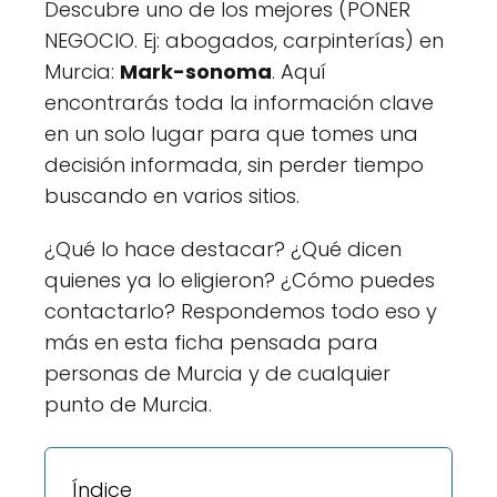
Descubre uno de los mejores (PONER
NEGOCIO. Ej: abogados, carpinterías) en
Murcia:
Mark-sonoma
. Aquí
encontrarás toda la información clave
en un solo lugar para que tomes una
decisión informada, sin perder tiempo
buscando en varios sitios.
¿Qué lo hace destacar? ¿Qué dicen
quienes ya lo eligieron? ¿Cómo puedes
contactarlo? Respondemos todo eso y
más en esta ficha pensada para
personas de Murcia y de cualquier
punto de Murcia.
Índice