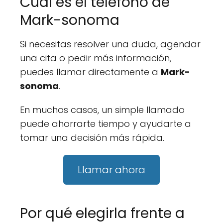
Cuál es el teléfono de
Mark-sonoma
Si necesitas resolver una duda, agendar
una cita o pedir más información,
puedes llamar directamente a
Mark-
sonoma
.
En muchos casos, un simple llamado
puede ahorrarte tiempo y ayudarte a
tomar una decisión más rápida.
Llamar ahora
Por qué elegirla frente a