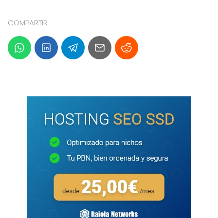
COMPARTIR