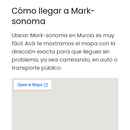
Cómo llegar a Mark-
sonoma
Ubicar Mark-sonoma en Murcia es muy
fácil. Acá te mostramos el mapa con la
dirección exacta para que llegues sin
problema, ya sea caminando, en auto o
transporte público: