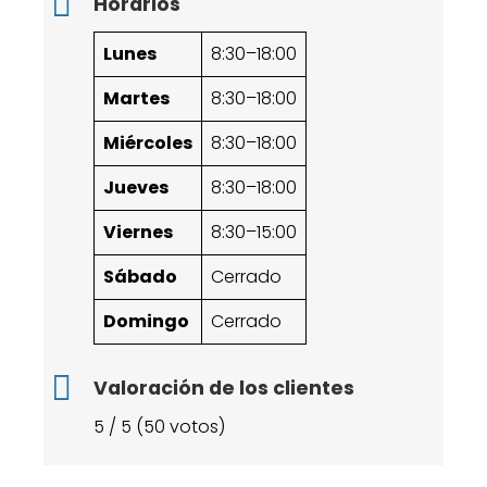
Horarios
Lunes
8:30–18:00
Martes
8:30–18:00
Miércoles
8:30–18:00
Jueves
8:30–18:00
Viernes
8:30–15:00
Sábado
Cerrado
Domingo
Cerrado
Valoración de los clientes
5 / 5 (50 votos)