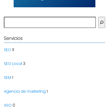
Buscar
Servicios
SEO
11
SEO Local
3
SEM
1
Agencia de marketing
1
ASO
0