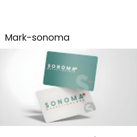
Mark-sonoma