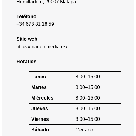
Humilladero, 29007 Málaga
Teléfono
+34 673 81 18 59
Sitio web
https://madeinmedia.es/
Horarios
Lunes
8:00–15:00
Martes
8:00–15:00
Miércoles
8:00–15:00
Jueves
8:00–15:00
Viernes
8:00–15:00
Sábado
Cerrado