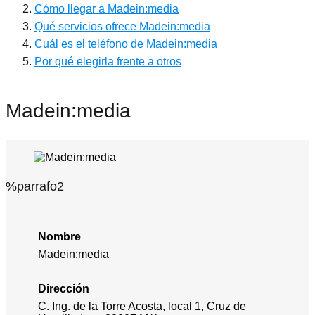
Cómo llegar a Madein:media
Qué servicios ofrece Madein:media
Cuál es el teléfono de Madein:media
Por qué elegirla frente a otros
Madein:media
%parrafo2
Nombre
Madein:media
Dirección
C. Ing. de la Torre Acosta, local 1, Cruz de