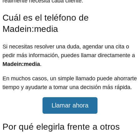
realmente necesita cada cliente.
Cuál es el teléfono de
Madein:media
Si necesitas resolver una duda, agendar una cita o
pedir más información, puedes llamar directamente a
Madein:media
.
En muchos casos, un simple llamado puede ahorrarte
tiempo y ayudarte a tomar una decisión más rápida.
Llamar ahora
Por qué elegirla frente a otros