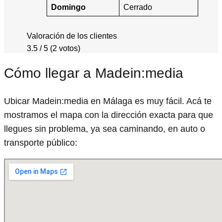
Domingo
Cerrado
Valoración de los clientes
3.5 / 5 (2 votos)
Cómo llegar a Madein:media
Ubicar Madein:media en Málaga es muy fácil. Acá te
mostramos el mapa con la dirección exacta para que
llegues sin problema, ya sea caminando, en auto o
transporte público: