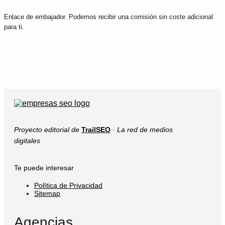
Enlace de embajador. Podemos recibir una comisión sin coste adicional
para ti.
Proyecto editorial de
TrailSEO
·
La red de medios
digitales
Te puede interesar
Política de Privacidad
Sitemap
Agencias