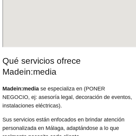
Qué servicios ofrece
Madein:media
Madein:media
se especializa en (PONER
NEGOCIO, ej: asesoría legal, decoración de eventos,
instalaciones eléctricas).
Sus servicios están enfocados en brindar atención
personalizada en Málaga, adaptándose a lo que