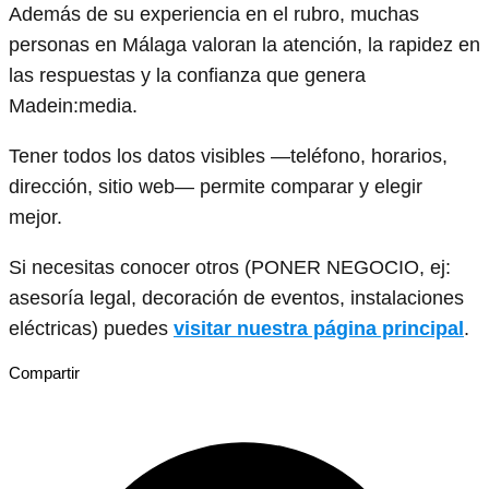
Además de su experiencia en el rubro, muchas
personas en Málaga valoran la atención, la rapidez en
las respuestas y la confianza que genera
Madein:media.
Tener todos los datos visibles —teléfono, horarios,
dirección, sitio web— permite comparar y elegir
mejor.
Si necesitas conocer otros (PONER NEGOCIO, ej:
asesoría legal, decoración de eventos, instalaciones
eléctricas) puedes
visitar nuestra página principal
.
Compartir