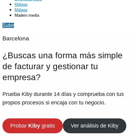
Málaga
Málaga
Madein:media
Subir
Barcelona
¿Buscas una forma más simple
de facturar y gestionar tu
empresa?
Prueba Kiby durante 14 días y comprueba con tus
propios procesos si encaja con tu negocio.
Probar
Kiby
gratis
Ver análisis de Kiby