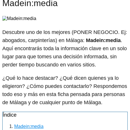
Madein:media
Descubre uno de los mejores (PONER NEGOCIO. Ej:
abogados, carpinterías) en Málaga:
Madein:media
.
Aquí encontrarás toda la información clave en un solo
lugar para que tomes una decisión informada, sin
perder tiempo buscando en varios sitios.
¿Qué lo hace destacar? ¿Qué dicen quienes ya lo
eligieron? ¿Cómo puedes contactarlo? Respondemos
todo eso y más en esta ficha pensada para personas
de Málaga y de cualquier punto de Málaga.
Índice
Madein:media