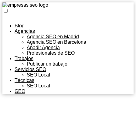
Blog
Agencias
Agencia SEO en Madrid
Agencia SEO en Barcelona
Añadir Agencia
Profesionales de SEO
Trabajos
Publicar un trabajo
Servicios SEO
SEO Local
Técnicas
SEO Local
GEO