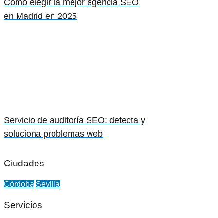
Cómo elegir la mejor agencia SEO
en Madrid en 2025
Servicio de auditoría SEO: detecta y
soluciona problemas web
Ciudades
Córdoba
Sevilla
Servicios