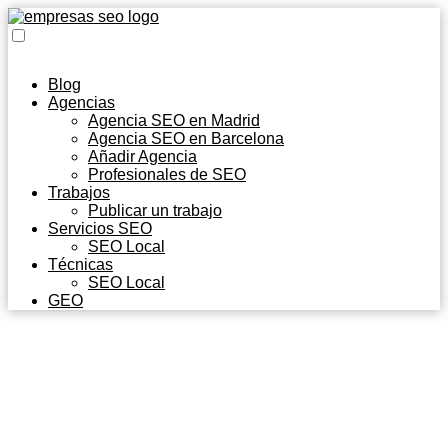
Blog
Agencias
Agencia SEO en Madrid
Agencia SEO en Barcelona
Añadir Agencia
Profesionales de SEO
Trabajos
Publicar un trabajo
Servicios SEO
SEO Local
Técnicas
SEO Local
GEO