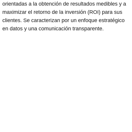
orientadas a la obtención de resultados medibles y a
maximizar el retorno de la inversión (ROI) para sus
clientes. Se caracterizan por un enfoque estratégico
en datos y una comunicación transparente.