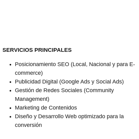
SERVICIOS PRINCIPALES
Posicionamiento SEO (Local, Nacional y para E-
commerce)
Publicidad Digital (Google Ads y Social Ads)
Gestión de Redes Sociales (Community
Management)
Marketing de Contenidos
Diseño y Desarrollo Web optimizado para la
conversión