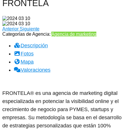
FRONTELA
Anterior
Siguiente
Categorías de Agencia:
Agencia de marketing
Descripción
Fotos
Mapa
Valoraciones
FRONTELA®️ es una agencia de marketing digital
especializada en potenciar la visibilidad online y el
crecimiento de negocio para PYMES, startups y
empresas. Su metodología se basa en el desarrollo
de estrategias personalizadas que están 100%