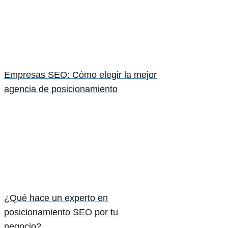
Empresas SEO: Cómo elegir la mejor
agencia de posicionamiento
¿Qué hace un experto en
posicionamiento SEO por tu
negocio?