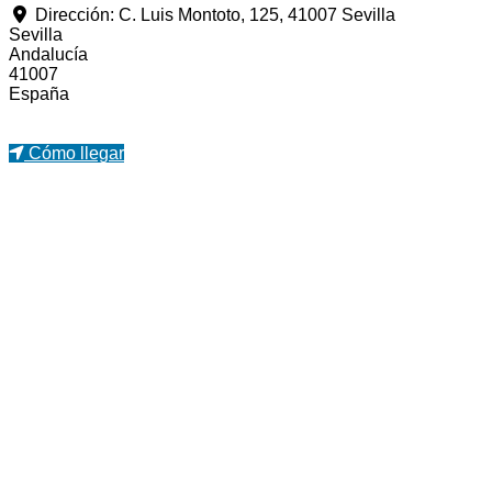
Dirección:
C. Luis Montoto, 125, 41007 Sevilla
Sevilla
Andalucía
41007
España
Cómo llegar