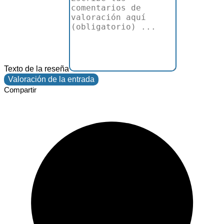
Texto de la reseña
Compartir