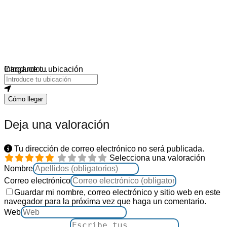
Cargando…
Introduce tu ubicación
Cómo llegar
Deja una valoración
Tu dirección de correo electrónico no será publicada.
Selecciona una valoración
Nombre
Correo electrónico
Guardar mi nombre, correo electrónico y sitio web en este
navegador para la próxima vez que haga un comentario.
Web