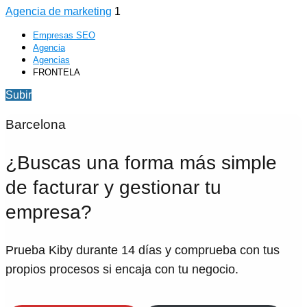
Agencia de marketing
1
Empresas SEO
Agencia
Agencias
FRONTELA
Subir
Barcelona
¿Buscas una forma más simple
de facturar y gestionar tu
empresa?
Prueba Kiby durante 14 días y comprueba con tus
propios procesos si encaja con tu negocio.