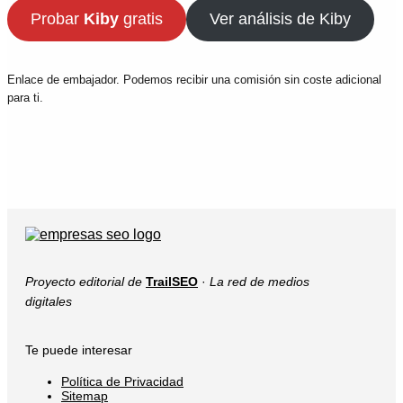
Probar
Kiby
gratis
Ver análisis de Kiby
Enlace de embajador. Podemos recibir una comisión sin coste adicional
para ti.
Proyecto editorial de
TrailSEO
·
La red de medios
digitales
Te puede interesar
Política de Privacidad
Sitemap