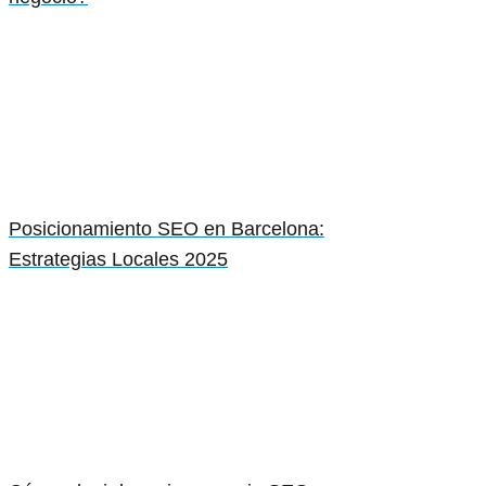
Posicionamiento SEO en Barcelona:
Estrategias Locales 2025