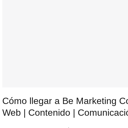
Cómo llegar a Be Marketing Co.
Web | Contenido | Comunicaci