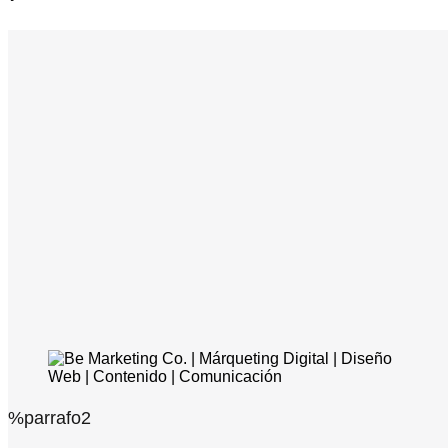
%parrafo2