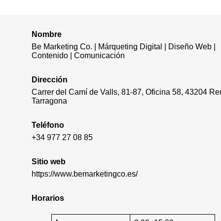
Nombre
Be Marketing Co. | Márqueting Digital | Diseño Web |
Contenido | Comunicación
Dirección
Carrer del Camí de Valls, 81-87, Oficina 58, 43204 Re
Tarragona
Teléfono
+34 977 27 08 85
Sitio web
https://www.bemarketingco.es/
Horarios