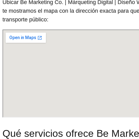
Ubicar Be Marketing Co. | Márqueting Digital | Diseño
te mostramos el mapa con la dirección exacta para que
transporte público:
Qué servicios ofrece Be Market