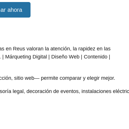
ar ahora
 en Reus valoran la atención, la rapidez en las
 | Márqueting Digital | Diseño Web | Contenido |
ección, sitio web— permite comparar y elegir mejor.
ía legal, decoración de eventos, instalaciones eléctri