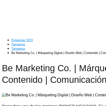
Empresas SEO
Tarragona
Tarragona
Be Marketing Co. | Márqueting Digital | Diseño Web | Contenido | Co
Be Marketing Co. | Márque
Contenido | Comunicació