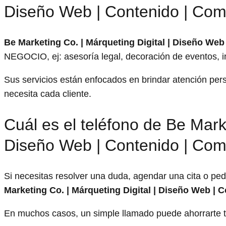
Diseño Web | Contenido | Com
Be Marketing Co. | Márqueting Digital | Diseño We
NEGOCIO, ej: asesoría legal, decoración de eventos, in
Sus servicios están enfocados en brindar atención pe
necesita cada cliente.
Cuál es el teléfono de Be Marke
Diseño Web | Contenido | Com
Si necesitas resolver una duda, agendar una cita o pe
Marketing Co. | Márqueting Digital | Diseño Web |
En muchos casos, un simple llamado puede ahorrarte t