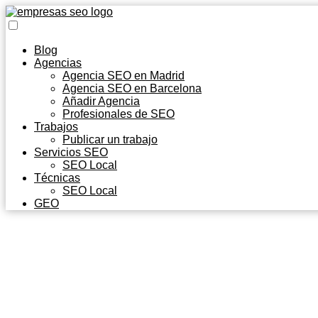
Blog
Agencias
Agencia SEO en Madrid
Agencia SEO en Barcelona
Añadir Agencia
Profesionales de SEO
Trabajos
Publicar un trabajo
Servicios SEO
SEO Local
Técnicas
SEO Local
GEO