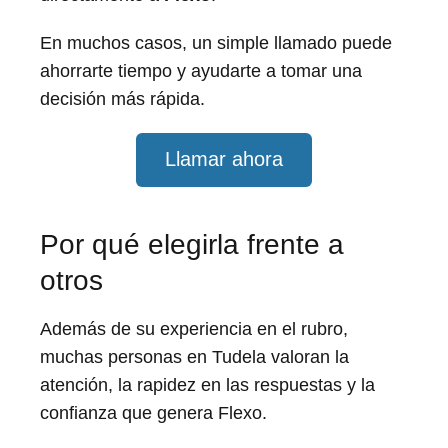
En muchos casos, un simple llamado puede
ahorrarte tiempo y ayudarte a tomar una
decisión más rápida.
Llamar ahora
Por qué elegirla frente a
otros
Además de su experiencia en el rubro,
muchas personas en Tudela valoran la
atención, la rapidez en las respuestas y la
confianza que genera Flexo.