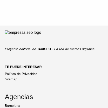
Proyecto editorial de
TrailSEO
·
La red de medios digitales
TE PUEDE INTERESAR
Política de Privacidad
Sitemap
Agencias
Barcelona