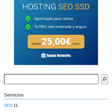
Buscar
Servicios
SEO
11