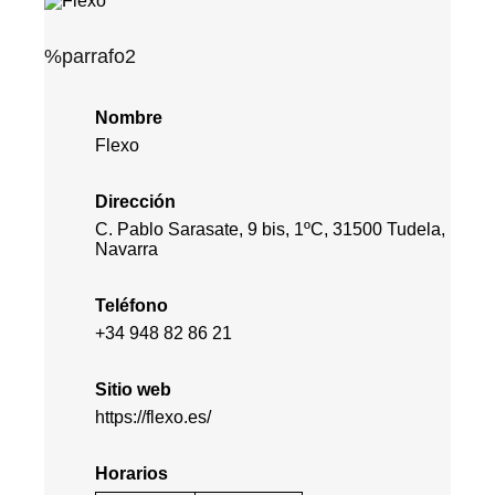
%parrafo2
Nombre
Flexo
Dirección
C. Pablo Sarasate, 9 bis, 1ºC, 31500 Tudela,
Navarra
Teléfono
+34 948 82 86 21
Sitio web
https://flexo.es/
Horarios