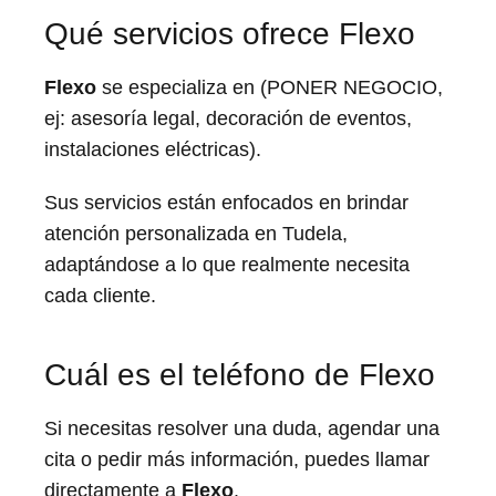
Qué servicios ofrece Flexo
Flexo
se especializa en (PONER NEGOCIO,
ej: asesoría legal, decoración de eventos,
instalaciones eléctricas).
Sus servicios están enfocados en brindar
atención personalizada en Tudela,
adaptándose a lo que realmente necesita
cada cliente.
Cuál es el teléfono de Flexo
Si necesitas resolver una duda, agendar una
cita o pedir más información, puedes llamar
directamente a
Flexo
.