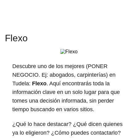
Flexo
Descubre uno de los mejores (PONER
NEGOCIO. Ej: abogados, carpinterías) en
Tudela:
Flexo
. Aquí encontrarás toda la
información clave en un solo lugar para que
tomes una decisión informada, sin perder
tiempo buscando en varios sitios.
¿Qué lo hace destacar? ¿Qué dicen quienes
ya lo eligieron? ¿Cómo puedes contactarlo?