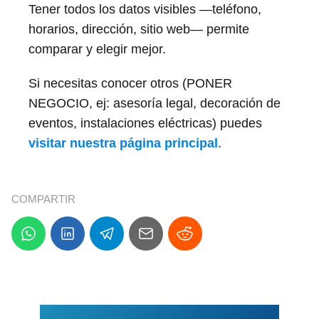
Tener todos los datos visibles —teléfono,
horarios, dirección, sitio web— permite
comparar y elegir mejor.
Si necesitas conocer otros (PONER
NEGOCIO, ej: asesoría legal, decoración de
eventos, instalaciones eléctricas) puedes
visitar nuestra página principal
.
COMPARTIR