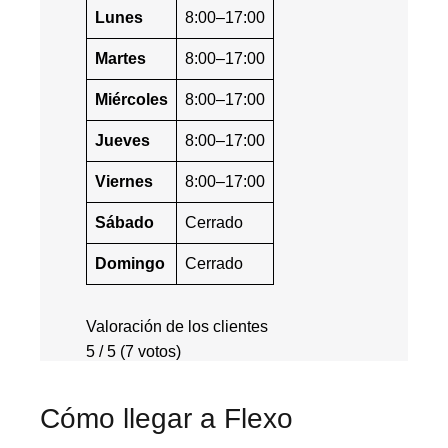
Lunes
8:00–17:00
Martes
8:00–17:00
Miércoles
8:00–17:00
Jueves
8:00–17:00
Viernes
8:00–17:00
Sábado
Cerrado
Domingo
Cerrado
Valoración de los clientes
5 / 5 (7 votos)
Cómo llegar a Flexo