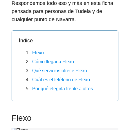
Respondemos todo eso y más en esta ficha
pensada para personas de Tudela y de
cualquier punto de Navarra.
Índice
Flexo
Cómo llegar a Flexo
Qué servicios ofrece Flexo
Cuál es el teléfono de Flexo
Por qué elegirla frente a otros
Flexo