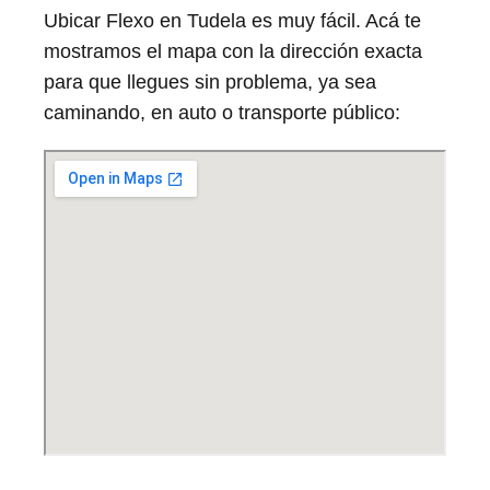
Ubicar Flexo en Tudela es muy fácil. Acá te
mostramos el mapa con la dirección exacta
para que llegues sin problema, ya sea
caminando, en auto o transporte público: