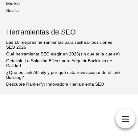
Madrid
Sevilla
Herramientas de SEO
Las 10 mejores herramientas para rastrear posiciones
SEO 2026
Qué herramienta SEO elegir en 2026(sin que te la cuelen)
Getalink: La Solución Eficaz para Adquirir Backlinks de
Calidad
¿Qué es Link Affinity y por qué está revolucionando el Link
Building?
Descubre Rankerfy: Innovadora Herramienta SEO