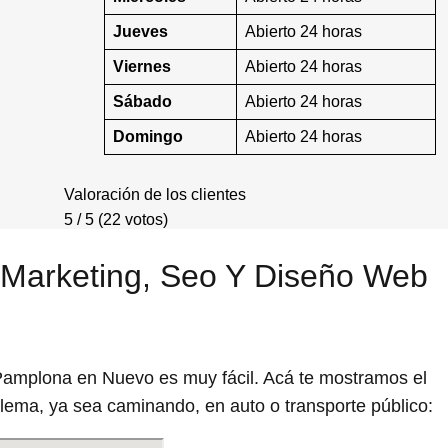
Jueves
Abierto 24 horas
Viernes
Abierto 24 horas
Sábado
Abierto 24 horas
Domingo
Abierto 24 horas
Valoración de los clientes
5 / 5 (22 votos)
- Marketing, Seo Y Diseño Web
Pamplona en Nuevo es muy fácil. Acá te mostramos el
blema, ya sea caminando, en auto o transporte público: