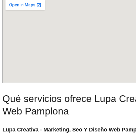
Qué servicios ofrece Lupa Cre
Web Pamplona
Lupa Creativa - Marketing, Seo Y Diseño Web Pam