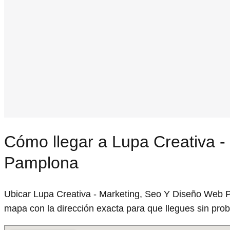
Cómo llegar a Lupa Creativa 
Pamplona
Ubicar Lupa Creativa - Marketing, Seo Y Diseño Web 
mapa con la dirección exacta para que llegues sin pro