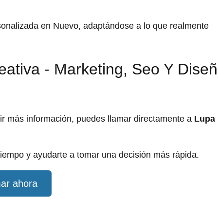
rsonalizada en Nuevo, adaptándose a lo que realmente
eativa - Marketing, Seo Y Dise
dir más información, puedes llamar directamente a
Lupa
iempo y ayudarte a tomar una decisión más rápida.
ar ahora