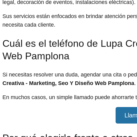
legal, decoración de eventos, instalaciones eléctricas).
Sus servicios están enfocados en brindar atención pe
necesita cada cliente.
Cuál es el teléfono de Lupa Cr
Web Pamplona
Si necesitas resolver una duda, agendar una cita o pe
Creativa - Marketing, Seo Y Diseño Web Pamplona
.
En muchos casos, un simple llamado puede ahorrarte t
Llam