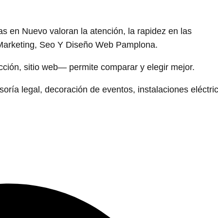
 en Nuevo valoran la atención, la rapidez en las
- Marketing, Seo Y Diseño Web Pamplona.
ección, sitio web— permite comparar y elegir mejor.
ía legal, decoración de eventos, instalaciones eléctri