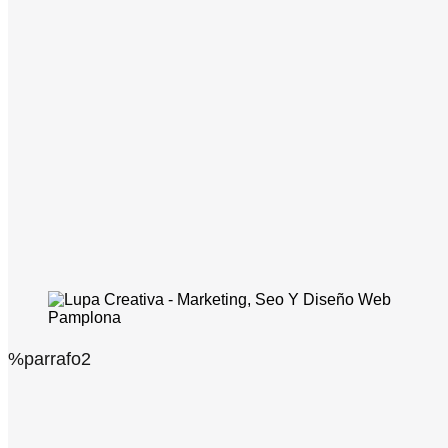
%parrafo2