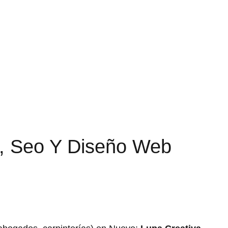
g, Seo Y Diseño Web