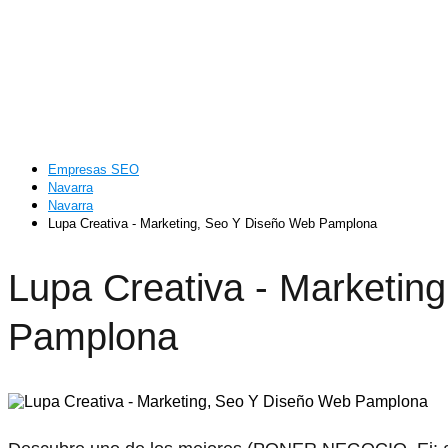
Empresas SEO
Navarra
Navarra
Lupa Creativa - Marketing, Seo Y Diseño Web Pamplona
Lupa Creativa - Marketin
Pamplona