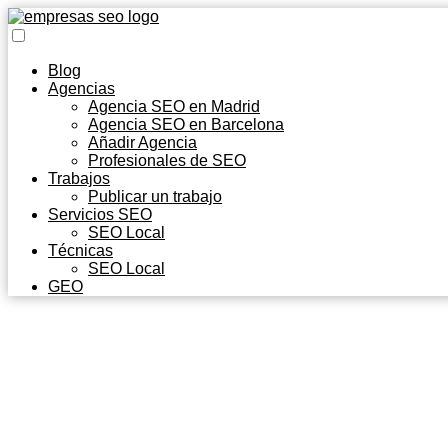
Blog
Agencias
Agencia SEO en Madrid
Agencia SEO en Barcelona
Añadir Agencia
Profesionales de SEO
Trabajos
Publicar un trabajo
Servicios SEO
SEO Local
Técnicas
SEO Local
GEO