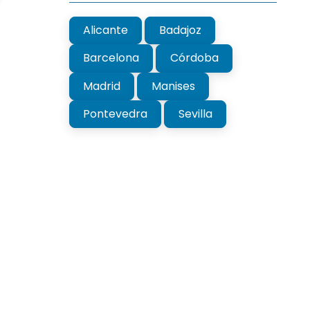
Alicante
Badajoz
Barcelona
Córdoba
Madrid
Manises
Pontevedra
Sevilla