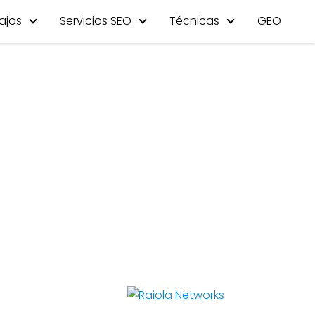
ajos
Servicios SEO
Técnicas
GEO