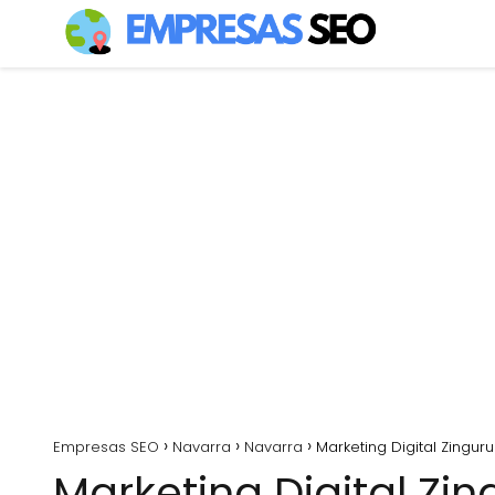
Empresas SEO
Navarra
Navarra
Marketing Digital Zinguru
Marketing Digital Zin