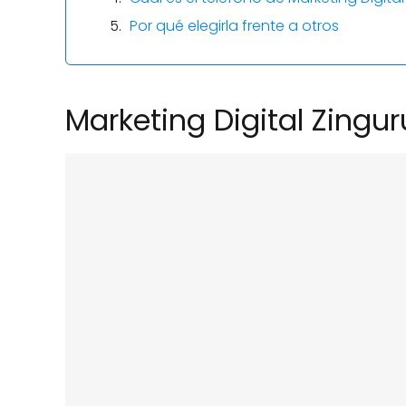
Por qué elegirla frente a otros
Marketing Digital Zingur