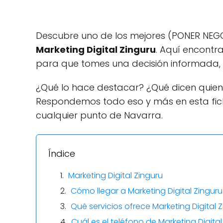
Descubre uno de los mejores (PONER NEGOC
Marketing Digital Zinguru
. Aquí encontr
para que tomes una decisión informada, s
¿Qué lo hace destacar? ¿Qué dicen quien
Respondemos todo eso y más en esta fic
cualquier punto de Navarra.
Índice
Marketing Digital Zinguru
Cómo llegar a Marketing Digital Zinguru
Qué servicios ofrece Marketing Digital 
Cuál es el teléfono de Marketing Digital