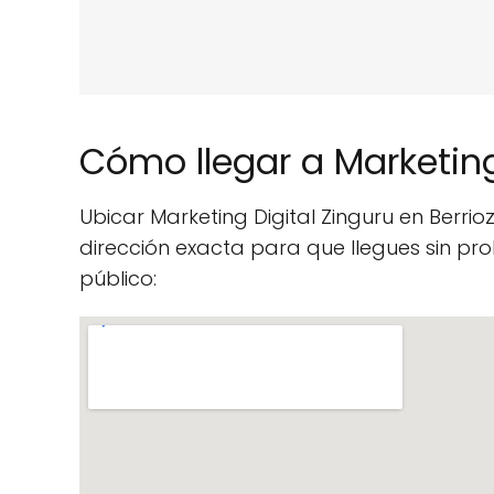
Cómo llegar a Marketing
Ubicar Marketing Digital Zinguru en Berri
dirección exacta para que llegues sin p
público: