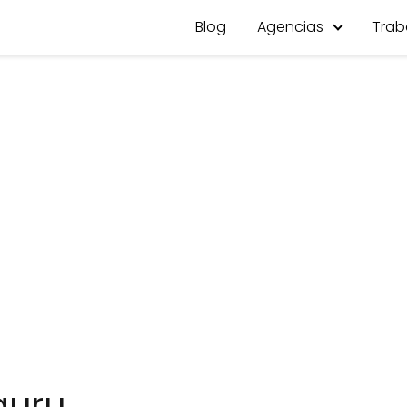
Blog
Agencias
Trab
guru