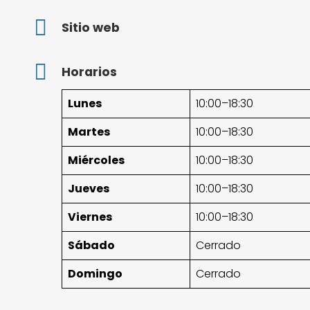
Sitio web
Horarios
Lunes
10:00–18:30
Martes
10:00–18:30
Miércoles
10:00–18:30
Jueves
10:00–18:30
Viernes
10:00–18:30
Sábado
Cerrado
Domingo
Cerrado