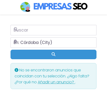
Buscar
Cerca de
Buscar
No se encontraron anuncios que
coincidan con tu selección. ¿Algo falta?
¿Por qué no
Añadir un anuncio?
.