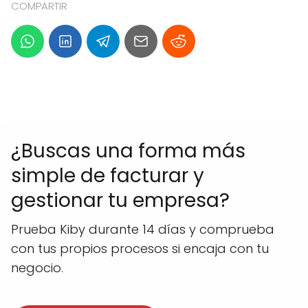
COMPARTIR
¿Buscas una forma más
simple de facturar y
gestionar tu empresa?
Prueba Kiby durante 14 días y comprueba
con tus propios procesos si encaja con tu
negocio.