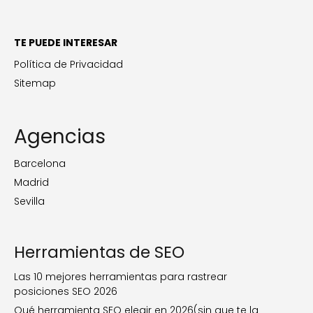
TE PUEDE INTERESAR
Política de Privacidad
Sitemap
Agencias
Barcelona
Madrid
Sevilla
Herramientas de SEO
Las 10 mejores herramientas para rastrear
posiciones SEO 2026
Qué herramienta SEO elegir en 2026(sin que te la