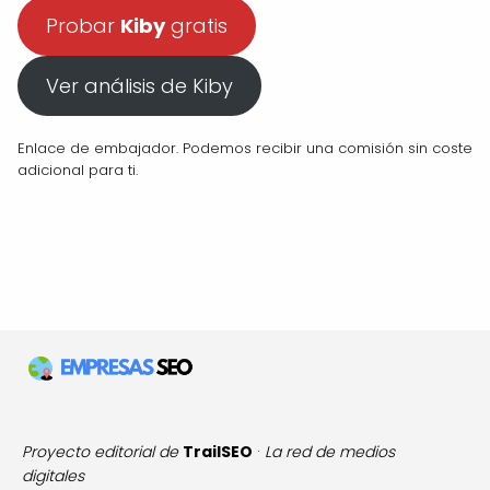
Probar
Kiby
gratis
Ver análisis de Kiby
Enlace de embajador. Podemos recibir una comisión sin coste
adicional para ti.
Proyecto editorial de
TrailSEO
·
La red de medios
digitales