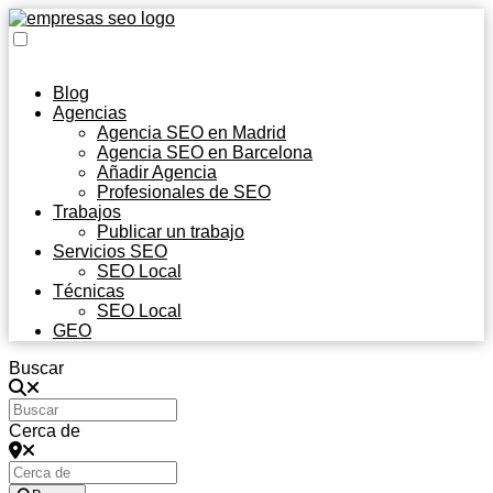
Blog
Agencias
Agencia SEO en Madrid
Agencia SEO en Barcelona
Añadir Agencia
Profesionales de SEO
Trabajos
Publicar un trabajo
Servicios SEO
SEO Local
Técnicas
SEO Local
GEO
Buscar
Cerca de