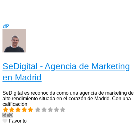
SeDigital - Agencia de Marketing
en Madrid
SeDigital es reconocida como una agencia de marketing de
alto rendimiento situada en el corazón de Madrid. Con una
calificación
SEO
Favorito