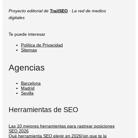
Proyecto editorial de
TrailSEO
·
La red de medios
digitales
Te puede interesar
Política de Privacidad
Sitemap
Agencias
Barcelona
Madrid
Sevilla
Herramientas de SEO
Las 10 mejores herramientas para rastrear posiciones
SEO 2026
Qué herramienta SEO elegir en 2026(sin que te la