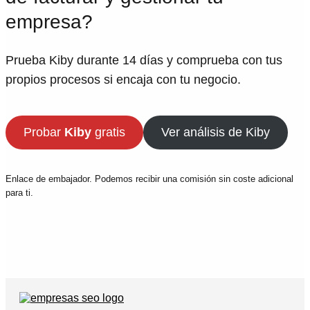
empresa?
Prueba Kiby durante 14 días y comprueba con tus
propios procesos si encaja con tu negocio.
Probar
Kiby
gratis
Ver análisis de Kiby
Enlace de embajador. Podemos recibir una comisión sin coste adicional
para ti.