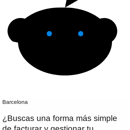
Barcelona
¿Buscas una forma más simple
de facturar y gestionar tu