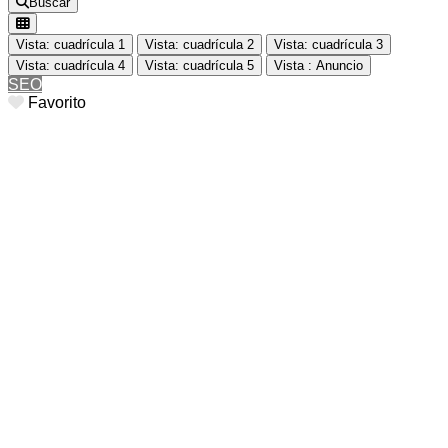
Buscar
Vista: cuadrícula 1
Vista: cuadrícula 2
Vista: cuadrícula 3
Vista: cuadrícula 4
Vista: cuadrícula 5
Vista : Anuncio
SEO
Favorito