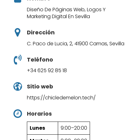
Diseño De Páginas Web, Logos Y
Marketing Digital En Sevilla
Dirección
C. Paco de Lucia, 2, 41900 Camas, Sevilla
Teléfono
+34 625 92 85 18
Sitio web
https://chicledemelon.tech/
Horarios
Lunes
9:00–20:00