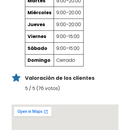
Martes
9:00–20:00
Miércoles
9:00–20:00
Jueves
9:00–20:00
Viernes
9:00–15:00
Sábado
9:00–15:00
Domingo
Cerrado
Valoración de los clientes
5 / 5 (76 votos)