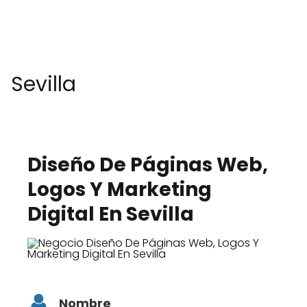
Sevilla
Diseño De Páginas Web,
Logos Y Marketing
Digital En Sevilla
Nombre