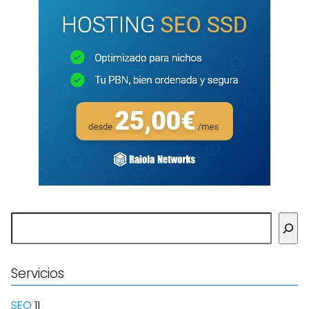
Buscar
Servicios
SEO
11