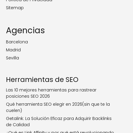
Sitemap
Agencias
Barcelona
Madrid
Sevilla
Herramientas de SEO
Las 10 mejores herramientas para rastrear
posiciones SEO 2026
Qué herramienta SEO elegir en 2026(sin que te la
cuelen)
Getalink: La Solución Eficaz para Adquirir Backlinks
de Calidad
¿Qué es Link Affinity y por qué está revolucionando