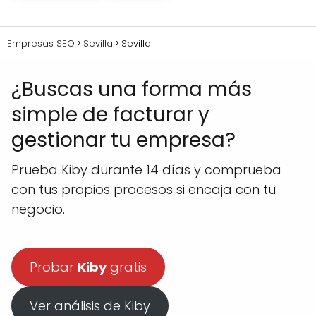
Empresas SEO
Sevilla
Sevilla
¿Buscas una forma más
simple de facturar y
gestionar tu empresa?
Prueba Kiby durante 14 días y comprueba
con tus propios procesos si encaja con tu
negocio.
Probar
Kiby
gratis
Ver análisis de Kiby