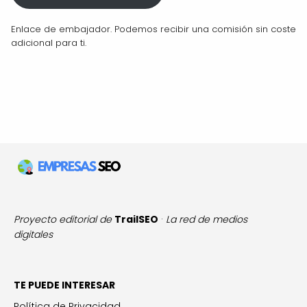
Enlace de embajador. Podemos recibir una comisión sin coste
adicional para ti.
Proyecto editorial de
TrailSEO
·
La red de medios
digitales
TE PUEDE INTERESAR
Política de Privacidad