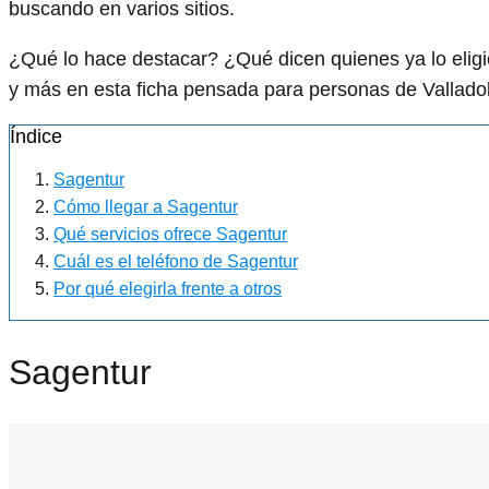
buscando en varios sitios.
¿Qué lo hace destacar? ¿Qué dicen quienes ya lo el
y más en esta ficha pensada para personas de Valladoli
Índice
Sagentur
Cómo llegar a Sagentur
Qué servicios ofrece Sagentur
Cuál es el teléfono de Sagentur
Por qué elegirla frente a otros
Sagentur