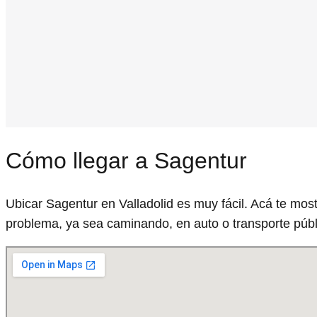
Cómo llegar a Sagentur
Ubicar Sagentur en Valladolid es muy fácil. Acá te mos
problema, ya sea caminando, en auto o transporte públ