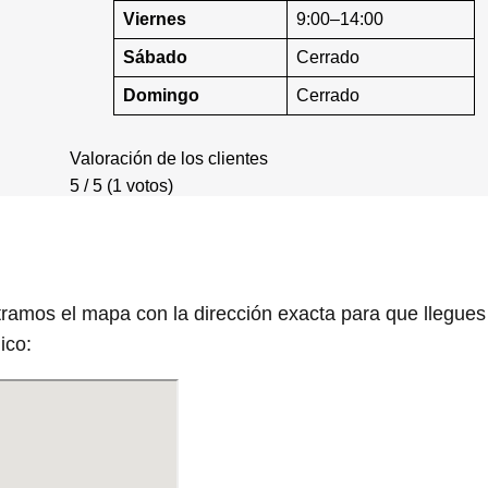
Viernes
9:00–14:00
Sábado
Cerrado
Domingo
Cerrado
Valoración de los clientes
5 / 5 (1 votos)
tramos el mapa con la dirección exacta para que llegues
ico: