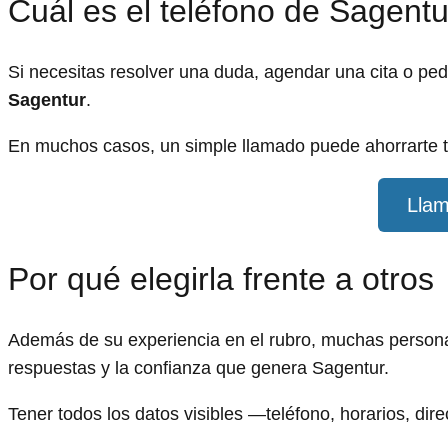
Cuál es el teléfono de Sagentu
Si necesitas resolver una duda, agendar una cita o pe
Sagentur
.
En muchos casos, un simple llamado puede ahorrarte t
Llam
Por qué elegirla frente a otros
Además de su experiencia en el rubro, muchas personas 
respuestas y la confianza que genera Sagentur.
Tener todos los datos visibles —teléfono, horarios, dir