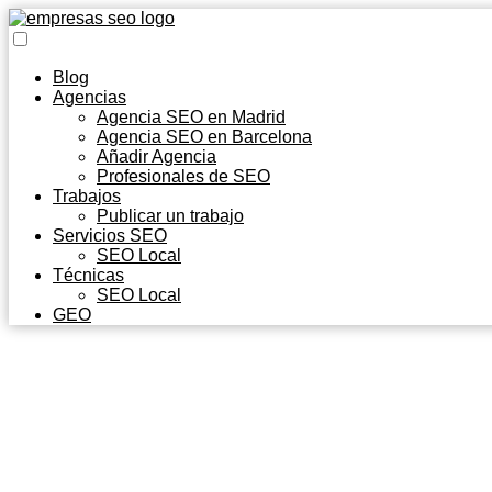
Blog
Agencias
Agencia SEO en Madrid
Agencia SEO en Barcelona
Añadir Agencia
Profesionales de SEO
Trabajos
Publicar un trabajo
Servicios SEO
SEO Local
Técnicas
SEO Local
GEO