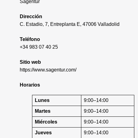
Sagentur
Dirección
C. Estadio, 7, Entreplanta E, 47006 Valladolid
Teléfono
+34 983 07 40 25
Sitio web
https://www.sagentur.com/
Horarios
Lunes
9:00–14:00
Martes
9:00–14:00
Miércoles
9:00–14:00
Jueves
9:00–14:00