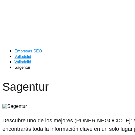
Empresas SEO
Valladolid
Valladolid
Sagentur
Sagentur
Descubre uno de los mejores (PONER NEGOCIO. Ej: abo
encontrarás toda la información clave en un solo lugar