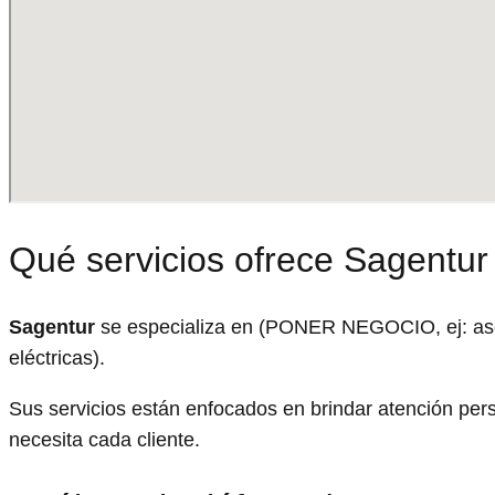
Qué servicios ofrece Sagentur
Sagentur
se especializa en (PONER NEGOCIO, ej: ases
eléctricas).
Sus servicios están enfocados en brindar atención per
necesita cada cliente.