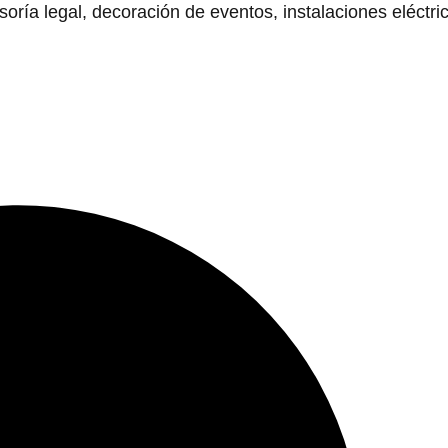
ía legal, decoración de eventos, instalaciones eléctri