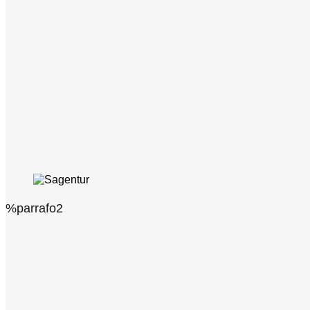
%parrafo2