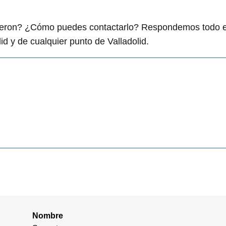
igieron? ¿Cómo puedes contactarlo? Respondemos todo 
d y de cualquier punto de Valladolid.
Nombre