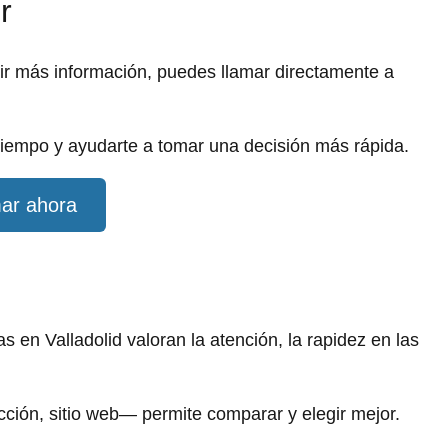
r
dir más información, puedes llamar directamente a
iempo y ayudarte a tomar una decisión más rápida.
ar ahora
en Valladolid valoran la atención, la rapidez en las
ección, sitio web— permite comparar y elegir mejor.