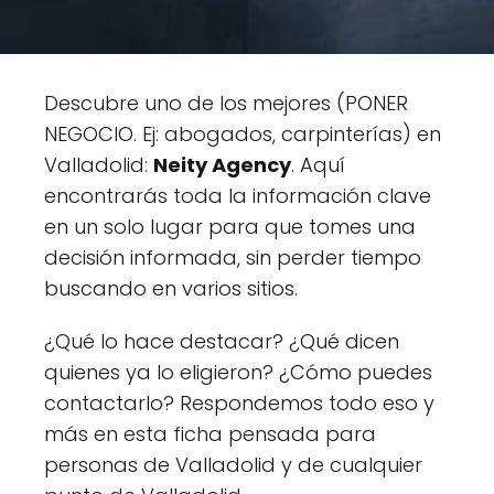
Descubre uno de los mejores (PONER
NEGOCIO. Ej: abogados, carpinterías) en
Valladolid:
Neity Agency
. Aquí
encontrarás toda la información clave
en un solo lugar para que tomes una
decisión informada, sin perder tiempo
buscando en varios sitios.
¿Qué lo hace destacar? ¿Qué dicen
quienes ya lo eligieron? ¿Cómo puedes
contactarlo? Respondemos todo eso y
más en esta ficha pensada para
personas de Valladolid y de cualquier