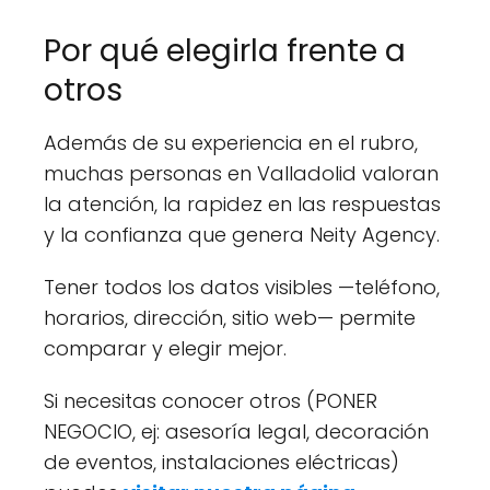
Por qué elegirla frente a
otros
Además de su experiencia en el rubro,
muchas personas en Valladolid valoran
la atención, la rapidez en las respuestas
y la confianza que genera Neity Agency.
Tener todos los datos visibles —teléfono,
horarios, dirección, sitio web— permite
comparar y elegir mejor.
Si necesitas conocer otros (PONER
NEGOCIO, ej: asesoría legal, decoración
de eventos, instalaciones eléctricas)