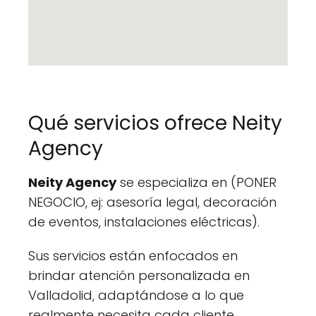
Qué servicios ofrece Neity
Agency
Neity Agency
se especializa en (PONER
NEGOCIO, ej: asesoría legal, decoración
de eventos, instalaciones eléctricas).
Sus servicios están enfocados en
brindar atención personalizada en
Valladolid, adaptándose a lo que
realmente necesita cada cliente.