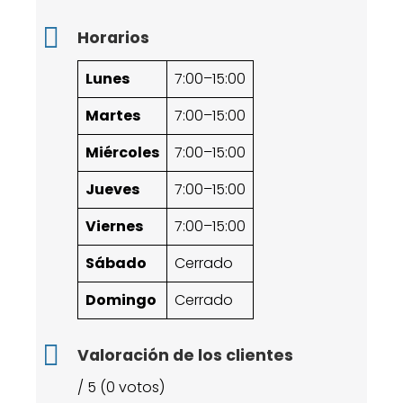
Horarios
Lunes
7:00–15:00
Martes
7:00–15:00
Miércoles
7:00–15:00
Jueves
7:00–15:00
Viernes
7:00–15:00
Sábado
Cerrado
Domingo
Cerrado
Valoración de los clientes
/ 5 (0 votos)