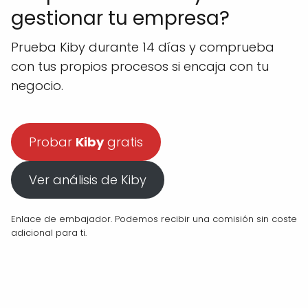
gestionar tu empresa?
Prueba Kiby durante 14 días y comprueba
con tus propios procesos si encaja con tu
negocio.
Probar
Kiby
gratis
Ver análisis de Kiby
Enlace de embajador. Podemos recibir una comisión sin coste
adicional para ti.