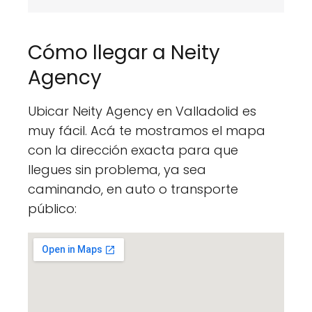
Cómo llegar a Neity
Agency
Ubicar Neity Agency en Valladolid es
muy fácil. Acá te mostramos el mapa
con la dirección exacta para que
llegues sin problema, ya sea
caminando, en auto o transporte
público: