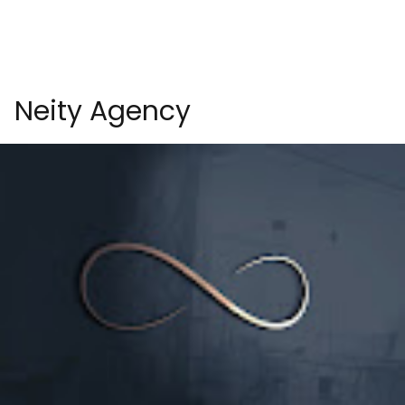
Neity Agency