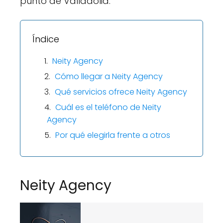
punto de Valladolid.
Índice
Neity Agency
Cómo llegar a Neity Agency
Qué servicios ofrece Neity Agency
Cuál es el teléfono de Neity
Agency
Por qué elegirla frente a otros
Neity Agency