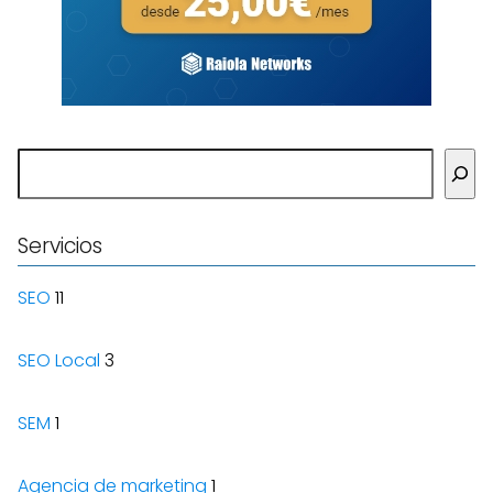
Buscar
Servicios
SEO
11
SEO Local
3
SEM
1
Agencia de marketing
1