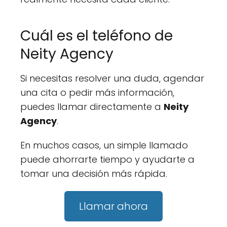
Cuál es el teléfono de
Neity Agency
Si necesitas resolver una duda, agendar
una cita o pedir más información,
puedes llamar directamente a
Neity
Agency
.
En muchos casos, un simple llamado
puede ahorrarte tiempo y ayudarte a
tomar una decisión más rápida.
Llamar ahora