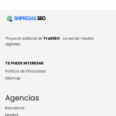
Proyecto editorial de
TrailSEO
·
La red de medios
digitales
TE PUEDE INTERESAR
Política de Privacidad
Sitemap
Agencias
Barcelona
Madrid