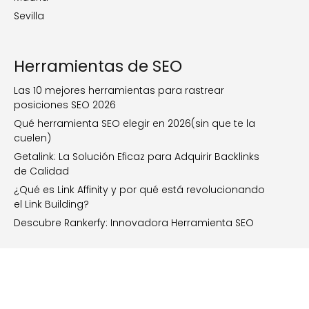
Sevilla
Herramientas de SEO
Las 10 mejores herramientas para rastrear
posiciones SEO 2026
Qué herramienta SEO elegir en 2026(sin que te la
cuelen)
Getalink: La Solución Eficaz para Adquirir Backlinks
de Calidad
¿Qué es Link Affinity y por qué está revolucionando
el Link Building?
Descubre Rankerfy: Innovadora Herramienta SEO