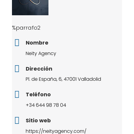
%parrafo2
Nombre
Neity Agency
Dirección
Pl. de España, 6, 47001 Valladolid
Teléfono
+34 644 98 78 04
Sitio web
https://neityagency.com/