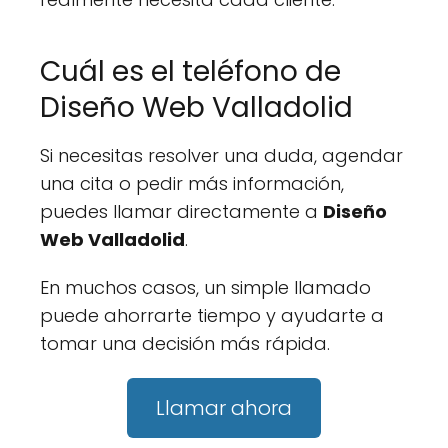
Cuál es el teléfono de
Diseño Web Valladolid
Si necesitas resolver una duda, agendar
una cita o pedir más información,
puedes llamar directamente a
Diseño
Web Valladolid
.
En muchos casos, un simple llamado
puede ahorrarte tiempo y ayudarte a
tomar una decisión más rápida.
Llamar ahora