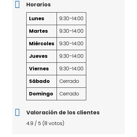
Horarios
Lunes
9:30–14:00
Martes
9:30–14:00
Miércoles
9:30–14:00
Jueves
9:30–14:00
Viernes
9:30–14:00
Sábado
Cerrado
Domingo
Cerrado
Valoración de los clientes
4.9 / 5 (8 votos)