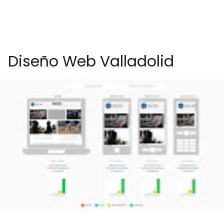
Diseño Web Valladolid