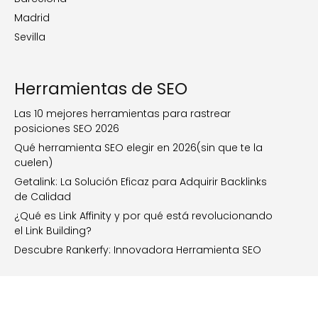
Madrid
Sevilla
Herramientas de SEO
Las 10 mejores herramientas para rastrear
posiciones SEO 2026
Qué herramienta SEO elegir en 2026(sin que te la
cuelen)
Getalink: La Solución Eficaz para Adquirir Backlinks
de Calidad
¿Qué es Link Affinity y por qué está revolucionando
el Link Building?
Descubre Rankerfy: Innovadora Herramienta SEO