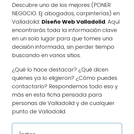
Descubre uno de los mejores (PONER
NEGOCIO. Ej: abogados, carpinterías) en
Valladolid:
Diseño Web Valladolid
. Aquí
encontrarás toda la información clave
en un solo lugar para que tomes una
decisión informada, sin perder tiempo
buscando en varios sitios.
¿Qué lo hace destacar? ¿Qué dicen
quienes ya lo eligieron? ¿Cómo puedes
contactarlo? Respondemos todo eso y
más en esta ficha pensada para
personas de Valladolid y de cualquier
punto de Valladolid.