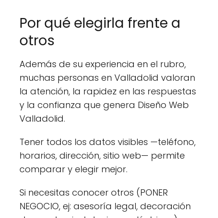
Por qué elegirla frente a
otros
Además de su experiencia en el rubro,
muchas personas en Valladolid valoran
la atención, la rapidez en las respuestas
y la confianza que genera Diseño Web
Valladolid.
Tener todos los datos visibles —teléfono,
horarios, dirección, sitio web— permite
comparar y elegir mejor.
Si necesitas conocer otros (PONER
NEGOCIO, ej: asesoría legal, decoración