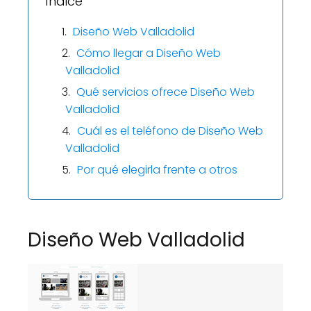
Índice
Diseño Web Valladolid
Cómo llegar a Diseño Web
Valladolid
Qué servicios ofrece Diseño Web
Valladolid
Cuál es el teléfono de Diseño Web
Valladolid
Por qué elegirla frente a otros
Diseño Web Valladolid