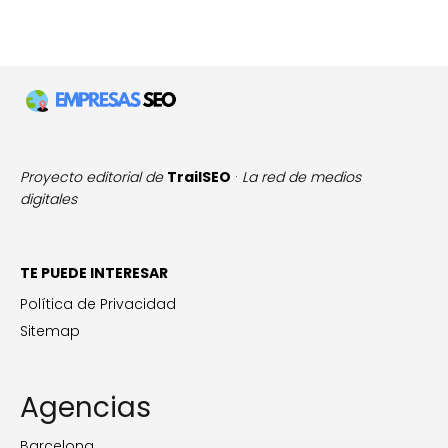
Proyecto editorial de
TrailSEO
·
La red de medios
digitales
TE PUEDE INTERESAR
Política de Privacidad
Sitemap
Agencias
Barcelona