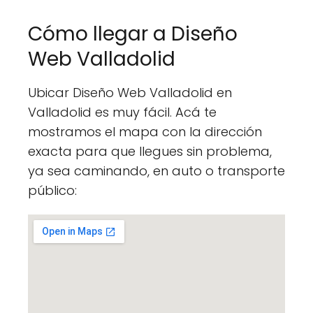
Cómo llegar a Diseño
Web Valladolid
Ubicar Diseño Web Valladolid en
Valladolid es muy fácil. Acá te
mostramos el mapa con la dirección
exacta para que llegues sin problema,
ya sea caminando, en auto o transporte
público: