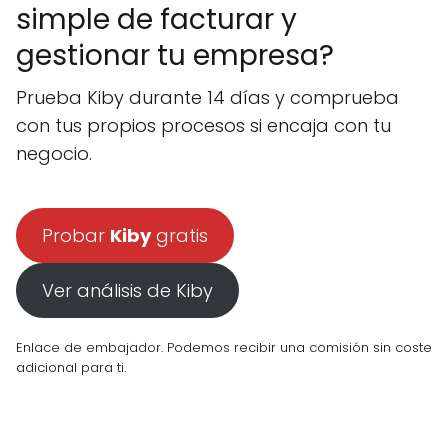
simple de facturar y
gestionar tu empresa?
Prueba Kiby durante 14 días y comprueba
con tus propios procesos si encaja con tu
negocio.
Probar
Kiby
gratis
Ver análisis de Kiby
Enlace de embajador. Podemos recibir una comisión sin coste
adicional para ti.