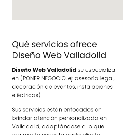
Qué servicios ofrece
Diseño Web Valladolid
Diseño Web Valladolid
se especializa
en (PONER NEGOCIO, ej: asesoría legal,
decoración de eventos, instalaciones
eléctricas).
Sus servicios están enfocados en
brindar atención personalizada en
Valladolid, adaptándose a lo que
realmente necesita cada cliente.