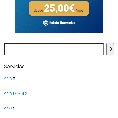
Buscar
Servicios
SEO
11
SEO Local
3
SEM
1