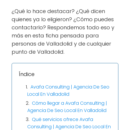
¿Qué lo hace destacar? ¿Qué dicen
quienes ya lo eligieron? ¿Cómo puedes
contactarlo? Respondemos todo eso y
más en esta ficha pensada para
personas de Valladolid y de cualquier
punto de Valladolid.
Índice
Avafa Consulting | Agencia De Seo
Local En Valladolid
Cómo llegar a Avafa Consulting |
Agencia De Seo Local En Valladolid
Qué servicios ofrece Avafa
Consulting | Agencia De Seo Local En