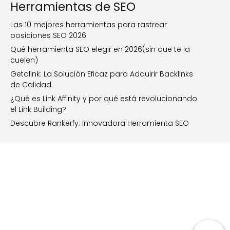
Herramientas de SEO
Las 10 mejores herramientas para rastrear
posiciones SEO 2026
Qué herramienta SEO elegir en 2026(sin que te la
cuelen)
Getalink: La Solución Eficaz para Adquirir Backlinks
de Calidad
¿Qué es Link Affinity y por qué está revolucionando
el Link Building?
Descubre Rankerfy: Innovadora Herramienta SEO