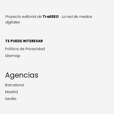
Proyecto editorial de
TrailSEO
·
La red de medios
digitales
TE PUEDE INTERESAR
Política de Privacidad
Sitemap
Agencias
Barcelona
Madrid
Sevilla