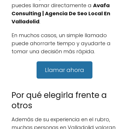
puedes llamar directamente a
Avafa
Consulting | Agencia De Seo Local En
Valladolid
.
En muchos casos, un simple llamado
puede ahorrarte tiempo y ayudarte a
tomar una decisión más rápida.
Llamar ahora
Por qué elegirla frente a
otros
Además de su experiencia en el rubro,
muchas personas en Valladolid valoran