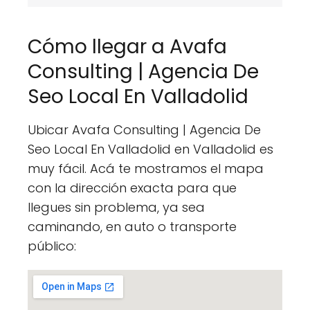
Cómo llegar a Avafa
Consulting | Agencia De
Seo Local En Valladolid
Ubicar Avafa Consulting | Agencia De
Seo Local En Valladolid en Valladolid es
muy fácil. Acá te mostramos el mapa
con la dirección exacta para que
llegues sin problema, ya sea
caminando, en auto o transporte
público: