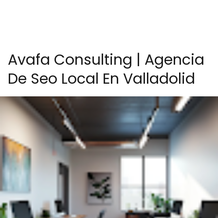
Avafa Consulting | Agencia
De Seo Local En Valladolid