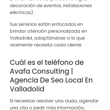
decoración de eventos, instalaciones
eléctricas).
Sus servicios están enfocados en
brindar atención personalizada en
Valladolid, adaptándose a lo que
realmente necesita cada cliente.
Cuál es el teléfono de
Avafa Consulting |
Agencia De Seo Local En
Valladolid
Si necesitas resolver una duda, agendar
una cita o pedir más información,