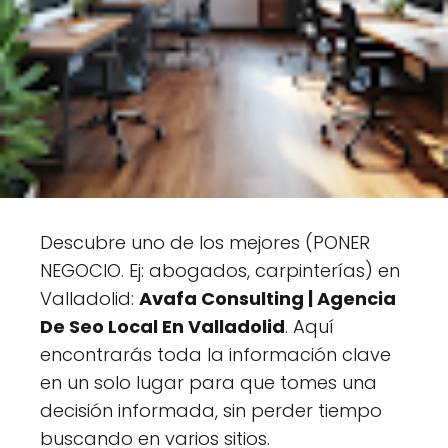
Descubre uno de los mejores (PONER
NEGOCIO. Ej: abogados, carpinterías) en
Valladolid:
Avafa Consulting | Agencia
De Seo Local En Valladolid
. Aquí
encontrarás toda la información clave
en un solo lugar para que tomes una
decisión informada, sin perder tiempo
buscando en varios sitios.