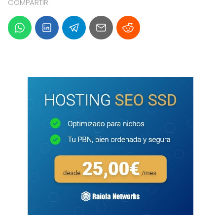
COMPARTIR