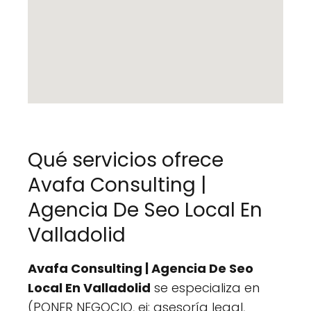
Qué servicios ofrece
Avafa Consulting |
Agencia De Seo Local En
Valladolid
Avafa Consulting | Agencia De Seo
Local En Valladolid
se especializa en
(PONER NEGOCIO, ej: asesoría legal,