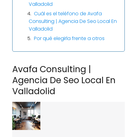
Valladolid
Cuál es el teléfono de Avafa
Consulting | Agencia De Seo Local En
Valladolid
Por qué elegirla frente a otros
Avafa Consulting |
Agencia De Seo Local En
Valladolid