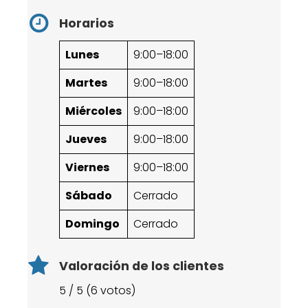
Horarios
Lunes
9:00–18:00
Martes
9:00–18:00
Miércoles
9:00–18:00
Jueves
9:00–18:00
Viernes
9:00–18:00
Sábado
Cerrado
Domingo
Cerrado
Valoración de los clientes
5 / 5 (6 votos)