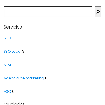
Buscar
Servicios
SEO
11
SEO Local
3
SEM
1
Agencia de marketing
1
ASO
0
Ciudades