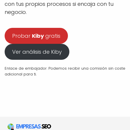
con tus propios procesos si encaja con tu
negocio.
Probar
Kiby
gratis
Ver análisis de Kiby
Enlace de embajador. Podemos recibir una comisión sin coste
adicional para ti.