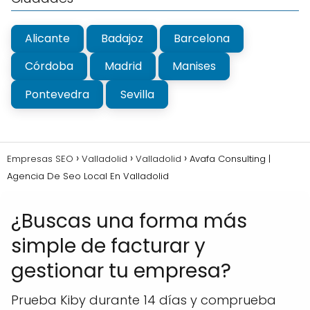
Alicante
Badajoz
Barcelona
Córdoba
Madrid
Manises
Pontevedra
Sevilla
Empresas SEO
Valladolid
Valladolid
Avafa Consulting |
Agencia De Seo Local En Valladolid
¿Buscas una forma más
simple de facturar y
gestionar tu empresa?
Prueba Kiby durante 14 días y comprueba