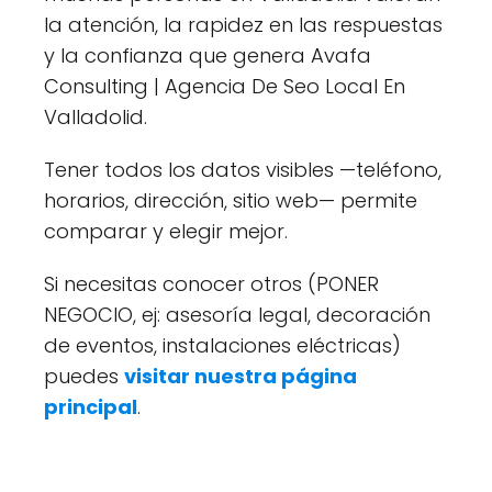
la atención, la rapidez en las respuestas
y la confianza que genera Avafa
Consulting | Agencia De Seo Local En
Valladolid.
Tener todos los datos visibles —teléfono,
horarios, dirección, sitio web— permite
comparar y elegir mejor.
Si necesitas conocer otros (PONER
NEGOCIO, ej: asesoría legal, decoración
de eventos, instalaciones eléctricas)
puedes
visitar nuestra página
principal
.