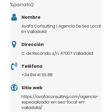
%parrafo2
Nombre
Avafa Consulting | Agencia De Seo Local
En Valladolid
Dirección
C. de Recondo, s/n, 47007 Valladolid
Teléfono
+34 614 41 55 88
Sitio web
https://avafaconsulting.com/agencia-
especializada-en-seo-local-en-
valladolid/