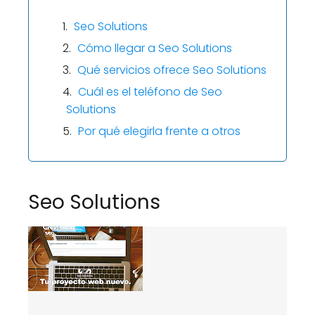
Seo Solutions
Cómo llegar a Seo Solutions
Qué servicios ofrece Seo Solutions
Cuál es el teléfono de Seo
Solutions
Por qué elegirla frente a otros
Seo Solutions