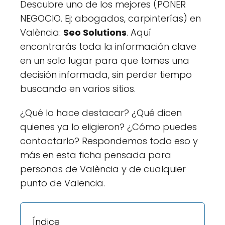
Descubre uno de los mejores (PONER
NEGOCIO. Ej: abogados, carpinterías) en
València:
Seo Solutions
. Aquí
encontrarás toda la información clave
en un solo lugar para que tomes una
decisión informada, sin perder tiempo
buscando en varios sitios.
¿Qué lo hace destacar? ¿Qué dicen
quienes ya lo eligieron? ¿Cómo puedes
contactarlo? Respondemos todo eso y
más en esta ficha pensada para
personas de València y de cualquier
punto de Valencia.
Índice