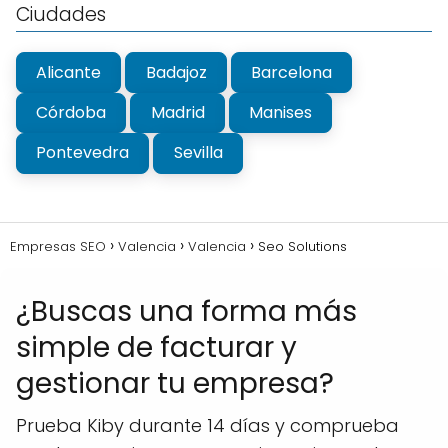
Ciudades
Alicante
Badajoz
Barcelona
Córdoba
Madrid
Manises
Pontevedra
Sevilla
Empresas SEO
Valencia
Valencia
Seo Solutions
¿Buscas una forma más
simple de facturar y
gestionar tu empresa?
Prueba Kiby durante 14 días y comprueba