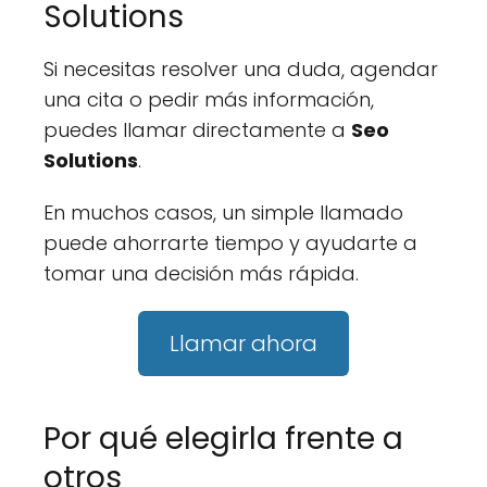
Solutions
Si necesitas resolver una duda, agendar
una cita o pedir más información,
puedes llamar directamente a
Seo
Solutions
.
En muchos casos, un simple llamado
puede ahorrarte tiempo y ayudarte a
tomar una decisión más rápida.
Llamar ahora
Por qué elegirla frente a
otros