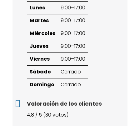
Lunes
9:00–17:00
Martes
9:00–17:00
Miércoles
9:00–17:00
Jueves
9:00–17:00
Viernes
9:00–17:00
Sábado
Cerrado
Domingo
Cerrado
Valoración de los clientes
4.8 / 5 (30 votos)