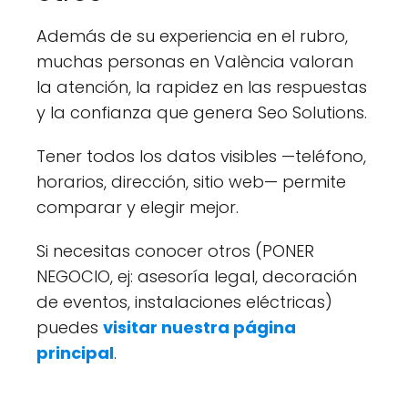
Además de su experiencia en el rubro,
muchas personas en València valoran
la atención, la rapidez en las respuestas
y la confianza que genera Seo Solutions.
Tener todos los datos visibles —teléfono,
horarios, dirección, sitio web— permite
comparar y elegir mejor.
Si necesitas conocer otros (PONER
NEGOCIO, ej: asesoría legal, decoración
de eventos, instalaciones eléctricas)
puedes
visitar nuestra página
principal
.