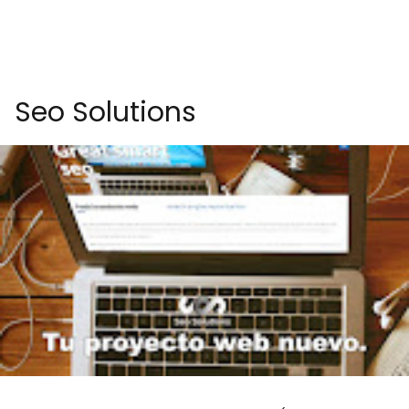
Seo Solutions