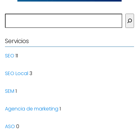
Buscar
Servicios
SEO
11
SEO Local
3
SEM
1
Agencia de marketing
1
ASO
0