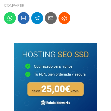
COMPARTIR