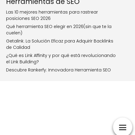
Herramientas de SEO
Las 10 mejores herramientas para rastrear
posiciones SEO 2026
Qué herramienta SEO elegir en 2026(sin que te la
cuelen)
Getalink: La Solución Eficaz para Adquirir Backlinks
de Calidad
¿Qué es Link Affinity y por qué está revolucionando
el Link Building?
Descubre Rankerfy: Innovadora Herramienta SEO