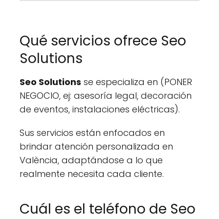
Qué servicios ofrece Seo
Solutions
Seo Solutions
se especializa en (PONER
NEGOCIO, ej: asesoría legal, decoración
de eventos, instalaciones eléctricas).
Sus servicios están enfocados en
brindar atención personalizada en
València, adaptándose a lo que
realmente necesita cada cliente.
Cuál es el teléfono de Seo