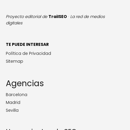
Proyecto editorial de
TrailSEO
·
La red de medios
digitales
TE PUEDE INTERESAR
Política de Privacidad
Sitemap
Agencias
Barcelona
Madrid
Sevilla