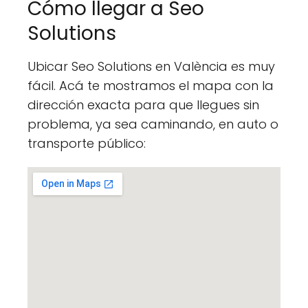
Cómo llegar a Seo
Solutions
Ubicar Seo Solutions en València es muy
fácil. Acá te mostramos el mapa con la
dirección exacta para que llegues sin
problema, ya sea caminando, en auto o
transporte público: