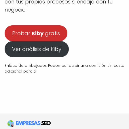
con tus propios procesos si encaja con tu
negocio.
Probar
Kiby
gratis
Ver análisis de Kiby
Enlace de embajador. Podemos recibir una comisión sin coste
adicional para ti.