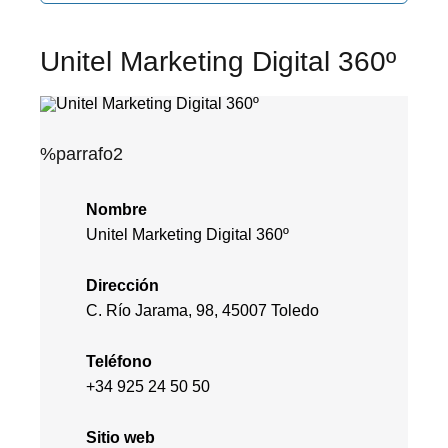
Unitel Marketing Digital 360º
%parrafo2
Nombre
Unitel Marketing Digital 360º
Dirección
C. Río Jarama, 98, 45007 Toledo
Teléfono
+34 925 24 50 50
Sitio web