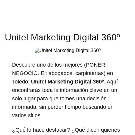
Unitel Marketing Digital 360º
Descubre uno de los mejores (PONER
NEGOCIO. Ej: abogados, carpinterías) en
Toledo:
Unitel Marketing Digital 360º
. Aquí
encontrarás toda la información clave en un
solo lugar para que tomes una decisión
informada, sin perder tiempo buscando en
varios sitios.
¿Qué lo hace destacar? ¿Qué dicen quienes