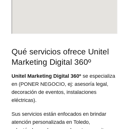
Qué servicios ofrece Unitel
Marketing Digital 360º
Unitel Marketing Digital 360º
se especializa
en (PONER NEGOCIO, ej: asesoría legal,
decoración de eventos, instalaciones
eléctricas).
Sus servicios están enfocados en brindar
atención personalizada en Toledo,