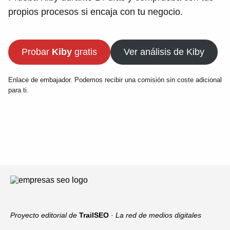
propios procesos si encaja con tu negocio.
Probar
Kiby
gratis
Ver análisis de Kiby
Enlace de embajador. Podemos recibir una comisión sin coste adicional
para ti.
Proyecto editorial de
TrailSEO
·
La red de medios digitales