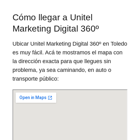
Cómo llegar a Unitel
Marketing Digital 360º
Ubicar Unitel Marketing Digital 360º en Toledo
es muy fácil. Acá te mostramos el mapa con
la dirección exacta para que llegues sin
problema, ya sea caminando, en auto o
transporte público: