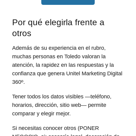
Por qué elegirla frente a
otros
Además de su experiencia en el rubro,
muchas personas en Toledo valoran la
atención, la rapidez en las respuestas y la
confianza que genera Unitel Marketing Digital
360º.
Tener todos los datos visibles —teléfono,
horarios, dirección, sitio web— permite
comparar y elegir mejor.
Si necesitas conocer otros (PONER