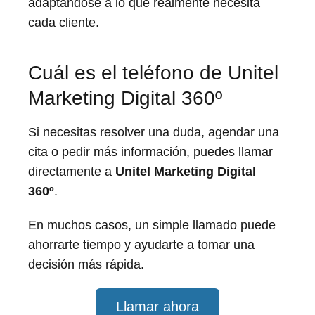
adaptándose a lo que realmente necesita
cada cliente.
Cuál es el teléfono de Unitel
Marketing Digital 360º
Si necesitas resolver una duda, agendar una
cita o pedir más información, puedes llamar
directamente a
Unitel Marketing Digital
360º
.
En muchos casos, un simple llamado puede
ahorrarte tiempo y ayudarte a tomar una
decisión más rápida.
Llamar ahora