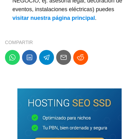
NEGOCIO, ej: asesoría legal, decoración de
eventos, instalaciones eléctricas) puedes
visitar nuestra página principal
.
COMPARTIR