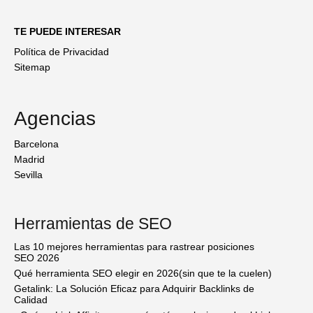
TE PUEDE INTERESAR
Política de Privacidad
Sitemap
Agencias
Barcelona
Madrid
Sevilla
Herramientas de SEO
Las 10 mejores herramientas para rastrear posiciones
SEO 2026
Qué herramienta SEO elegir en 2026(sin que te la cuelen)
Getalink: La Solución Eficaz para Adquirir Backlinks de
Calidad