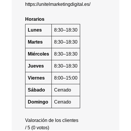
https://unitelmarketingdigital.es/
Horarios
Lunes
8:30–18:30
Martes
8:30–18:30
Miércoles
8:30–18:30
Jueves
8:30–18:30
Viernes
8:00–15:00
Sábado
Cerrado
Domingo
Cerrado
Valoración de los clientes
/ 5 (0 votos)