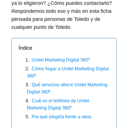
ya lo eligieron? ¿Cómo puedes contactarlo?
Respondemos todo eso y más en esta ficha
pensada para personas de Toledo y de
cualquier punto de Toledo.
Índice
Unitel Marketing Digital 360º
Cómo llegar a Unitel Marketing Digital
360º
Qué servicios ofrece Unitel Marketing
Digital 360º
Cuál es el teléfono de Unitel
Marketing Digital 360º
Por qué elegirla frente a otros