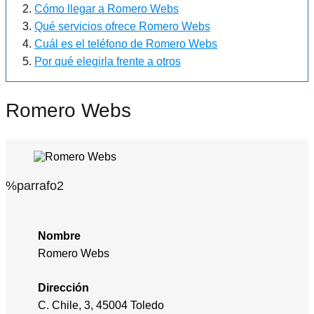
Cómo llegar a Romero Webs
Qué servicios ofrece Romero Webs
Cuál es el teléfono de Romero Webs
Por qué elegirla frente a otros
Romero Webs
%parrafo2
Nombre
Romero Webs
Dirección
C. Chile, 3, 45004 Toledo