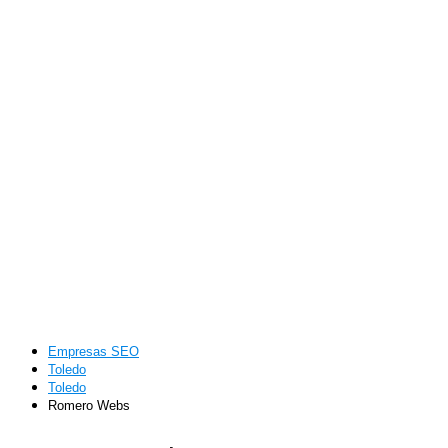
Empresas SEO
Toledo
Toledo
Romero Webs