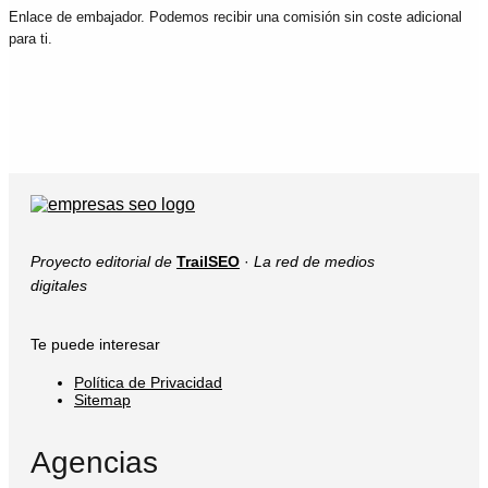
Enlace de embajador. Podemos recibir una comisión sin coste adicional
para ti.
Proyecto editorial de
TrailSEO
·
La red de medios
digitales
Te puede interesar
Política de Privacidad
Sitemap
Agencias