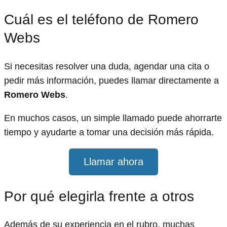
Cuál es el teléfono de Romero
Webs
Si necesitas resolver una duda, agendar una cita o
pedir más información, puedes llamar directamente a
Romero Webs
.
En muchos casos, un simple llamado puede ahorrarte
tiempo y ayudarte a tomar una decisión más rápida.
Llamar ahora
Por qué elegirla frente a otros
Además de su experiencia en el rubro, muchas