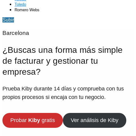
Toledo
Romero Webs
Subir
Barcelona
¿Buscas una forma más simple
de facturar y gestionar tu
empresa?
Prueba Kiby durante 14 días y comprueba con tus
propios procesos si encaja con tu negocio.
Probar
Kiby
gratis
Ver análisis de Kiby