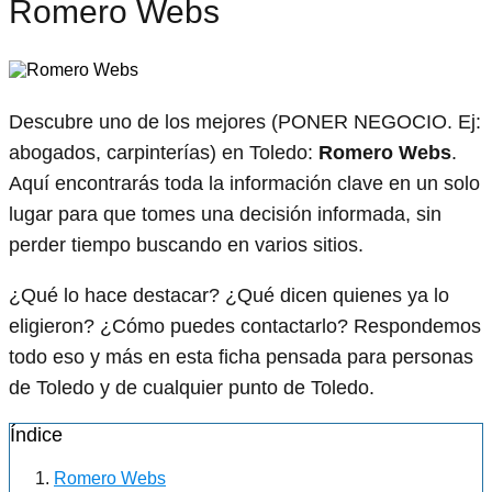
Romero Webs
Descubre uno de los mejores (PONER NEGOCIO. Ej:
abogados, carpinterías) en Toledo:
Romero Webs
.
Aquí encontrarás toda la información clave en un solo
lugar para que tomes una decisión informada, sin
perder tiempo buscando en varios sitios.
¿Qué lo hace destacar? ¿Qué dicen quienes ya lo
eligieron? ¿Cómo puedes contactarlo? Respondemos
todo eso y más en esta ficha pensada para personas
de Toledo y de cualquier punto de Toledo.
Índice
Romero Webs