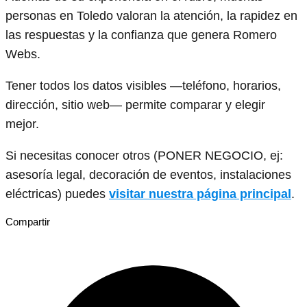
personas en Toledo valoran la atención, la rapidez en
las respuestas y la confianza que genera Romero
Webs.
Tener todos los datos visibles —teléfono, horarios,
dirección, sitio web— permite comparar y elegir
mejor.
Si necesitas conocer otros (PONER NEGOCIO, ej:
asesoría legal, decoración de eventos, instalaciones
eléctricas) puedes
visitar nuestra página principal
.
Compartir