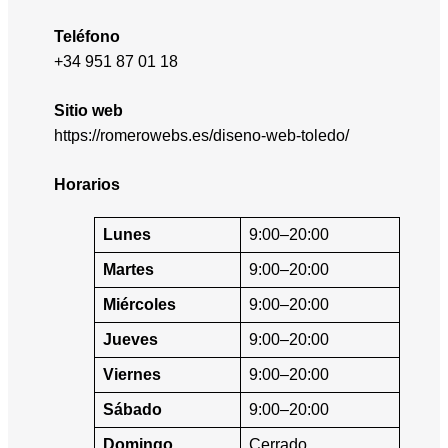
Teléfono
+34 951 87 01 18
Sitio web
https://romerowebs.es/diseno-web-toledo/
Horarios
Lunes
9:00–20:00
Martes
9:00–20:00
Miércoles
9:00–20:00
Jueves
9:00–20:00
Viernes
9:00–20:00
Sábado
9:00–20:00
Domingo
Cerrado