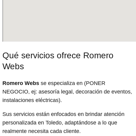
Qué servicios ofrece Romero
Webs
Romero Webs
se especializa en (PONER
NEGOCIO, ej: asesoría legal, decoración de eventos,
instalaciones eléctricas).
Sus servicios están enfocados en brindar atención
personalizada en Toledo, adaptándose a lo que
realmente necesita cada cliente.