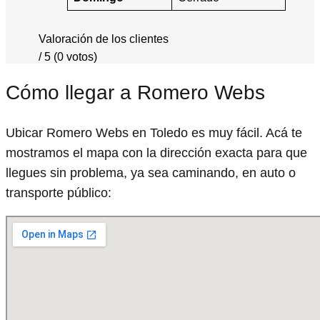
Valoración de los clientes
/ 5 (0 votos)
Cómo llegar a Romero Webs
Ubicar Romero Webs en Toledo es muy fácil. Acá te
mostramos el mapa con la dirección exacta para que
llegues sin problema, ya sea caminando, en auto o
transporte público: