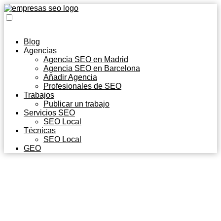
Blog
Agencias
Agencia SEO en Madrid
Agencia SEO en Barcelona
Añadir Agencia
Profesionales de SEO
Trabajos
Publicar un trabajo
Servicios SEO
SEO Local
Técnicas
SEO Local
GEO