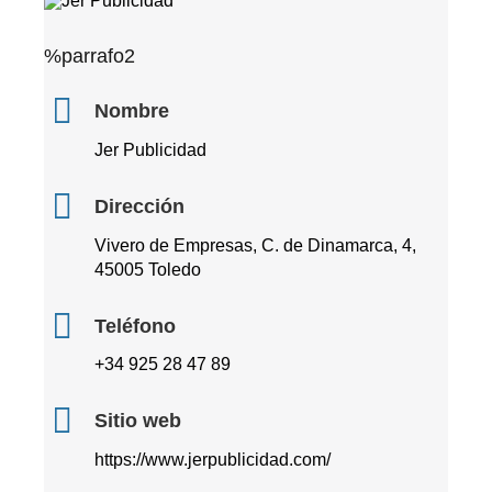
%parrafo2
Nombre
Jer Publicidad
Dirección
Vivero de Empresas, C. de Dinamarca, 4,
45005 Toledo
Teléfono
+34 925 28 47 89
Sitio web
https://www.jerpublicidad.com/