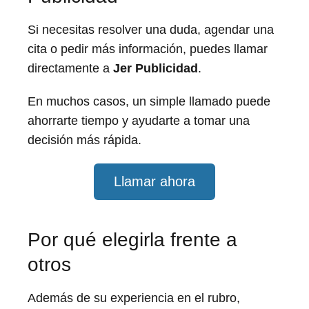
Si necesitas resolver una duda, agendar una
cita o pedir más información, puedes llamar
directamente a
Jer Publicidad
.
En muchos casos, un simple llamado puede
ahorrarte tiempo y ayudarte a tomar una
decisión más rápida.
Llamar ahora
Por qué elegirla frente a
otros
Además de su experiencia en el rubro,