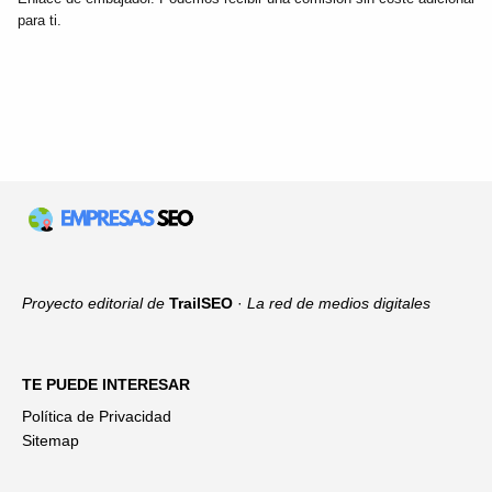
para ti.
Proyecto editorial de
TrailSEO
·
La red de medios digitales
TE PUEDE INTERESAR
Política de Privacidad
Sitemap