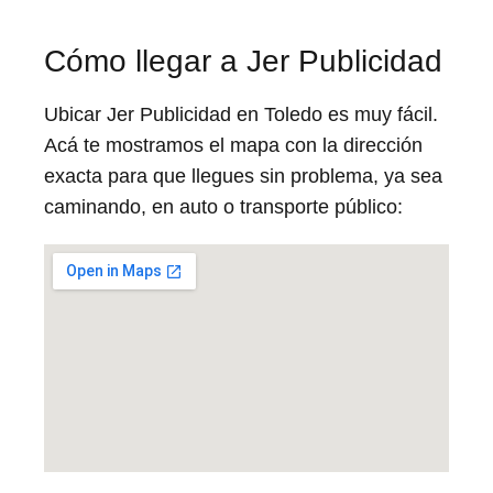
Cómo llegar a Jer Publicidad
Ubicar Jer Publicidad en Toledo es muy fácil.
Acá te mostramos el mapa con la dirección
exacta para que llegues sin problema, ya sea
caminando, en auto o transporte público: