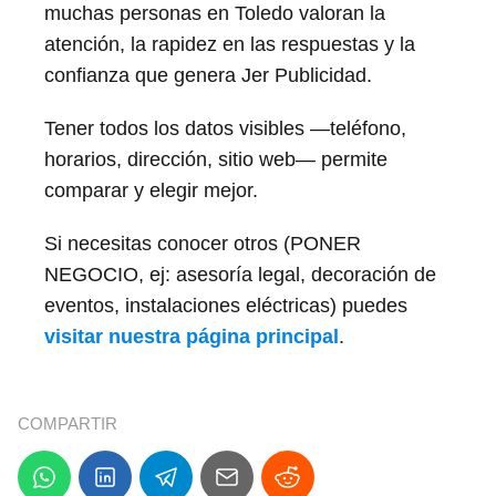
muchas personas en Toledo valoran la
atención, la rapidez en las respuestas y la
confianza que genera Jer Publicidad.
Tener todos los datos visibles —teléfono,
horarios, dirección, sitio web— permite
comparar y elegir mejor.
Si necesitas conocer otros (PONER
NEGOCIO, ej: asesoría legal, decoración de
eventos, instalaciones eléctricas) puedes
visitar nuestra página principal
.
COMPARTIR