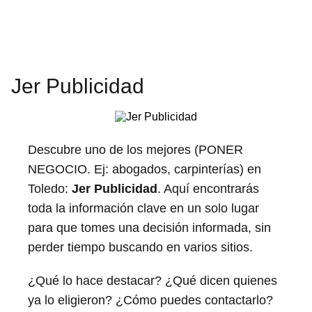
Jer Publicidad
Descubre uno de los mejores (PONER
NEGOCIO. Ej: abogados, carpinterías) en
Toledo:
Jer Publicidad
. Aquí encontrarás
toda la información clave en un solo lugar
para que tomes una decisión informada, sin
perder tiempo buscando en varios sitios.
¿Qué lo hace destacar? ¿Qué dicen quienes
ya lo eligieron? ¿Cómo puedes contactarlo?