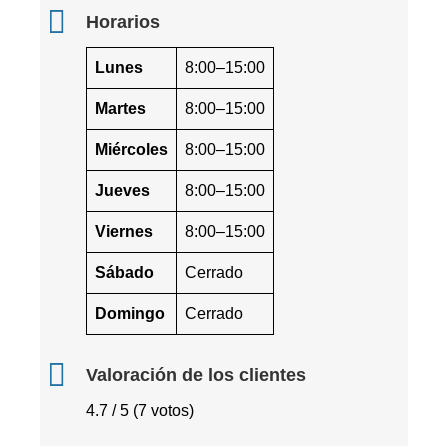
Horarios
Lunes
8:00–15:00
Martes
8:00–15:00
Miércoles
8:00–15:00
Jueves
8:00–15:00
Viernes
8:00–15:00
Sábado
Cerrado
Domingo
Cerrado
Valoración de los clientes
4.7 / 5 (7 votos)