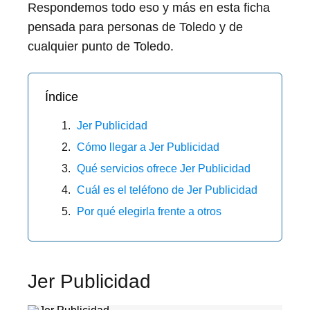
Respondemos todo eso y más en esta ficha
pensada para personas de Toledo y de
cualquier punto de Toledo.
Índice
Jer Publicidad
Cómo llegar a Jer Publicidad
Qué servicios ofrece Jer Publicidad
Cuál es el teléfono de Jer Publicidad
Por qué elegirla frente a otros
Jer Publicidad