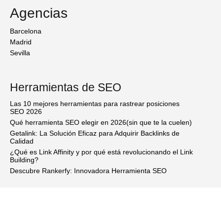
Agencias
Barcelona
Madrid
Sevilla
Herramientas de SEO
Las 10 mejores herramientas para rastrear posiciones
SEO 2026
Qué herramienta SEO elegir en 2026(sin que te la cuelen)
Getalink: La Solución Eficaz para Adquirir Backlinks de
Calidad
¿Qué es Link Affinity y por qué está revolucionando el Link
Building?
Descubre Rankerfy: Innovadora Herramienta SEO