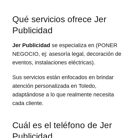
Qué servicios ofrece Jer
Publicidad
Jer Publicidad
se especializa en (PONER
NEGOCIO, ej: asesoría legal, decoración de
eventos, instalaciones eléctricas).
Sus servicios están enfocados en brindar
atención personalizada en Toledo,
adaptándose a lo que realmente necesita
cada cliente.
Cuál es el teléfono de Jer
Publicidad