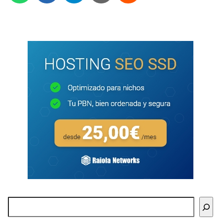
Buscar