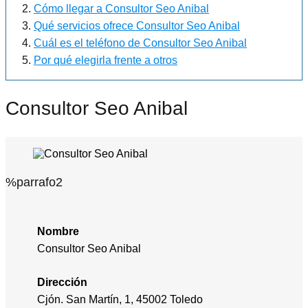
Cómo llegar a Consultor Seo Anibal
Qué servicios ofrece Consultor Seo Anibal
Cuál es el teléfono de Consultor Seo Anibal
Por qué elegirla frente a otros
Consultor Seo Anibal
%parrafo2
Nombre
Consultor Seo Anibal
Dirección
Cjón. San Martín, 1, 45002 Toledo