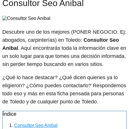
Consultor Seo Anibal
Descubre uno de los mejores (PONER NEGOCIO. Ej:
abogados, carpinterías) en Toledo:
Consultor Seo
Anibal
. Aquí encontrarás toda la información clave en
un solo lugar para que tomes una decisión informada,
sin perder tiempo buscando en varios sitios.
¿Qué lo hace destacar? ¿Qué dicen quienes ya lo
eligieron? ¿Cómo puedes contactarlo? Respondemos
todo eso y más en esta ficha pensada para personas
de Toledo y de cualquier punto de Toledo.
Índice
Consultor Seo Anibal