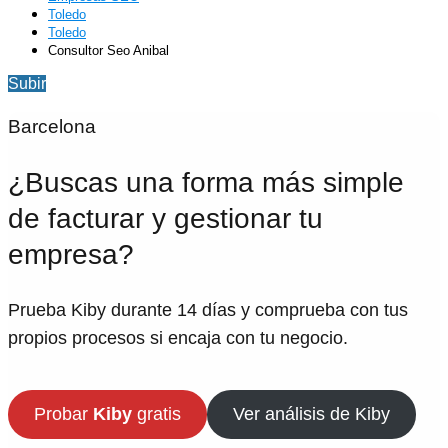
Toledo
Toledo
Consultor Seo Anibal
Subir
Barcelona
¿Buscas una forma más simple
de facturar y gestionar tu
empresa?
Prueba Kiby durante 14 días y comprueba con tus
propios procesos si encaja con tu negocio.
Probar
Kiby
gratis
Ver análisis de Kiby