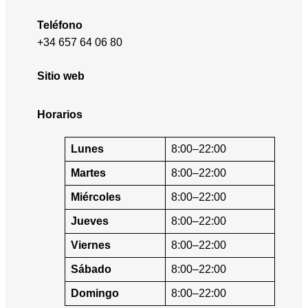
Teléfono
+34 657 64 06 80
Sitio web
Horarios
Lunes
8:00–22:00
Martes
8:00–22:00
Miércoles
8:00–22:00
Jueves
8:00–22:00
Viernes
8:00–22:00
Sábado
8:00–22:00
Domingo
8:00–22:00