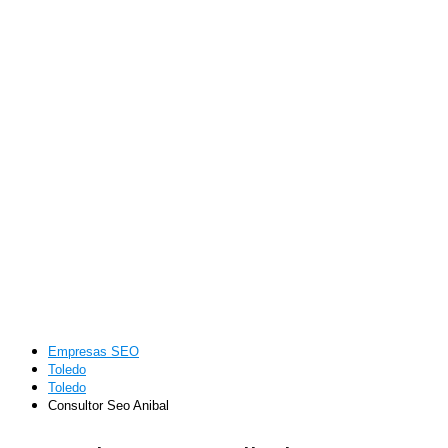
Empresas SEO
Toledo
Toledo
Consultor Seo Anibal