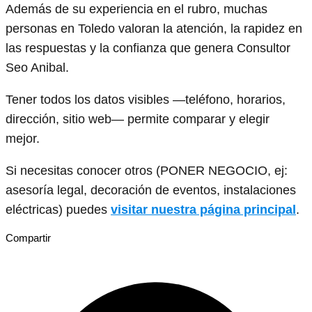
Además de su experiencia en el rubro, muchas
personas en Toledo valoran la atención, la rapidez en
las respuestas y la confianza que genera Consultor
Seo Anibal.
Tener todos los datos visibles —teléfono, horarios,
dirección, sitio web— permite comparar y elegir
mejor.
Si necesitas conocer otros (PONER NEGOCIO, ej:
asesoría legal, decoración de eventos, instalaciones
eléctricas) puedes
visitar nuestra página principal
.
Compartir