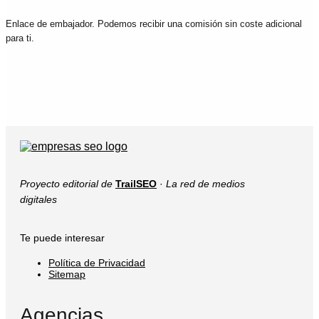
Enlace de embajador. Podemos recibir una comisión sin coste adicional
para ti.
Proyecto editorial de
TrailSEO
·
La red de medios
digitales
Te puede interesar
Política de Privacidad
Sitemap
Agencias