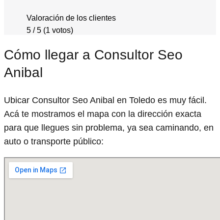
Valoración de los clientes
5 / 5 (1 votos)
Cómo llegar a Consultor Seo
Anibal
Ubicar Consultor Seo Anibal en Toledo es muy fácil.
Acá te mostramos el mapa con la dirección exacta
para que llegues sin problema, ya sea caminando, en
auto o transporte público: