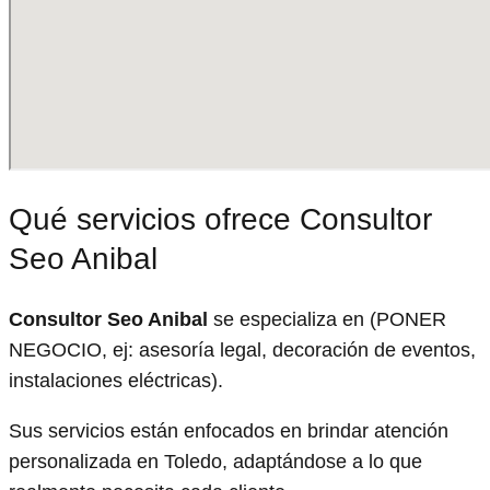
Qué servicios ofrece Consultor
Seo Anibal
Consultor Seo Anibal
se especializa en (PONER
NEGOCIO, ej: asesoría legal, decoración de eventos,
instalaciones eléctricas).
Sus servicios están enfocados en brindar atención
personalizada en Toledo, adaptándose a lo que