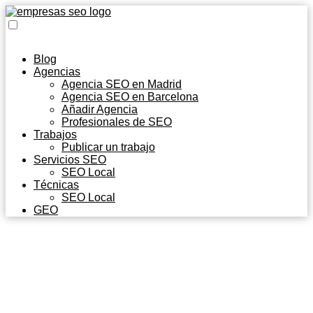
Blog
Agencias
Agencia SEO en Madrid
Agencia SEO en Barcelona
Añadir Agencia
Profesionales de SEO
Trabajos
Publicar un trabajo
Servicios SEO
SEO Local
Técnicas
SEO Local
GEO