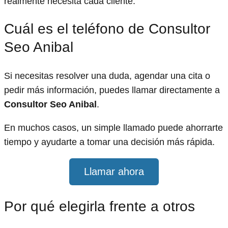
realmente necesita cada cliente.
Cuál es el teléfono de Consultor
Seo Anibal
Si necesitas resolver una duda, agendar una cita o
pedir más información, puedes llamar directamente a
Consultor Seo Anibal
.
En muchos casos, un simple llamado puede ahorrarte
tiempo y ayudarte a tomar una decisión más rápida.
Llamar ahora
Por qué elegirla frente a otros