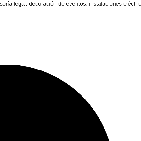
ía legal, decoración de eventos, instalaciones eléctri