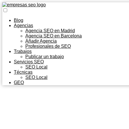
Blog
Agencias
Agencia SEO en Madrid
Agencia SEO en Barcelona
Añadir Agencia
Profesionales de SEO
Trabajos
Publicar un trabajo
Servicios SEO
SEO Local
Técnicas
SEO Local
GEO