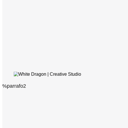
%parrafo2