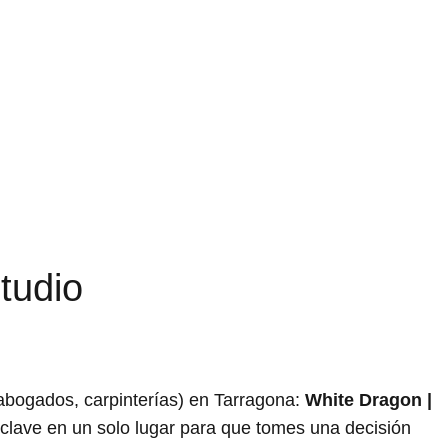
tudio
ogados, carpinterías) en Tarragona:
White Dragon |
 clave en un solo lugar para que tomes una decisión