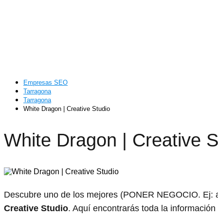
Empresas SEO
Tarragona
Tarragona
White Dragon | Creative Studio
White Dragon | Creative S
Descubre uno de los mejores (PONER NEGOCIO. Ej: ab
Creative Studio
. Aquí encontrarás toda la información