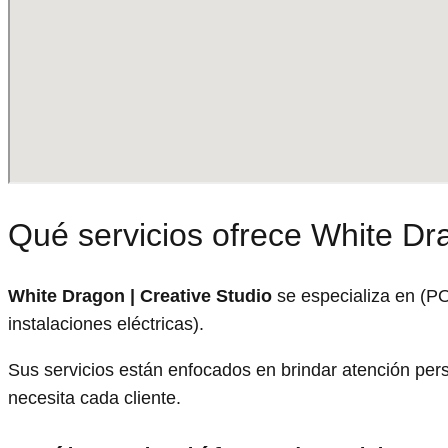
Qué servicios ofrece White Dra
White Dragon | Creative Studio
se especializa en (P
instalaciones eléctricas).
Sus servicios están enfocados en brindar atención pe
necesita cada cliente.