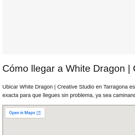
Cómo llegar a White Dragon | 
Ubicar White Dragon | Creative Studio en Tarragona es
exacta para que llegues sin problema, ya sea caminand