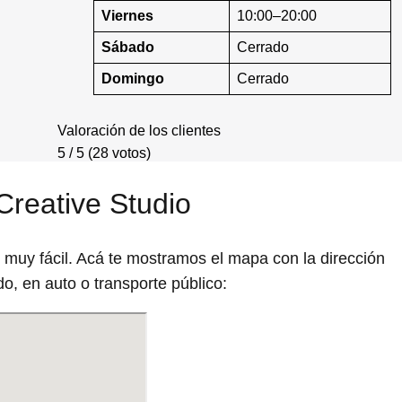
Viernes
10:00–20:00
Sábado
Cerrado
Domingo
Cerrado
Valoración de los clientes
5 / 5 (28 votos)
Creative Studio
 muy fácil. Acá te mostramos el mapa con la dirección
o, en auto o transporte público: