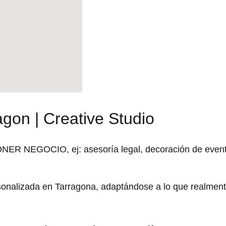
gon | Creative Studio
ONER NEGOCIO, ej: asesoría legal, decoración de even
rsonalizada en Tarragona, adaptándose a lo que realmen