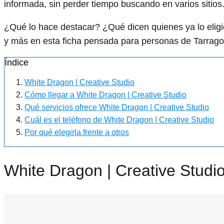
informada, sin perder tiempo buscando en varios sitios
¿Qué lo hace destacar? ¿Qué dicen quienes ya lo el
y más en esta ficha pensada para personas de Tarrago
Índice
White Dragon | Creative Studio
Cómo llegar a White Dragon | Creative Studio
Qué servicios ofrece White Dragon | Creative Studio
Cuál es el teléfono de White Dragon | Creative Studio
Por qué elegirla frente a otros
White Dragon | Creative Studi