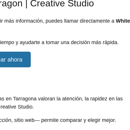
ragon | Creative Studio
dir más información, puedes llamar directamente a
White
iempo y ayudarte a tomar una decisión más rápida.
ar ahora
 en Tarragona valoran la atención, la rapidez en las
reative Studio.
ección, sitio web— permite comparar y elegir mejor.