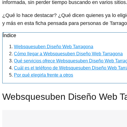
informada, sin perder tiempo buscando en varios sitios
¿Qué lo hace destacar? ¿Qué dicen quienes ya lo el
y más en esta ficha pensada para personas de Tarrago
Índice
Websquesuben Diseño Web Tarragona
Cómo llegar a Websquesuben Diseño Web Tarragona
Qué servicios ofrece Websquesuben Diseño Web Tarra
Cuál es el teléfono de Websquesuben Diseño Web Tar
Por qué elegirla frente a otros
Websquesuben Diseño Web T