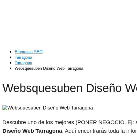
Empresas SEO
Tarragona
Tarragona
Websquesuben Diseño Web Tarragona
Websquesuben Diseño We
Descubre uno de los mejores (PONER NEGOCIO. Ej: ab
Diseño Web Tarragona
. Aquí encontrarás toda la inf