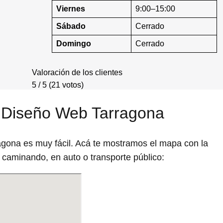
Viernes
9:00–15:00
Sábado
Cerrado
Domingo
Cerrado
Valoración de los clientes
5 / 5 (21 votos)
 Diseño Web Tarragona
ona es muy fácil. Acá te mostramos el mapa con la
 caminando, en auto o transporte público: