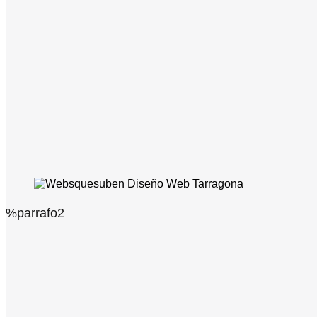
%parrafo2