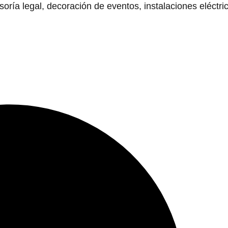
ía legal, decoración de eventos, instalaciones eléctri