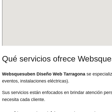
Qué servicios ofrece Websqu
Websquesuben Diseño Web Tarragona
se especiali
eventos, instalaciones eléctricas).
Sus servicios están enfocados en brindar atención pe
necesita cada cliente.