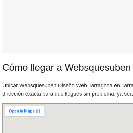
Cómo llegar a Websquesuben
Ubicar Websquesuben Diseño Web Tarragona en Tarrag
dirección exacta para que llegues sin problema, ya sea