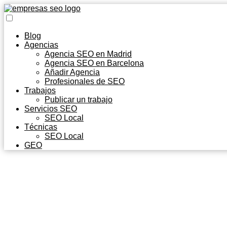
Blog
Agencias
Agencia SEO en Madrid
Agencia SEO en Barcelona
Añadir Agencia
Profesionales de SEO
Trabajos
Publicar un trabajo
Servicios SEO
SEO Local
Técnicas
SEO Local
GEO