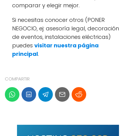
comparar y elegir mejor.
Si necesitas conocer otros (PONER
NEGOCIO, ej: asesoría legal, decoración
de eventos, instalaciones eléctricas)
puedes
visitar nuestra página
principal
.
COMPARTIR