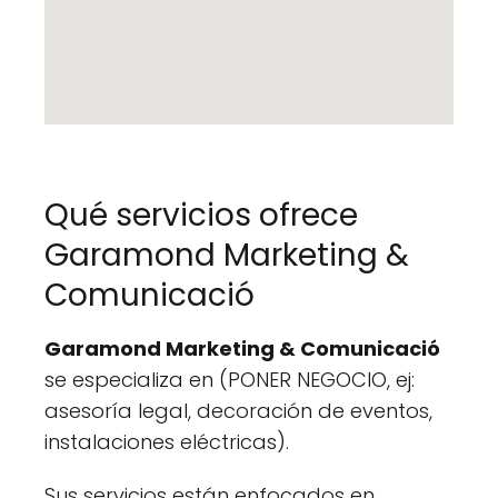
Qué servicios ofrece
Garamond Marketing &
Comunicació
Garamond Marketing & Comunicació
se especializa en (PONER NEGOCIO, ej:
asesoría legal, decoración de eventos,
instalaciones eléctricas).
Sus servicios están enfocados en