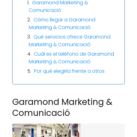
Garamond Marketing &
Comunicació
Cómo llegar a Garamond
Marketing & Comunicació
Qué servicios ofrece Garamond
Marketing & Comunicació
Cuál es el teléfono de Garamond
Marketing & Comunicació
Por qué elegirla frente a otros
Garamond Marketing &
Comunicació