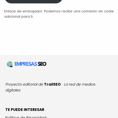
Enlace de embajador. Podemos recibir una comisión sin coste
adicional para ti.
Proyecto editorial de
TrailSEO
·
La red de medios
digitales
TE PUEDE INTERESAR
Política de Privacidad