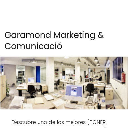
Garamond Marketing &
Comunicació
Descubre uno de los mejores (PONER