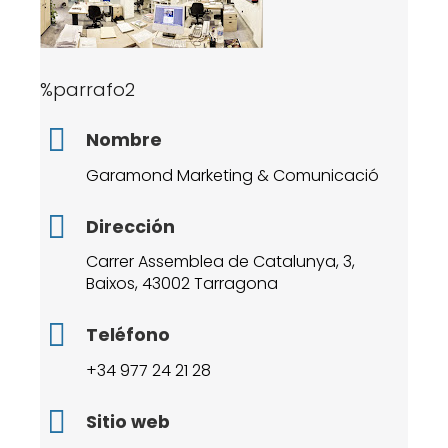
%parrafo2
Nombre
Garamond Marketing & Comunicació
Dirección
Carrer Assemblea de Catalunya, 3,
Baixos, 43002 Tarragona
Teléfono
+34 977 24 21 28
Sitio web