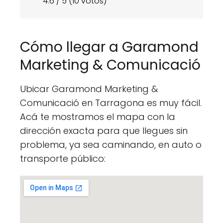
4.6 / 5 (10 votos)
Cómo llegar a Garamond
Marketing & Comunicació
Ubicar Garamond Marketing &
Comunicació en Tarragona es muy fácil.
Acá te mostramos el mapa con la
dirección exacta para que llegues sin
problema, ya sea caminando, en auto o
transporte público: