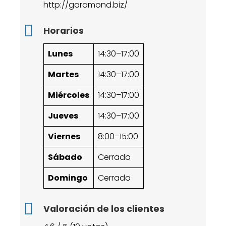
http://garamond.biz/
Horarios
Lunes
14:30–17:00
Martes
14:30–17:00
Miércoles
14:30–17:00
Jueves
14:30–17:00
Viernes
8:00–15:00
Sábado
Cerrado
Domingo
Cerrado
Valoración de los clientes