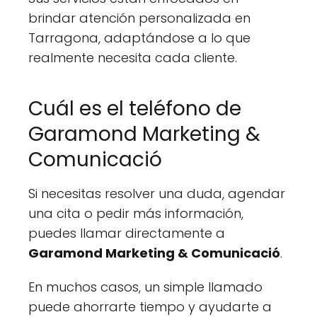
brindar atención personalizada en
Tarragona, adaptándose a lo que
realmente necesita cada cliente.
Cuál es el teléfono de
Garamond Marketing &
Comunicació
Si necesitas resolver una duda, agendar
una cita o pedir más información,
puedes llamar directamente a
Garamond Marketing & Comunicació
.
En muchos casos, un simple llamado
puede ahorrarte tiempo y ayudarte a