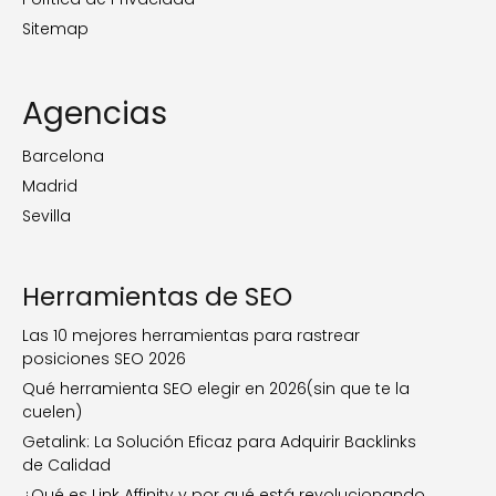
Sitemap
Agencias
Barcelona
Madrid
Sevilla
Herramientas de SEO
Las 10 mejores herramientas para rastrear
posiciones SEO 2026
Qué herramienta SEO elegir en 2026(sin que te la
cuelen)
Getalink: La Solución Eficaz para Adquirir Backlinks
de Calidad
¿Qué es Link Affinity y por qué está revolucionando