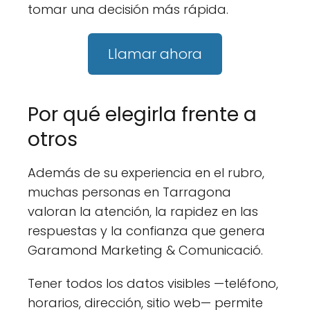
tomar una decisión más rápida.
Llamar ahora
Por qué elegirla frente a
otros
Además de su experiencia en el rubro,
muchas personas en Tarragona
valoran la atención, la rapidez en las
respuestas y la confianza que genera
Garamond Marketing & Comunicació.
Tener todos los datos visibles —teléfono,
horarios, dirección, sitio web— permite