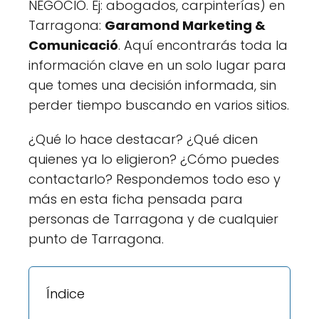
NEGOCIO. Ej: abogados, carpinterías) en
Tarragona:
Garamond Marketing &
Comunicació
. Aquí encontrarás toda la
información clave en un solo lugar para
que tomes una decisión informada, sin
perder tiempo buscando en varios sitios.
¿Qué lo hace destacar? ¿Qué dicen
quienes ya lo eligieron? ¿Cómo puedes
contactarlo? Respondemos todo eso y
más en esta ficha pensada para
personas de Tarragona y de cualquier
punto de Tarragona.
Índice