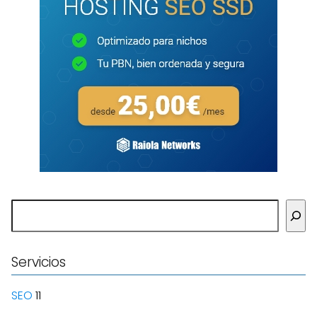
Buscar
Servicios
SEO
11