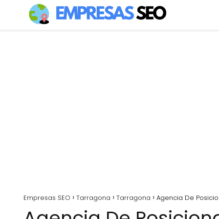
Empresas SEO
Tarragona
Tarragona
Agencia De Posicio
Agencia De Posiciona