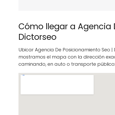
Cómo llegar a Agencia 
Dictorseo
Ubicar Agencia De Posicionamiento Seo | 
mostramos el mapa con la dirección exac
caminando, en auto o transporte público