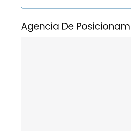
Agencia De Posicionami