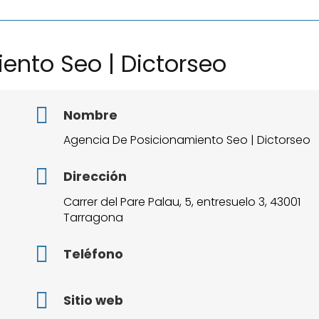
ento Seo | Dictorseo
Nombre
Agencia De Posicionamiento Seo | Dictorseo
Dirección
Carrer del Pare Palau, 5, entresuelo 3, 43001
Tarragona
Teléfono
Sitio web