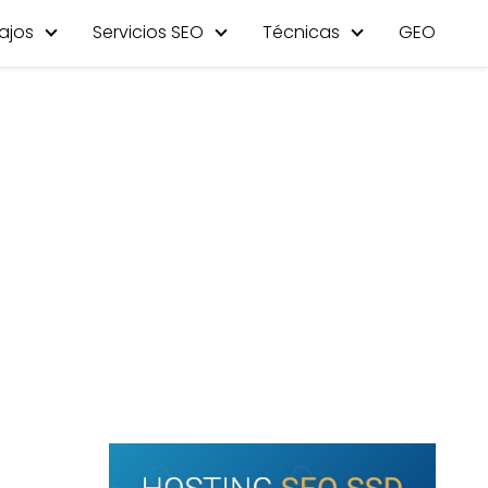
ajos
Servicios SEO
Técnicas
GEO