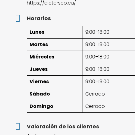
https://dictorseo.eu/
Horarios
Lunes
9:00–18:00
Martes
9:00–18:00
Miércoles
9:00–18:00
Jueves
9:00–18:00
Viernes
9:00–18:00
Sábado
Cerrado
Domingo
Cerrado
Valoración de los clientes