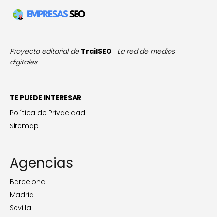
Proyecto editorial de
TrailSEO
·
La red de medios
digitales
TE PUEDE INTERESAR
Política de Privacidad
Sitemap
Agencias
Barcelona
Madrid
Sevilla