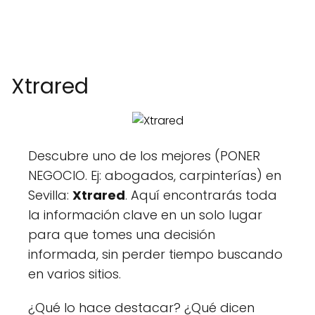
Xtrared
Descubre uno de los mejores (PONER
NEGOCIO. Ej: abogados, carpinterías) en
Sevilla:
Xtrared
. Aquí encontrarás toda
la información clave en un solo lugar
para que tomes una decisión
informada, sin perder tiempo buscando
en varios sitios.
¿Qué lo hace destacar? ¿Qué dicen