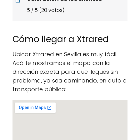
5 / 5 (20 votos)
Cómo llegar a Xtrared
Ubicar Xtrared en Sevilla es muy fácil.
Acá te mostramos el mapa con la
dirección exacta para que llegues sin
problema, ya sea caminando, en auto o
transporte público: