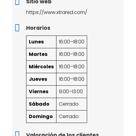
Sitio web
https://www.xtrared.com/
Horarios
Lunes
16:00–18:00
Martes
16:00–18:00
Miércoles
16:00–18:00
Jueves
16:00–18:00
Viernes
9:00–13:00
Sábado
Cerrado
Domingo
Cerrado
Valoración de los clientes