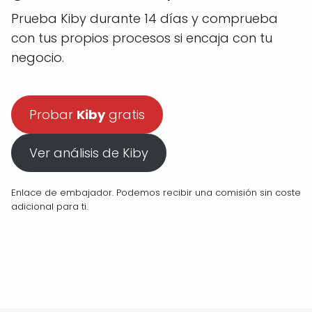
Prueba Kiby durante 14 días y comprueba
con tus propios procesos si encaja con tu
negocio.
Probar
Kiby
gratis
Ver análisis de Kiby
Enlace de embajador. Podemos recibir una comisión sin coste
adicional para ti.