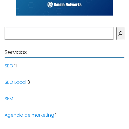
Buscar
Servicios
SEO
11
SEO Local
3
SEM
1
Agencia de marketing
1