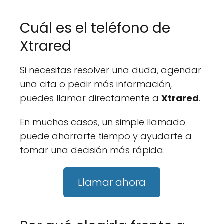
Cuál es el teléfono de
Xtrared
Si necesitas resolver una duda, agendar
una cita o pedir más información,
puedes llamar directamente a
Xtrared
.
En muchos casos, un simple llamado
puede ahorrarte tiempo y ayudarte a
tomar una decisión más rápida.
Llamar ahora