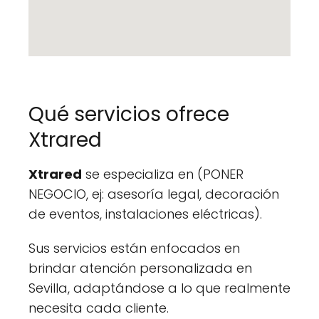
Qué servicios ofrece
Xtrared
Xtrared
se especializa en (PONER
NEGOCIO, ej: asesoría legal, decoración
de eventos, instalaciones eléctricas).
Sus servicios están enfocados en
brindar atención personalizada en
Sevilla, adaptándose a lo que realmente
necesita cada cliente.