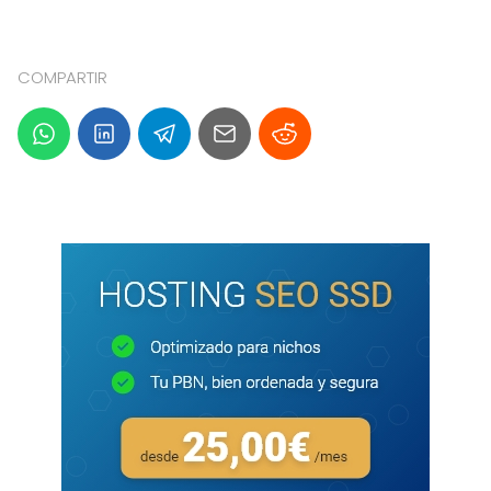
COMPARTIR