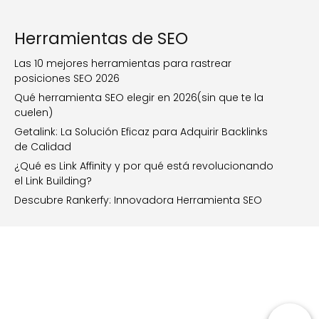
Herramientas de SEO
Las 10 mejores herramientas para rastrear
posiciones SEO 2026
Qué herramienta SEO elegir en 2026(sin que te la
cuelen)
Getalink: La Solución Eficaz para Adquirir Backlinks
de Calidad
¿Qué es Link Affinity y por qué está revolucionando
el Link Building?
Descubre Rankerfy: Innovadora Herramienta SEO