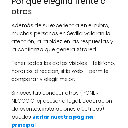
Por qué elegirla frente a
otros
Además de su experiencia en el rubro,
muchas personas en Sevilla valoran la
atención, la rapidez en las respuestas y
la confianza que genera Xtrared.
Tener todos los datos visibles —teléfono,
horarios, dirección, sitio web— permite
comparar y elegir mejor.
Si necesitas conocer otros (PONER
NEGOCIO, ej: asesoría legal, decoración
de eventos, instalaciones eléctricas)
puedes
visitar nuestra página
principal
.