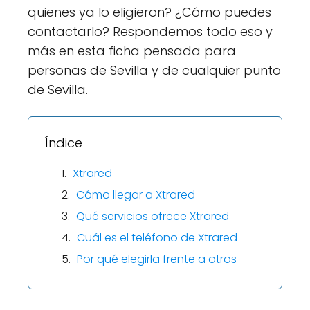
quienes ya lo eligieron? ¿Cómo puedes
contactarlo? Respondemos todo eso y
más en esta ficha pensada para
personas de Sevilla y de cualquier punto
de Sevilla.
Índice
Xtrared
Cómo llegar a Xtrared
Qué servicios ofrece Xtrared
Cuál es el teléfono de Xtrared
Por qué elegirla frente a otros