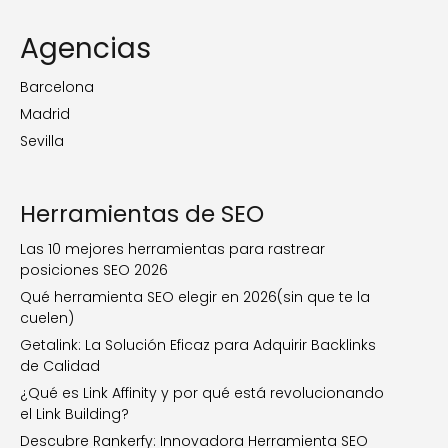
Agencias
Barcelona
Madrid
Sevilla
Herramientas de SEO
Las 10 mejores herramientas para rastrear
posiciones SEO 2026
Qué herramienta SEO elegir en 2026(sin que te la
cuelen)
Getalink: La Solución Eficaz para Adquirir Backlinks
de Calidad
¿Qué es Link Affinity y por qué está revolucionando
el Link Building?
Descubre Rankerfy: Innovadora Herramienta SEO