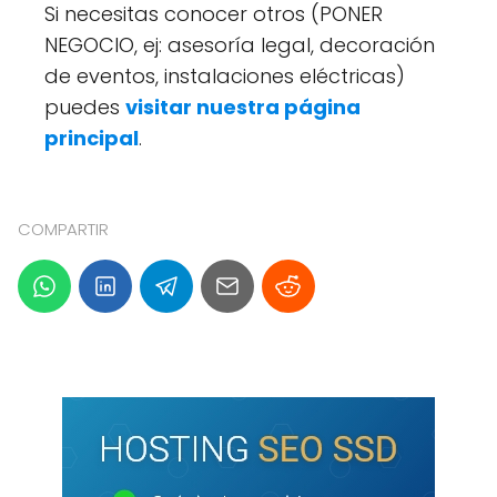
Si necesitas conocer otros (PONER
NEGOCIO, ej: asesoría legal, decoración
de eventos, instalaciones eléctricas)
puedes
visitar nuestra página
principal
.
COMPARTIR