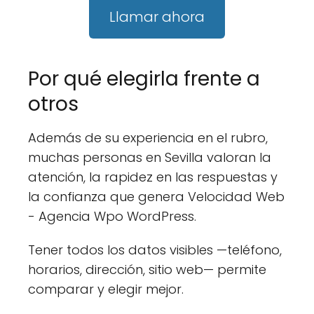
Llamar ahora
Por qué elegirla frente a
otros
Además de su experiencia en el rubro,
muchas personas en Sevilla valoran la
atención, la rapidez en las respuestas y
la confianza que genera Velocidad Web
- Agencia Wpo WordPress.
Tener todos los datos visibles —teléfono,
horarios, dirección, sitio web— permite
comparar y elegir mejor.