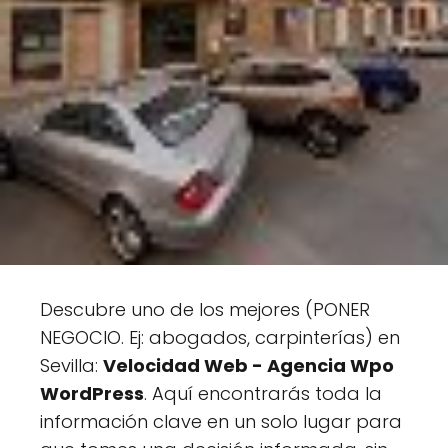
Descubre uno de los mejores (PONER
NEGOCIO. Ej: abogados, carpinterías) en
Sevilla:
Velocidad Web - Agencia Wpo
WordPress
. Aquí encontrarás toda la
información clave en un solo lugar para