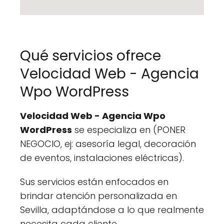
Qué servicios ofrece
Velocidad Web - Agencia
Wpo WordPress
Velocidad Web - Agencia Wpo
WordPress
se especializa en (PONER
NEGOCIO, ej: asesoría legal, decoración
de eventos, instalaciones eléctricas).
Sus servicios están enfocados en
brindar atención personalizada en
Sevilla, adaptándose a lo que realmente
necesita cada cliente.