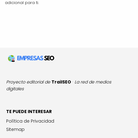
adicional para ti.
Proyecto editorial de
TrailSEO
·
La red de medios
digitales
TE PUEDE INTERESAR
Política de Privacidad
Sitemap