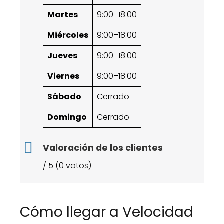
Martes
9:00–18:00
Miércoles
9:00–18:00
Jueves
9:00–18:00
Viernes
9:00–18:00
Sábado
Cerrado
Domingo
Cerrado
Valoración de los clientes
/ 5 (0 votos)
Cómo llegar a Velocidad