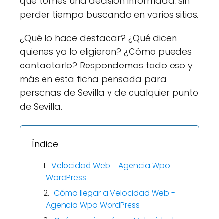
que tomes una decisión informada, sin
perder tiempo buscando en varios sitios.
¿Qué lo hace destacar? ¿Qué dicen
quienes ya lo eligieron? ¿Cómo puedes
contactarlo? Respondemos todo eso y
más en esta ficha pensada para
personas de Sevilla y de cualquier punto
de Sevilla.
Índice
Velocidad Web - Agencia Wpo
WordPress
Cómo llegar a Velocidad Web -
Agencia Wpo WordPress