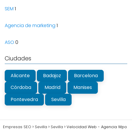
SEM
1
Agencia de marketing
1
ASO
0
Ciudades
Alicante
Badajoz
Barcelona
Córdoba
Madrid
Manises
Pontevedra
Sevilla
Empresas SEO
Sevilla
Sevilla
Velocidad Web - Agencia Wpo