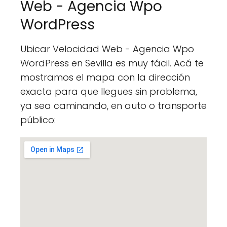
Web - Agencia Wpo
WordPress
Ubicar Velocidad Web - Agencia Wpo
WordPress en Sevilla es muy fácil. Acá te
mostramos el mapa con la dirección
exacta para que llegues sin problema,
ya sea caminando, en auto o transporte
público: