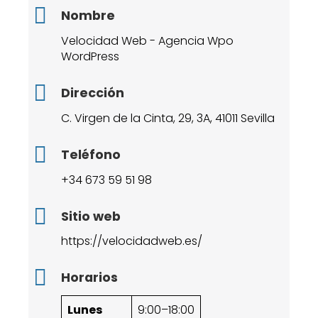
Nombre
Velocidad Web - Agencia Wpo
WordPress
Dirección
C. Virgen de la Cinta, 29, 3A, 41011 Sevilla
Teléfono
+34 673 59 51 98
Sitio web
https://velocidadweb.es/
Horarios
Lunes
9:00–18:00