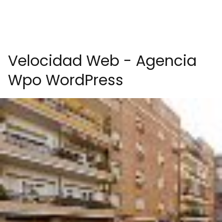
Velocidad Web - Agencia
Wpo WordPress