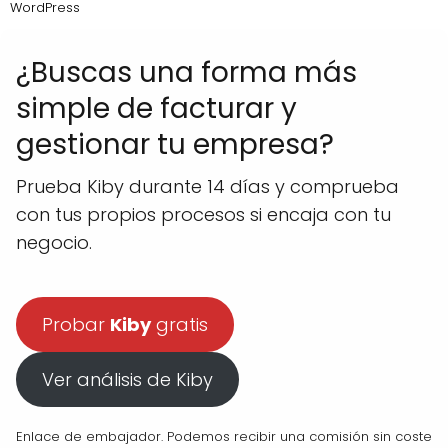
WordPress
¿Buscas una forma más
simple de facturar y
gestionar tu empresa?
Prueba Kiby durante 14 días y comprueba
con tus propios procesos si encaja con tu
negocio.
Probar
Kiby
gratis
Ver análisis de Kiby
Enlace de embajador. Podemos recibir una comisión sin coste