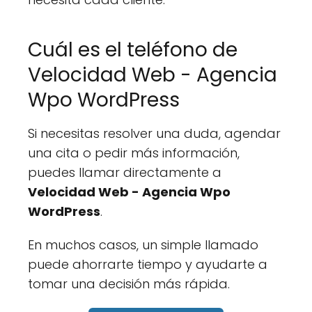
Cuál es el teléfono de
Velocidad Web - Agencia
Wpo WordPress
Si necesitas resolver una duda, agendar
una cita o pedir más información,
puedes llamar directamente a
Velocidad Web - Agencia Wpo
WordPress
.
En muchos casos, un simple llamado
puede ahorrarte tiempo y ayudarte a
tomar una decisión más rápida.