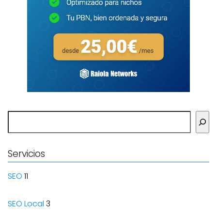
Buscar
Servicios
SEO
11
SEO Local
3