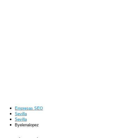
Empresas SEO
Sevilla
Sevilla
Byelenalopez