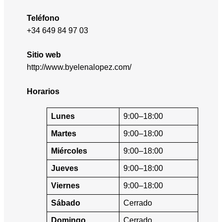
Teléfono
+34 649 84 97 03
Sitio web
http://www.byelenalopez.com/
Horarios
Lunes
9:00–18:00
Martes
9:00–18:00
Miércoles
9:00–18:00
Jueves
9:00–18:00
Viernes
9:00–18:00
Sábado
Cerrado
Domingo
Cerrado