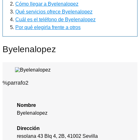
Cómo llegar a Byelenalopez
Qué servicios ofrece Byelenalopez
Cuál es el teléfono de Byelenalopez
Por qué elegirla frente a otros
Byelenalopez
%parrafo2
Nombre
Byelenalopez
Dirección
resolana 43 Blq 4, 2B, 41002 Sevilla