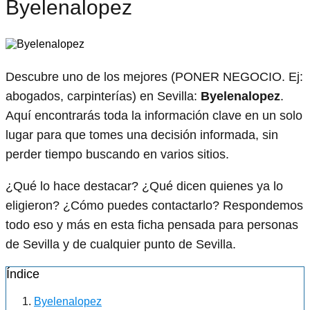
Byelenalopez
Descubre uno de los mejores (PONER NEGOCIO. Ej:
abogados, carpinterías) en Sevilla:
Byelenalopez
.
Aquí encontrarás toda la información clave en un solo
lugar para que tomes una decisión informada, sin
perder tiempo buscando en varios sitios.
¿Qué lo hace destacar? ¿Qué dicen quienes ya lo
eligieron? ¿Cómo puedes contactarlo? Respondemos
todo eso y más en esta ficha pensada para personas
de Sevilla y de cualquier punto de Sevilla.
Índice
Byelenalopez