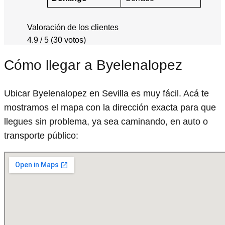
Valoración de los clientes
4.9 / 5 (30 votos)
Cómo llegar a Byelenalopez
Ubicar Byelenalopez en Sevilla es muy fácil. Acá te
mostramos el mapa con la dirección exacta para que
llegues sin problema, ya sea caminando, en auto o
transporte público: