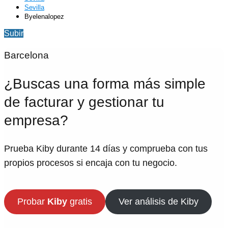
Sevilla
Byelenalopez
Subir
Barcelona
¿Buscas una forma más simple
de facturar y gestionar tu
empresa?
Prueba Kiby durante 14 días y comprueba con tus
propios procesos si encaja con tu negocio.
Probar
Kiby
gratis
Ver análisis de Kiby