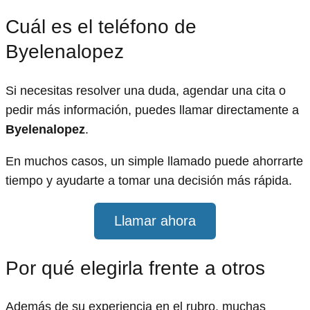
Cuál es el teléfono de
Byelenalopez
Si necesitas resolver una duda, agendar una cita o
pedir más información, puedes llamar directamente a
Byelenalopez
.
En muchos casos, un simple llamado puede ahorrarte
tiempo y ayudarte a tomar una decisión más rápida.
Llamar ahora
Por qué elegirla frente a otros
Además de su experiencia en el rubro, muchas