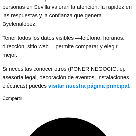
personas en Sevilla valoran la atención, la rapidez en
las respuestas y la confianza que genera
Byelenalopez.
Tener todos los datos visibles —teléfono, horarios,
dirección, sitio web— permite comparar y elegir
mejor.
Si necesitas conocer otros (PONER NEGOCIO, ej:
asesoría legal, decoración de eventos, instalaciones
eléctricas) puedes
visitar nuestra página principal
.
Compartir