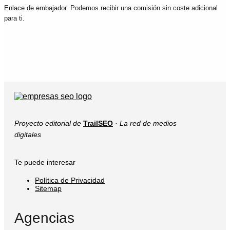
Enlace de embajador. Podemos recibir una comisión sin coste adicional
para ti.
Proyecto editorial de
TrailSEO
·
La red de medios
digitales
Te puede interesar
Política de Privacidad
Sitemap
Agencias