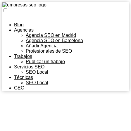
Blog
Agencias
Agencia SEO en Madrid
Agencia SEO en Barcelona
Añadir Agencia
Profesionales de SEO
Trabajos
Publicar un trabajo
Servicios SEO
SEO Local
Técnicas
SEO Local
GEO