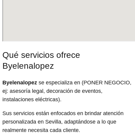
Qué servicios ofrece
Byelenalopez
Byelenalopez
se especializa en (PONER NEGOCIO,
ej: asesoría legal, decoración de eventos,
instalaciones eléctricas).
Sus servicios están enfocados en brindar atención
personalizada en Sevilla, adaptándose a lo que
realmente necesita cada cliente.