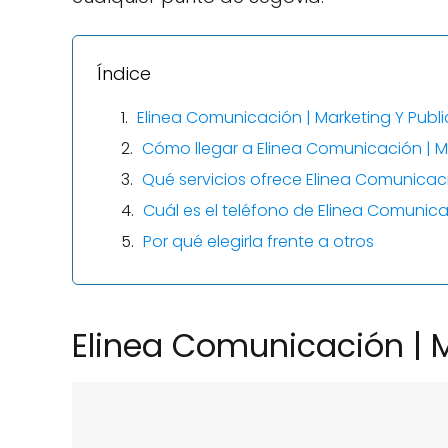
Índice
Elinea Comunicación | Marketing Y Publ
Cómo llegar a Elinea Comunicación | M
Qué servicios ofrece Elinea Comunicaci
Cuál es el teléfono de Elinea Comunica
Por qué elegirla frente a otros
Elinea Comunicación | M