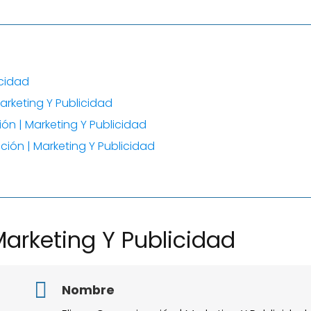
icidad
arketing Y Publicidad
ón | Marketing Y Publicidad
ción | Marketing Y Publicidad
arketing Y Publicidad
Nombre