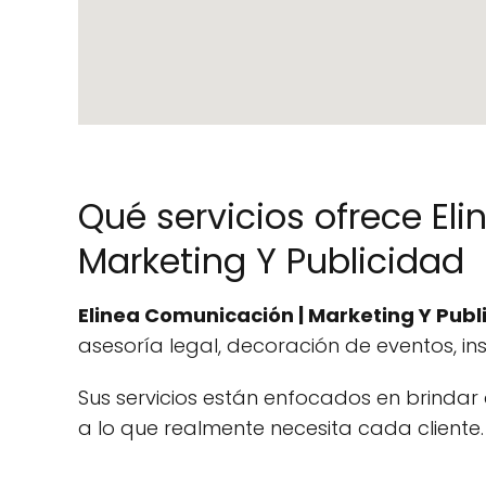
Qué servicios ofrece El
Marketing Y Publicidad
Elinea Comunicación | Marketing Y Publ
asesoría legal, decoración de eventos, ins
Sus servicios están enfocados en brinda
a lo que realmente necesita cada cliente.