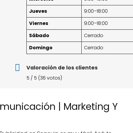
Jueves
9:00–18:00
Viernes
9:00–18:00
Sábado
Cerrado
Domingo
Cerrado
Valoración de los clientes
5 / 5 (36 votos)
omunicación | Marketing Y