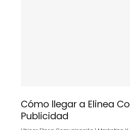
Cómo llegar a Elinea C
Publicidad