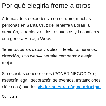
Por qué elegirla frente a otros
Además de su experiencia en el rubro, muchas
personas en Santa Cruz de Tenerife valoran la
atención, la rapidez en las respuestas y la confianza
que genera Vintage Webs.
Tener todos los datos visibles —teléfono, horarios,
dirección, sitio web— permite comparar y elegir
mejor.
Si necesitas conocer otros (PONER NEGOCIO, ej:
asesoría legal, decoración de eventos, instalaciones
eléctricas) puedes
visitar nuestra página principal
.
Compartir