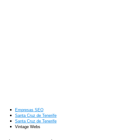
Empresas SEO
Santa Cruz de Tenerife
Santa Cruz de Tenerife
Vintage Webs