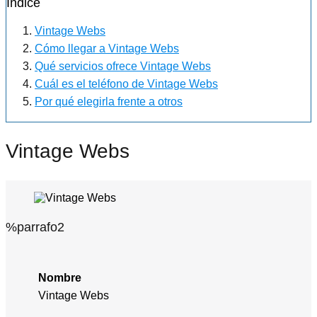
Índice
Vintage Webs
Cómo llegar a Vintage Webs
Qué servicios ofrece Vintage Webs
Cuál es el teléfono de Vintage Webs
Por qué elegirla frente a otros
Vintage Webs
%parrafo2
Nombre
Vintage Webs