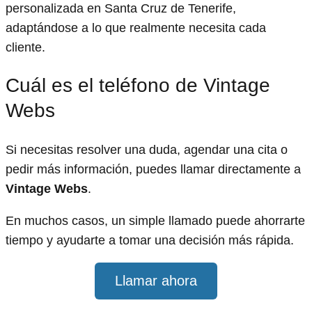
personalizada en Santa Cruz de Tenerife,
adaptándose a lo que realmente necesita cada
cliente.
Cuál es el teléfono de Vintage
Webs
Si necesitas resolver una duda, agendar una cita o
pedir más información, puedes llamar directamente a
Vintage Webs
.
En muchos casos, un simple llamado puede ahorrarte
tiempo y ayudarte a tomar una decisión más rápida.
Llamar ahora