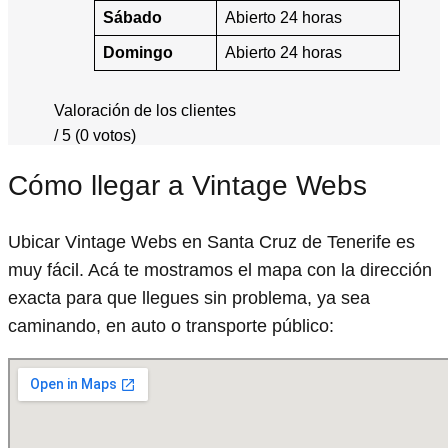
Sábado
Abierto 24 horas
Domingo
Abierto 24 horas
Valoración de los clientes
/ 5 (0 votos)
Cómo llegar a Vintage Webs
Ubicar Vintage Webs en Santa Cruz de Tenerife es
muy fácil. Acá te mostramos el mapa con la dirección
exacta para que llegues sin problema, ya sea
caminando, en auto o transporte público: