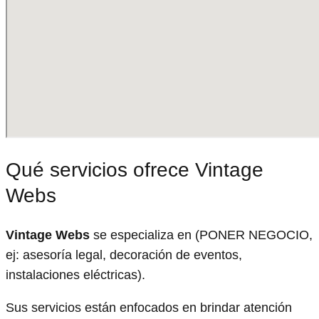
Qué servicios ofrece Vintage
Webs
Vintage Webs
se especializa en (PONER NEGOCIO,
ej: asesoría legal, decoración de eventos,
instalaciones eléctricas).
Sus servicios están enfocados en brindar atención