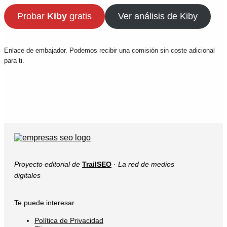
Probar
Kiby
gratis
Ver análisis de Kiby
Enlace de embajador. Podemos recibir una comisión sin coste adicional
para ti.
Proyecto editorial de
TrailSEO
·
La red de medios
digitales
Te puede interesar
Política de Privacidad