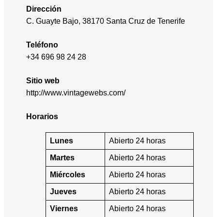
Dirección
C. Guayte Bajo, 38170 Santa Cruz de Tenerife
Teléfono
+34 696 98 24 28
Sitio web
http://www.vintagewebs.com/
Horarios
Lunes
Abierto 24 horas
Martes
Abierto 24 horas
Miércoles
Abierto 24 horas
Jueves
Abierto 24 horas
Viernes
Abierto 24 horas