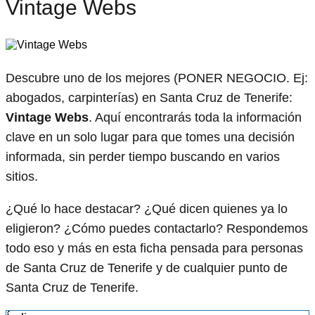
Vintage Webs
Descubre uno de los mejores (PONER NEGOCIO. Ej:
abogados, carpinterías) en Santa Cruz de Tenerife:
Vintage Webs
. Aquí encontrarás toda la información
clave en un solo lugar para que tomes una decisión
informada, sin perder tiempo buscando en varios
sitios.
¿Qué lo hace destacar? ¿Qué dicen quienes ya lo
eligieron? ¿Cómo puedes contactarlo? Respondemos
todo eso y más en esta ficha pensada para personas
de Santa Cruz de Tenerife y de cualquier punto de
Santa Cruz de Tenerife.