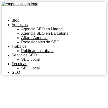
Blog
Agencias
Agencia SEO en Madrid
Agencia SEO en Barcelona
Añadir Agencia
Profesionales de SEO
Trabajos
Publicar un trabajo
Servicios SEO
SEO Local
Técnicas
SEO Local
GEO