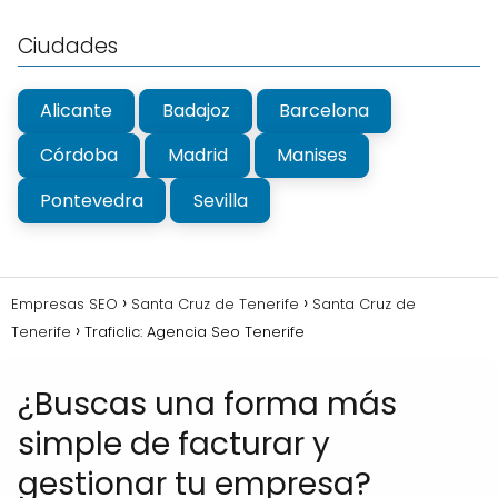
Ciudades
Alicante
Badajoz
Barcelona
Córdoba
Madrid
Manises
Pontevedra
Sevilla
Empresas SEO
Santa Cruz de Tenerife
Santa Cruz de
Tenerife
Traficlic: Agencia Seo Tenerife
¿Buscas una forma más
simple de facturar y
gestionar tu empresa?