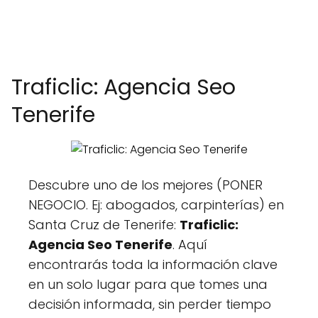
Traficlic: Agencia Seo
Tenerife
Descubre uno de los mejores (PONER
NEGOCIO. Ej: abogados, carpinterías) en
Santa Cruz de Tenerife:
Traficlic:
Agencia Seo Tenerife
. Aquí
encontrarás toda la información clave
en un solo lugar para que tomes una
decisión informada, sin perder tiempo