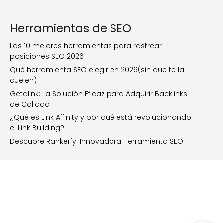
Herramientas de SEO
Las 10 mejores herramientas para rastrear
posiciones SEO 2026
Qué herramienta SEO elegir en 2026(sin que te la
cuelen)
Getalink: La Solución Eficaz para Adquirir Backlinks
de Calidad
¿Qué es Link Affinity y por qué está revolucionando
el Link Building?
Descubre Rankerfy: Innovadora Herramienta SEO