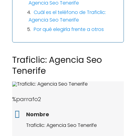
Agencia Seo Tenerife
Cuál es el teléfono de Traficlic:
Agencia Seo Tenerife
Por qué elegirla frente a otros
Traficlic: Agencia Seo
Tenerife
%parrafo2
Nombre
Traficlic: Agencia Seo Tenerife