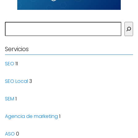
Buscar
Servicios
SEO
11
SEO Local
3
SEM
1
Agencia de marketing
1
ASO
0