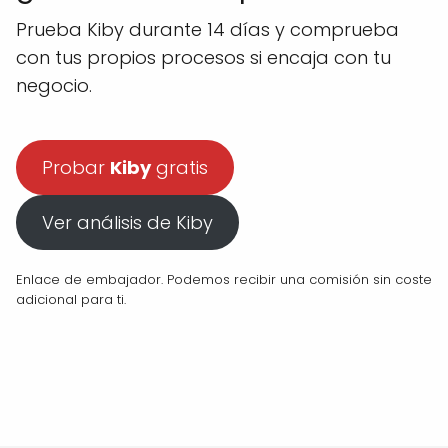
Prueba Kiby durante 14 días y comprueba
con tus propios procesos si encaja con tu
negocio.
Probar
Kiby
gratis
Ver análisis de Kiby
Enlace de embajador. Podemos recibir una comisión sin coste
adicional para ti.