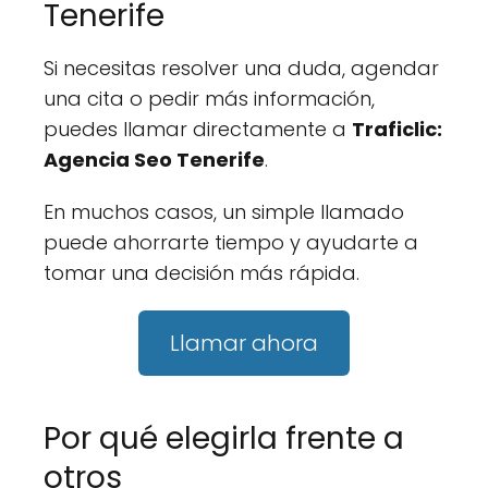
Tenerife
Si necesitas resolver una duda, agendar
una cita o pedir más información,
puedes llamar directamente a
Traficlic:
Agencia Seo Tenerife
.
En muchos casos, un simple llamado
puede ahorrarte tiempo y ayudarte a
tomar una decisión más rápida.
Llamar ahora
Por qué elegirla frente a
otros