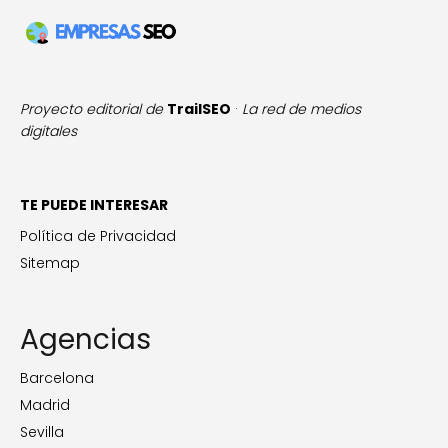
Proyecto editorial de
TrailSEO
·
La red de medios
digitales
TE PUEDE INTERESAR
Política de Privacidad
Sitemap
Agencias
Barcelona
Madrid
Sevilla