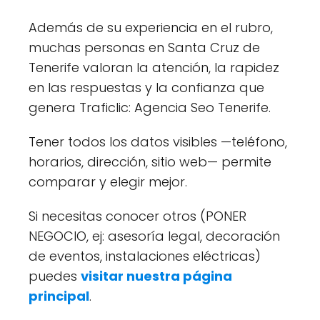
Además de su experiencia en el rubro,
muchas personas en Santa Cruz de
Tenerife valoran la atención, la rapidez
en las respuestas y la confianza que
genera Traficlic: Agencia Seo Tenerife.
Tener todos los datos visibles —teléfono,
horarios, dirección, sitio web— permite
comparar y elegir mejor.
Si necesitas conocer otros (PONER
NEGOCIO, ej: asesoría legal, decoración
de eventos, instalaciones eléctricas)
puedes
visitar nuestra página
principal
.