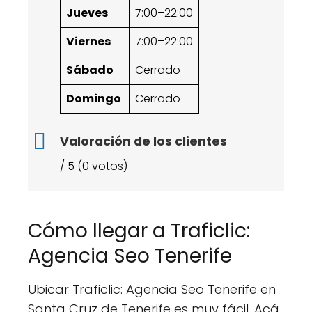
Jueves
7:00–22:00
Viernes
7:00–22:00
Sábado
Cerrado
Domingo
Cerrado
Valoración de los clientes
/ 5 (0 votos)
Cómo llegar a Traficlic:
Agencia Seo Tenerife
Ubicar Traficlic: Agencia Seo Tenerife en
Santa Cruz de Tenerife es muy fácil. Acá