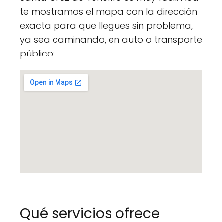
te mostramos el mapa con la dirección
exacta para que llegues sin problema,
ya sea caminando, en auto o transporte
público:
Qué servicios ofrece