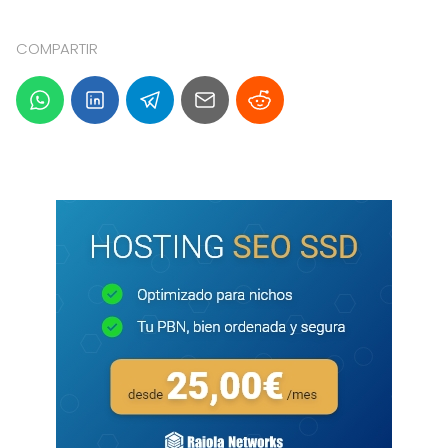
COMPARTIR