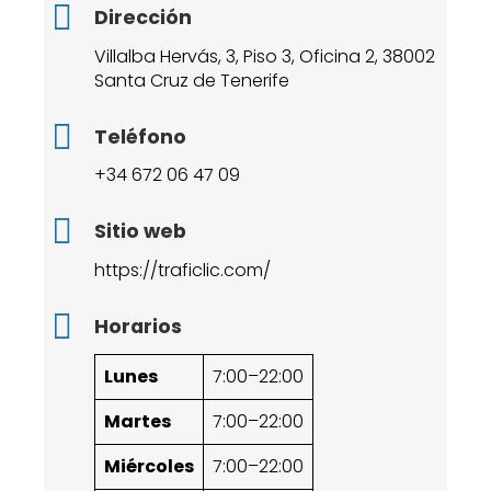
Dirección
Villalba Hervás, 3, Piso 3, Oficina 2, 38002
Santa Cruz de Tenerife
Teléfono
+34 672 06 47 09
Sitio web
https://traficlic.com/
Horarios
Lunes
7:00–22:00
Martes
7:00–22:00
Miércoles
7:00–22:00