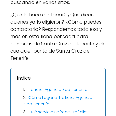
buscando en varios sitios.
¿Qué lo hace destacar? ¿Qué dicen
quienes ya lo eligieron? ¿Cómo puedes
contactarlo? Respondemos todo eso y
más en esta ficha pensada para
personas de Santa Cruz de Tenerife y de
cualquier punto de Santa Cruz de
Tenerife.
Índice
Traficlic: Agencia Seo Tenerife
Cómo llegar a Traficlic: Agencia
Seo Tenerife
Qué servicios ofrece Traficlic: