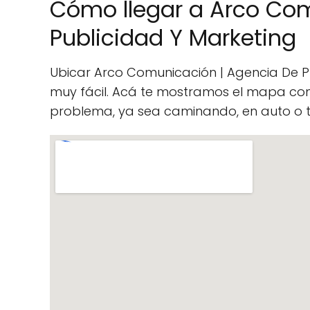
Cómo llegar a Arco Com
Publicidad Y Marketing
Ubicar Arco Comunicación | Agencia De Pu
muy fácil. Acá te mostramos el mapa con 
problema, ya sea caminando, en auto o t