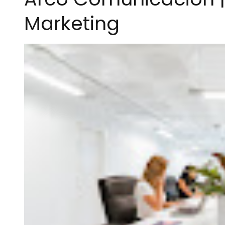
Marketing