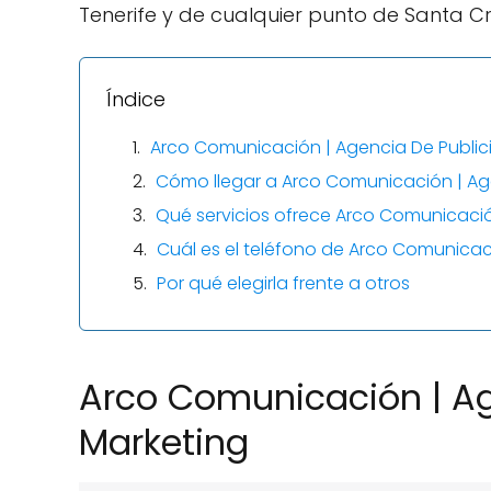
Tenerife y de cualquier punto de Santa Cr
Índice
Arco Comunicación | Agencia De Public
Cómo llegar a Arco Comunicación | Age
Qué servicios ofrece Arco Comunicació
Cuál es el teléfono de Arco Comunicac
Por qué elegirla frente a otros
Arco Comunicación | Ag
Marketing