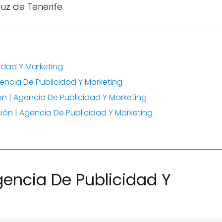
uz de Tenerife.
idad Y Marketing
ncia De Publicidad Y Marketing
n | Agencia De Publicidad Y Marketing
ión | Agencia De Publicidad Y Marketing
encia De Publicidad Y