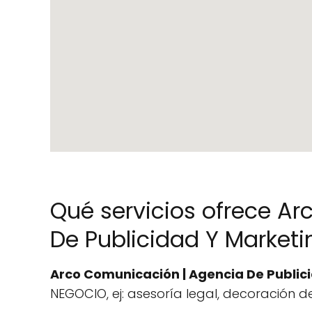
Qué servicios ofrece A
De Publicidad Y Marketi
Arco Comunicación | Agencia De Public
NEGOCIO, ej: asesoría legal, decoración de