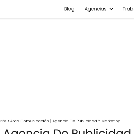
Blog
Agencias
Trab
rife
Arco Comunicación | Agencia De Publicidad Y Marketing
 Agencia De Publicidad