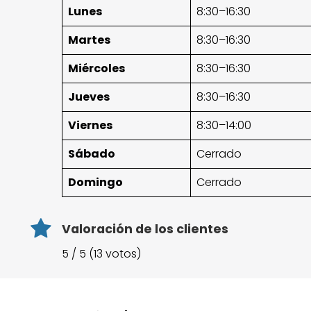
Lunes
8:30–16:30
Martes
8:30–16:30
Miércoles
8:30–16:30
Jueves
8:30–16:30
Viernes
8:30–14:00
Sábado
Cerrado
Domingo
Cerrado
Valoración de los clientes
5 / 5 (13 votos)