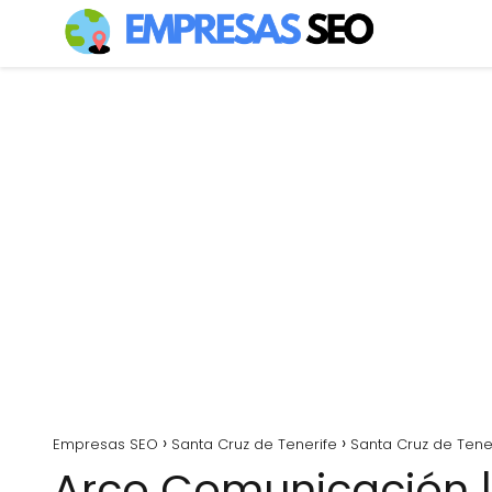
Empresas SEO
Santa Cruz de Tenerife
Santa Cruz de Tene
Arco Comunicación |