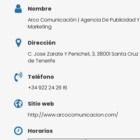
Nombre
Arco Comunicación | Agencia De Publicidad Y
Marketing
Dirección
C. Jose Zarate Y Penichet, 3, 38001 Santa Cruz
de Tenerife
Teléfono
+34 922 24 26 16
Sitio web
http://www.arcocomunicacion.com/
Horarios