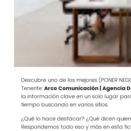
Descubre uno de los mejores (PONER NEGO
Tenerife:
Arco Comunicación | Agencia D
la información clave en un solo lugar pa
tiempo buscando en varios sitios.
¿Qué lo hace destacar? ¿Qué dicen quien
Respondemos todo eso y más en esta fi