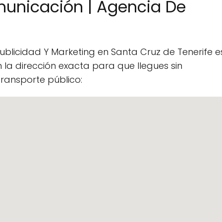
unicación | Agencia De
blicidad Y Marketing en Santa Cruz de Tenerife e
la dirección exacta para que llegues sin
ransporte público: