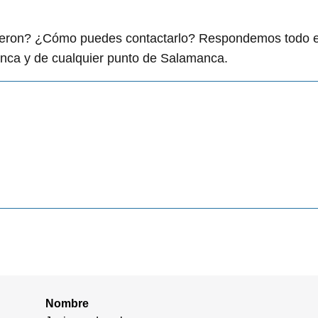
igieron? ¿Cómo puedes contactarlo? Respondemos todo 
nca y de cualquier punto de Salamanca.
Nombre