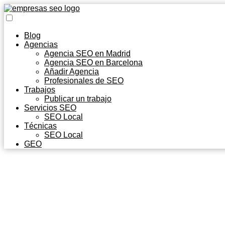
Blog
Agencias
Agencia SEO en Madrid
Agencia SEO en Barcelona
Añadir Agencia
Profesionales de SEO
Trabajos
Publicar un trabajo
Servicios SEO
SEO Local
Técnicas
SEO Local
GEO