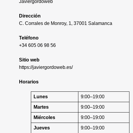
Javiergordoweb
Dirección
C. Corrales de Monroy, 1, 37001 Salamanca
Teléfono
+34 605 06 98 56
Sitio web
https://javiergordoweb.es/
Horarios
Lunes
9:00–19:00
Martes
9:00–19:00
Miércoles
9:00–19:00
Jueves
9:00–19:00