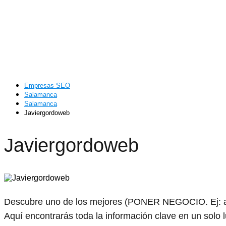
Empresas SEO
Salamanca
Salamanca
Javiergordoweb
Javiergordoweb
Descubre uno de los mejores (PONER NEGOCIO. Ej: a
Aquí encontrarás toda la información clave en un solo 