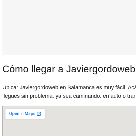
Cómo llegar a Javiergordoweb
Ubicar Javiergordoweb en Salamanca es muy fácil. Acá
llegues sin problema, ya sea caminando, en auto o tran