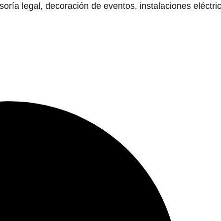
ía legal, decoración de eventos, instalaciones eléctri