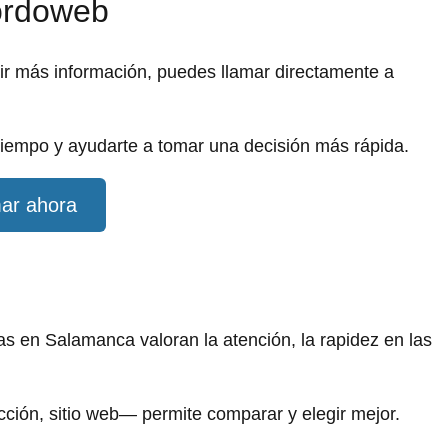
gordoweb
dir más información, puedes llamar directamente a
iempo y ayudarte a tomar una decisión más rápida.
ar ahora
s en Salamanca valoran la atención, la rapidez en las
ección, sitio web— permite comparar y elegir mejor.