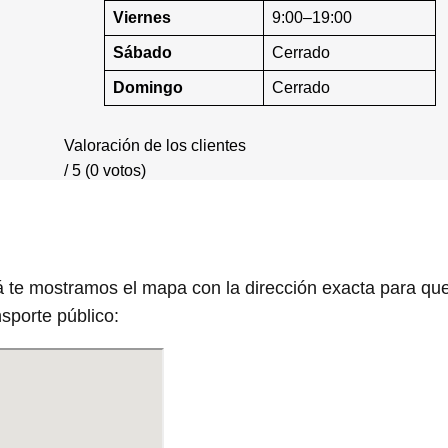
Viernes
9:00–19:00
Sábado
Cerrado
Domingo
Cerrado
Valoración de los clientes
/ 5 (0 votos)
 te mostramos el mapa con la dirección exacta para qu
sporte público: