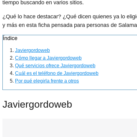
tiempo buscando en varios sitios.
¿Qué lo hace destacar? ¿Qué dicen quienes ya lo el
y más en esta ficha pensada para personas de Salama
Índice
Javiergordoweb
Cómo llegar a Javiergordoweb
Qué servicios ofrece Javiergordoweb
Cuál es el teléfono de Javiergordoweb
Por qué elegirla frente a otros
Javiergordoweb