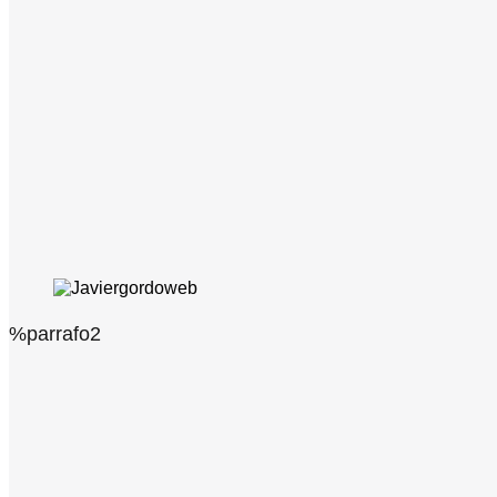
%parrafo2